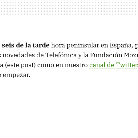
 seis de la tarde
hora peninsular en España, p
 novedades de Telefónica y la Fundación Mozil
a (este post) como en nuestro
canal de Twitter
 empezar.