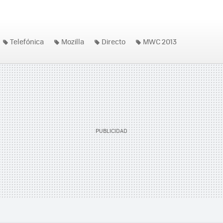
Telefónica
Mozilla
Directo
MWC 2013