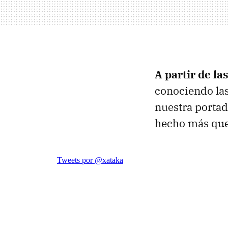
A partir de las
conociendo las
nuestra portad
hecho más que