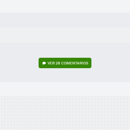
VER
28 COMENTARIOS