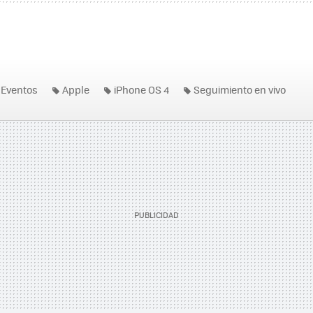
Eventos
Apple
iPhone OS 4
Seguimiento en vivo