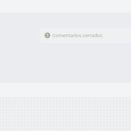
Comentarios cerrados