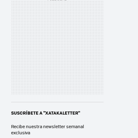
SUSCRÍBETE A "XATAKALETTER"
Recibe nuestra newsletter semanal
exclusiva