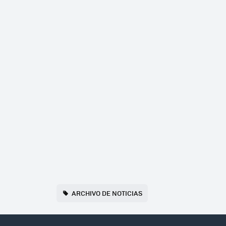
ARCHIVO DE NOTICIAS