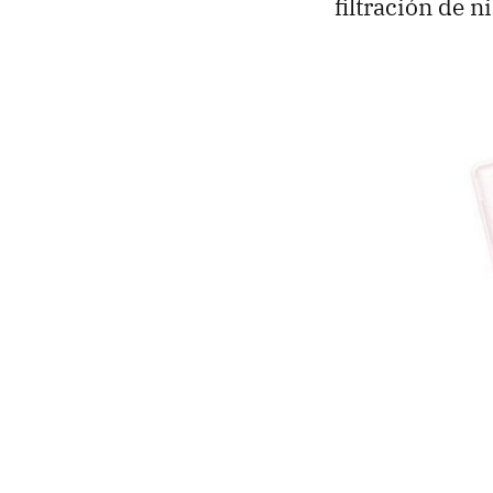
filtración de 