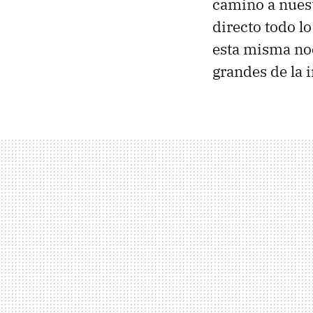
camino a nues
directo todo lo
esta misma noc
grandes de la 