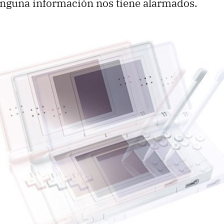
ninguna información nos tiene alarmados.