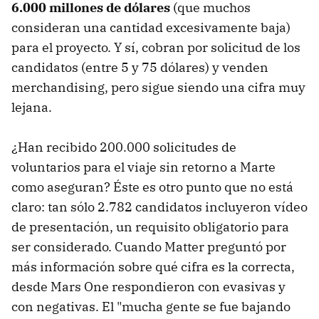
6.000 millones de dólares
(que muchos
consideran una cantidad excesivamente baja)
para el proyecto. Y sí, cobran por solicitud de los
candidatos (entre 5 y 75 dólares) y venden
merchandising, pero sigue siendo una cifra muy
lejana.
¿Han recibido 200.000 solicitudes de
voluntarios para el viaje sin retorno a Marte
como aseguran? Éste es otro punto que no está
claro: tan sólo 2.782 candidatos incluyeron vídeo
de presentación, un requisito obligatorio para
ser considerado. Cuando Matter preguntó por
más información sobre qué cifra es la correcta,
desde Mars One respondieron con evasivas y
con negativas. El "mucha gente se fue bajando