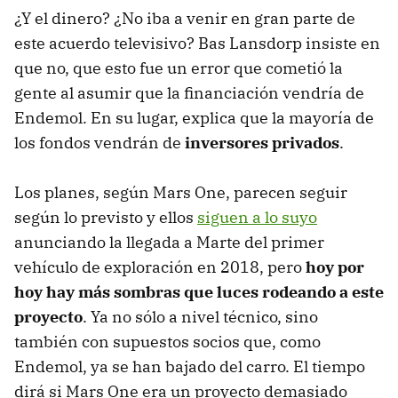
¿Y el dinero? ¿No iba a venir en gran parte de
este acuerdo televisivo? Bas Lansdorp insiste en
que no, que esto fue un error que cometió la
gente al asumir que la financiación vendría de
Endemol. En su lugar, explica que la mayoría de
los fondos vendrán de
inversores privados
.
Los planes, según Mars One, parecen seguir
según lo previsto y ellos
siguen a lo suyo
anunciando la llegada a Marte del primer
vehículo de exploración en 2018, pero
hoy por
hoy hay más sombras que luces rodeando a este
proyecto
. Ya no sólo a nivel técnico, sino
también con supuestos socios que, como
Endemol, ya se han bajado del carro. El tiempo
dirá si Mars One era un proyecto demasiado