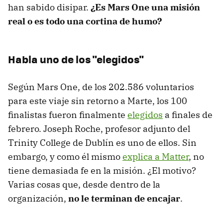
han sabido disipar.
¿Es Mars One una misión
real o es todo una cortina de humo?
Habla uno de los "elegidos"
Según Mars One, de los 202.586 voluntarios
para este viaje sin retorno a Marte, los 100
finalistas fueron finalmente
elegidos
a finales de
febrero. Joseph Roche, profesor adjunto del
Trinity College de Dublín es uno de ellos. Sin
embargo, y como él mismo
explica a Matter
, no
tiene demasiada fe en la misión. ¿El motivo?
Varias cosas que, desde dentro de la
organización,
no le terminan de encajar
.