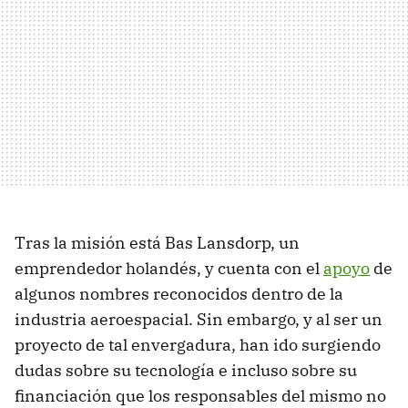
Tras la misión está Bas Lansdorp, un
emprendedor holandés, y cuenta con el
apoyo
de
algunos nombres reconocidos dentro de la
industria aeroespacial. Sin embargo, y al ser un
proyecto de tal envergadura, han ido surgiendo
dudas sobre su tecnología e incluso sobre su
financiación que los responsables del mismo no