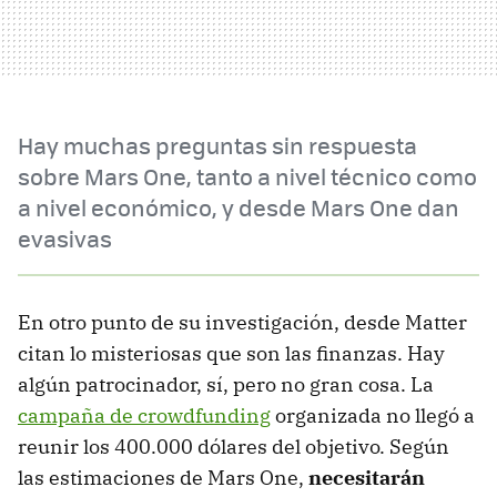
Hay muchas preguntas sin respuesta
sobre Mars One, tanto a nivel técnico como
a nivel económico, y desde Mars One dan
evasivas
En otro punto de su investigación, desde Matter
citan lo misteriosas que son las finanzas. Hay
algún patrocinador, sí, pero no gran cosa. La
campaña de crowdfunding
organizada no llegó a
reunir los 400.000 dólares del objetivo. Según
las estimaciones de Mars One,
necesitarán