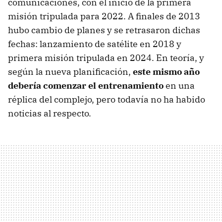
comunicaciones, con el inicio de la primera
misión tripulada para 2022. A finales de 2013
hubo cambio de planes y se retrasaron dichas
fechas: lanzamiento de satélite en 2018 y
primera misión tripulada en 2024. En teoría, y
según la nueva planificación,
este mismo año
debería comenzar el entrenamiento
en una
réplica del complejo, pero todavía no ha habido
noticias al respecto.