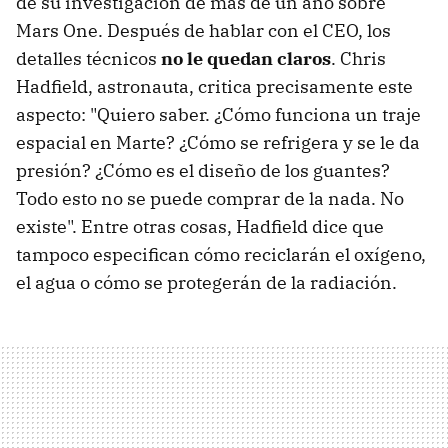
de su investigación de más de un año sobre
Mars One. Después de hablar con el CEO, los
detalles técnicos
no le quedan claros
. Chris
Hadfield, astronauta, critica precisamente este
aspecto: "Quiero saber. ¿Cómo funciona un traje
espacial en Marte? ¿Cómo se refrigera y se le da
presión? ¿Cómo es el diseño de los guantes?
Todo esto no se puede comprar de la nada. No
existe". Entre otras cosas, Hadfield dice que
tampoco especifican cómo reciclarán el oxígeno,
el agua o cómo se protegerán de la radiación.