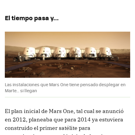
El tiempo pasa y...
Las instalaciones que Mars One tiene pensado desplegar en
Marte... si llegan
El plan inicial de Mars One, tal cual se anunció
en 2012, planeaba que para 2014 ya estuviera
construido el primer satélite para