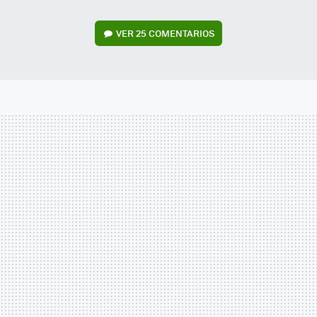
VER
25 COMENTARIOS