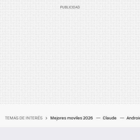
TEMAS DE INTERÉS
Mejores moviles 2026
Claude
Androi