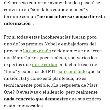
del proceso conforme avanzaban los pasos" se
convirtió en "son datos confidenciales" y
terminó con un
"no nos interesa compartir esta
información"
.
Por si todas estas incoherencias fueran poco,
uno de los premios Nobel y embajadores del
proyecto
ha asegurado
recientemente que cree
que Mars One es poco realista, son varios los
expertos que
no se cortan
en tacharlo casi de
"timo" y expertos del MIT
han concluido
que la
misión, tal y como está planteada, no es
técnicamente posible. ¿La respuesta de Mars
One? O evasivas o el silencio, pero realmente
nada concreto que demuestre
que sus críticos
están equivocados.