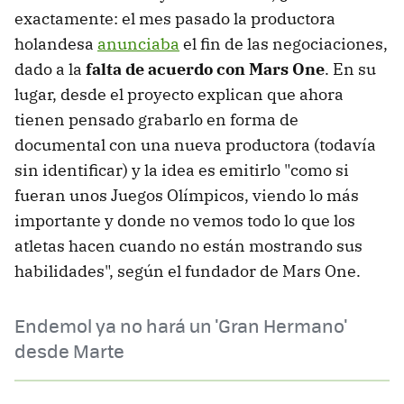
exactamente: el mes pasado la productora
holandesa
anunciaba
el fin de las negociaciones,
dado a la
falta de acuerdo con Mars One
. En su
lugar, desde el proyecto explican que ahora
tienen pensado grabarlo en forma de
documental con una nueva productora (todavía
sin identificar) y la idea es emitirlo "como si
fueran unos Juegos Olímpicos, viendo lo más
importante y donde no vemos todo lo que los
atletas hacen cuando no están mostrando sus
habilidades", según el fundador de Mars One.
Endemol ya no hará un 'Gran Hermano'
desde Marte