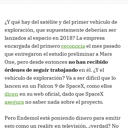
¿Y qué hay del satélite y del primer vehículo de
exploración, que supuestamente deberían ser
lanzados al espacio en 2018? La empresa
encargada del primero
reconocía
el mes pasado
que entregaron el estudio preliminar a Mars
One, pero desde entonces
no han recibido
órdenes de seguir trabajando
en él. ¿Y el
vehículo de exploración? Va a ser difícil que lo
lancen en un Falcon 9 de SpaceX, como ellos
dicen
en su web oficial, dado que SpaceX
asegura
no saber nada sobre el proyecto.
Pero Endemol está poniendo dinero para emitir
esto como un reality en televisión, ¿verdad? No