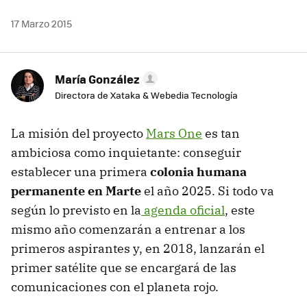
17 Marzo 2015
María González
Directora de Xataka & Webedia Tecnología
La misión del proyecto
Mars One
es tan
ambiciosa como inquietante: conseguir
establecer una primera
colonia humana
permanente en Marte
el año 2025. Si todo va
según lo previsto en la
agenda oficial
, este
mismo año comenzarán a entrenar a los
primeros aspirantes y, en 2018, lanzarán el
primer satélite que se encargará de las
comunicaciones con el planeta rojo.