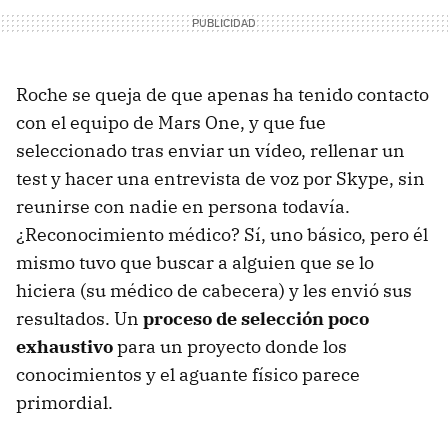
Roche se queja de que apenas ha tenido contacto
con el equipo de Mars One, y que fue
seleccionado tras enviar un vídeo, rellenar un
test y hacer una entrevista de voz por Skype, sin
reunirse con nadie en persona todavía.
¿Reconocimiento médico? Sí, uno básico, pero él
mismo tuvo que buscar a alguien que se lo
hiciera (su médico de cabecera) y les envió sus
resultados. Un
proceso de selección poco
exhaustivo
para un proyecto donde los
conocimientos y el aguante físico parece
primordial.