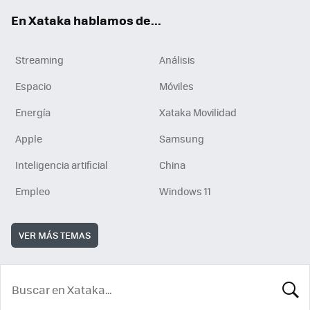
En Xataka hablamos de...
Streaming
Análisis
Espacio
Móviles
Energía
Xataka Movilidad
Apple
Samsung
Inteligencia artificial
China
Empleo
Windows 11
VER MÁS TEMAS