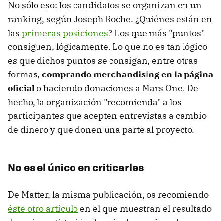
No sólo eso: los candidatos se organizan en un
ranking, según Joseph Roche. ¿Quiénes están en
las
primeras posiciones
? Los que más "puntos"
consiguen, lógicamente. Lo que no es tan lógico
es que dichos puntos se consigan, entre otras
formas,
comprando merchandising en la página
oficial
o haciendo donaciones a Mars One. De
hecho, la organización "recomienda" a los
participantes que acepten entrevistas a cambio
de dinero y que donen una parte al proyecto.
No es el único en criticarles
De Matter, la misma publicación, os recomiendo
éste otro artículo
en el que muestran el resultado