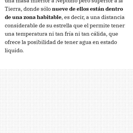
una masa inferior a Neptuno pero superior a la
Tierra, donde sólo
nueve de ellos están dentro
de una zona habitable
, es decir, a una distancia
considerable de su estrella que el permite tener
una temperatura ni tan fría ni tan cálida, que
ofrece la posibilidad de tener agua en estado
liquido.