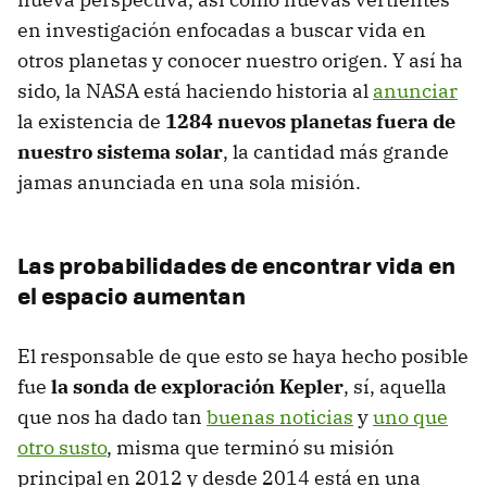
en investigación enfocadas a buscar vida en
otros planetas y conocer nuestro origen. Y así ha
sido, la NASA está haciendo historia al
anunciar
la existencia de
1284 nuevos planetas fuera de
nuestro sistema solar
, la cantidad más grande
jamas anunciada en una sola misión.
Las probabilidades de encontrar vida en
el espacio aumentan
El responsable de que esto se haya hecho posible
fue
la sonda de exploración Kepler
, sí, aquella
que nos ha dado tan
buenas noticias
y
uno que
otro susto
, misma que terminó su misión
principal en 2012 y desde 2014 está en una