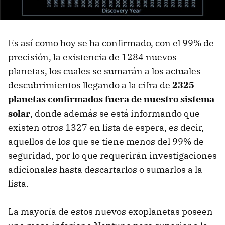
Es así como hoy se ha confirmado, con el 99% de
precisión, la existencia de 1284 nuevos
planetas, los cuales se sumarán a los actuales
descubrimientos llegando a la cifra de
2325
planetas confirmados fuera de nuestro sistema
solar
, donde además se está informando que
existen otros 1327 en lista de espera, es decir,
aquellos de los que se tiene menos del 99% de
seguridad, por lo que requerirán investigaciones
adicionales hasta descartarlos o sumarlos a la
lista.
La mayoría de estos nuevos exoplanetas poseen