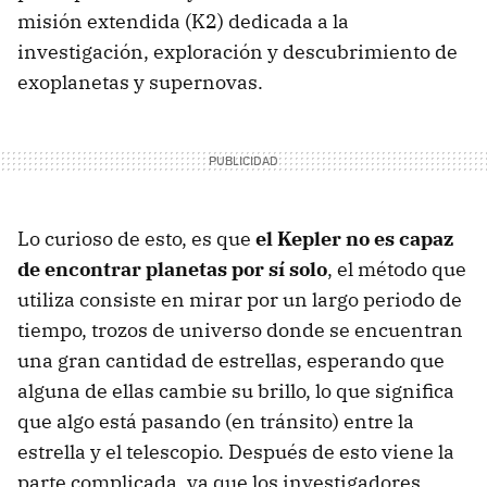
misión extendida (K2) dedicada a la
investigación, exploración y descubrimiento de
exoplanetas y supernovas.
Lo curioso de esto, es que
el Kepler no es capaz
de encontrar planetas por sí solo
, el método que
utiliza consiste en mirar por un largo periodo de
tiempo, trozos de universo donde se encuentran
una gran cantidad de estrellas, esperando que
alguna de ellas cambie su brillo, lo que significa
que algo está pasando (en tránsito) entre la
estrella y el telescopio. Después de esto viene la
parte complicada, ya que los investigadores