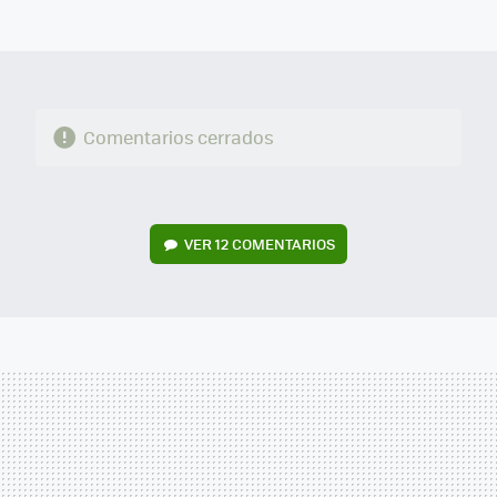
MAIL
Comentarios cerrados
VER
12 COMENTARIOS