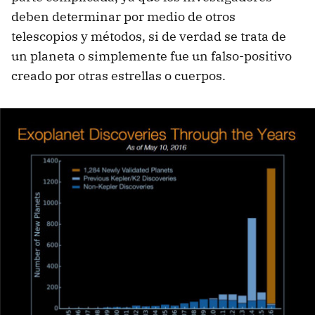
deben determinar por medio de otros
telescopios y métodos, si de verdad se trata de
un planeta o simplemente fue un falso-positivo
creado por otras estrellas o cuerpos.