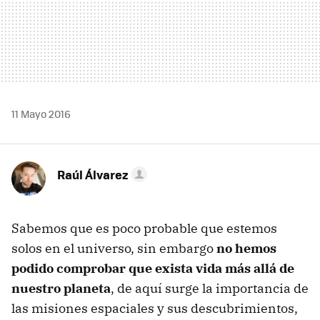
11 Mayo 2016
Raúl Álvarez
Sabemos que es poco probable que estemos
solos en el universo, sin embargo
no hemos
podido comprobar que exista vida más allá de
nuestro planeta
, de aquí surge la importancia de
las misiones espaciales y sus descubrimientos,