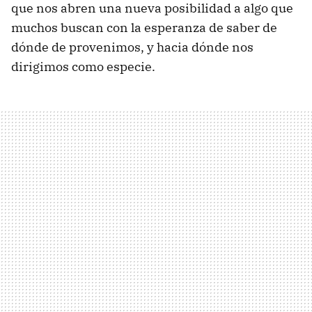
que nos abren una nueva posibilidad a algo que
muchos buscan con la esperanza de saber de
dónde de provenimos, y hacia dónde nos
dirigimos como especie.