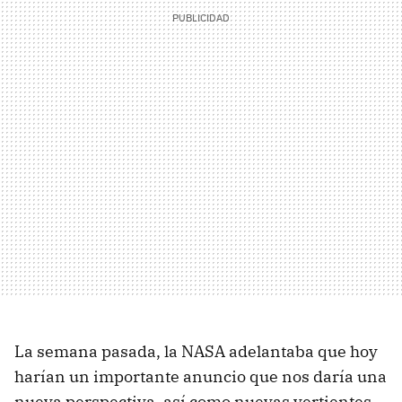
La semana pasada, la NASA adelantaba que hoy
harían un importante anuncio que nos daría una
nueva perspectiva, así como nuevas vertientes