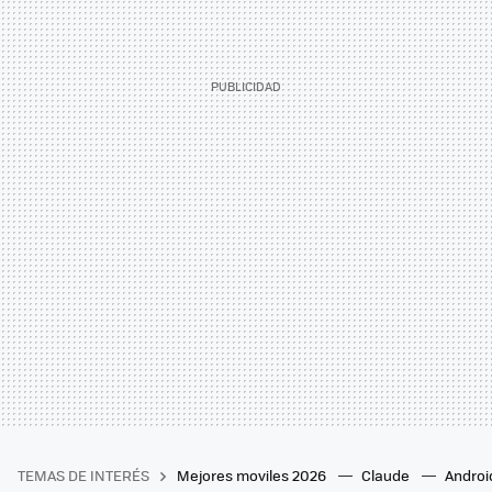
TEMAS DE INTERÉS
Mejores moviles 2026
Claude
Androi