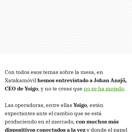
Con todos esos temas sobre la mesa, en
Xatakamóvil
hemos entrevistado a Johan Ansjö,
CEO
de Yoigo
, y no te creas que
no se ha mojado
.
Las operadoras, entre ellas
Yoigo
, están
expectantes ante el cambio que se está
produciendo en el mercado,
con muchos más
dispositivos conectados a la vez
y donde el papel