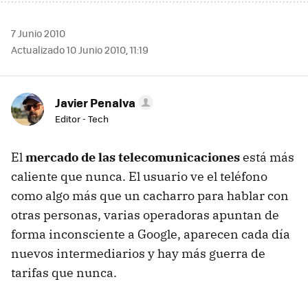
7 Junio 2010
Actualizado 10 Junio 2010, 11:19
Javier Penalva
Editor - Tech
El
mercado de las telecomunicaciones
está más
caliente que nunca. El usuario ve el teléfono
como algo más que un cacharro para hablar con
otras personas, varias operadoras apuntan de
forma inconsciente a Google, aparecen cada día
nuevos intermediarios y hay más guerra de
tarifas que nunca.