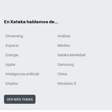
En Xataka hablamos de...
Streaming
Análisis
Espacio
Móviles
Energía
Xataka Movilidad
Apple
Samsung
Inteligencia artificial
China
Empleo
Windows 11
VER MÁS TEMAS