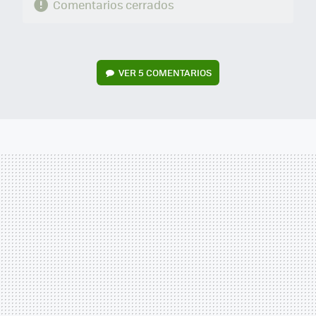
Comentarios cerrados
VER
5 COMENTARIOS