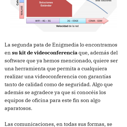
La segunda pata de Enigmedia lo encontramos
en
su kit de videoconferencia
que, además del
software que ya hemos mencionado, quiere ser
una herramienta que permita a cualquiera
realizar una videoconferencia con garantías
tanto de calidad como de seguridad. Algo que
además se agradece ya que si conocéis los
equipos de oficina para este fin son algo
aparatosos.
Las comunicaciones, en todas sus formas, se