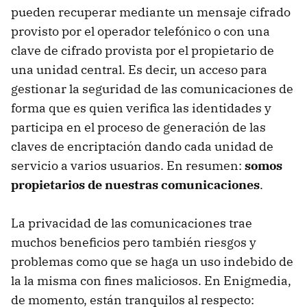
pueden recuperar mediante un mensaje cifrado
provisto por el operador telefónico o con una
clave de cifrado provista por el propietario de
una unidad central. Es decir, un acceso para
gestionar la seguridad de las comunicaciones de
forma que es quien verifica las identidades y
participa en el proceso de generación de las
claves de encriptación dando cada unidad de
servicio a varios usuarios. En resumen:
somos
propietarios de nuestras comunicaciones
.
La privacidad de las comunicaciones trae
muchos beneficios pero también riesgos y
problemas como que se haga un uso indebido de
la la misma con fines maliciosos. En Enigmedia,
de momento, están tranquilos al respecto: