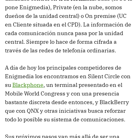
pone Enigmedia), Private (en la nube, somos
dueños de la unidad central) o On premise (UC
en Cliente situada en el CPD). La información de
cada comunicación nunca pasa por la unidad
central. Siempre lo hace de forma cifrada a
través de las redes de telefonía ordinarias.
A día de hoy los principales competidores de
Enigmedia los encontramos en Silent Circle con
su
Blackphone
, un terminal presentado en el
Mobile World Congress y con una presencia
bastante discreta desde entonces, y BlackBerry
que con QNX y otras iniciativas busca reforzar
todo lo posible su sistema de comunicaciones.
Sus próximos pasos van más allá de ser una