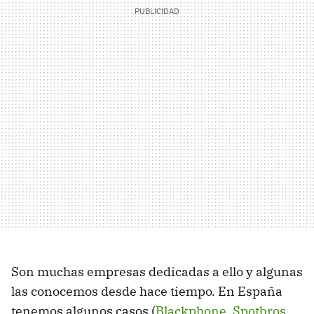
Son muchas empresas dedicadas a ello y algunas
las conocemos desde hace tiempo. En España
tenemos algunos casos (
Blackphone
,
Spotbros