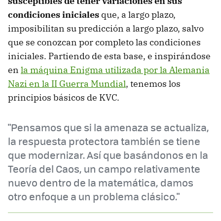
susceptibles de tener variaciones en sus
condiciones iniciales
que, a largo plazo,
imposibilitan su predicción a largo plazo, salvo
que se conozcan por completo las condiciones
iniciales. Partiendo de esta base, e inspirándose
en
la máquina Enigma utilizada por la Alemania
Nazi en la II Guerra Mundial
, tenemos los
principios básicos de KVC.
"Pensamos que si la amenaza se actualiza,
la respuesta protectora también se tiene
que modernizar. Así que basándonos en la
Teoría del Caos, un campo relativamente
nuevo dentro de la matemática, damos
otro enfoque a un problema clásico."