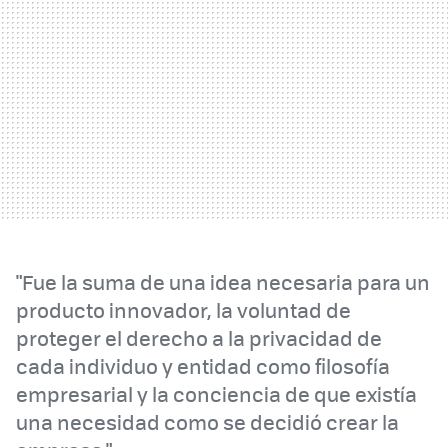
"Fue la suma de una idea necesaria para un
producto innovador, la voluntad de
proteger el derecho a la privacidad de
cada individuo y entidad como filosofía
empresarial y la conciencia de que existía
una necesidad como se decidió crear la