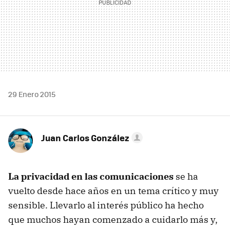
29 Enero 2015
Juan Carlos González
La privacidad en las comunicaciones
se ha
vuelto desde hace años en un tema crítico y muy
sensible. Llevarlo al interés público ha hecho
que muchos hayan comenzado a cuidarlo más y,