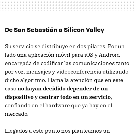
De San Sebastián a Silicon Valley
Su servicio se distribuye en dos pilares. Por un
lado una aplicación móvil para iOS y Android
encargada de codificar las comunicaciones tanto
por voz, mensajes y videoconferencia utilizando
dicho algoritmo. Llama la atención que en este
caso
no hayan decidido depender de un
dispositivo y centrar todo en un servicio
,
confiando en el hardware que ya hay en el
mercado.
Llegados a este punto nos planteamos un