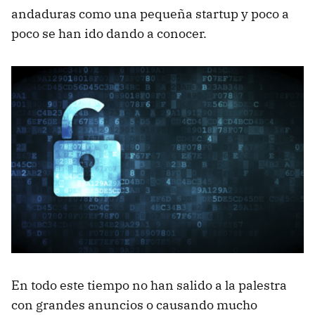
andaduras como una pequeña startup y poco a
poco se han ido dando a conocer.
En todo este tiempo no han salido a la palestra
con grandes anuncios o causando mucho