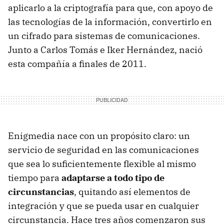
aplicarlo a la criptografía para que, con apoyo de
las tecnologías de la información, convertirlo en
un cifrado para sistemas de comunicaciones.
Junto a Carlos Tomás e Iker Hernández, nació
esta compañía a finales de 2011.
Enigmedia nace con un propósito claro: un
servicio de seguridad en las comunicaciones
que sea lo suficientemente flexible al mismo
tiempo para
adaptarse a todo tipo de
circunstancias
, quitando así elementos de
integración y que se pueda usar en cualquier
circunstancia. Hace tres años comenzaron sus