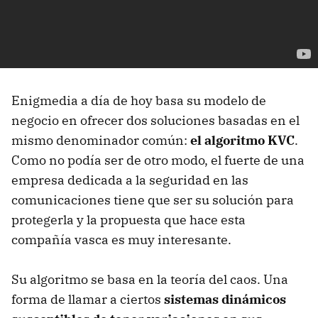
Enigmedia a día de hoy basa su modelo de
negocio en ofrecer dos soluciones basadas en el
mismo denominador común:
el algoritmo KVC
.
Como no podía ser de otro modo, el fuerte de una
empresa dedicada a la seguridad en las
comunicaciones tiene que ser su solución para
protegerla y la propuesta que hace esta
compañía vasca es muy interesante.
Su algoritmo se basa en la teoría del caos. Una
forma de llamar a ciertos
sistemas dinámicos