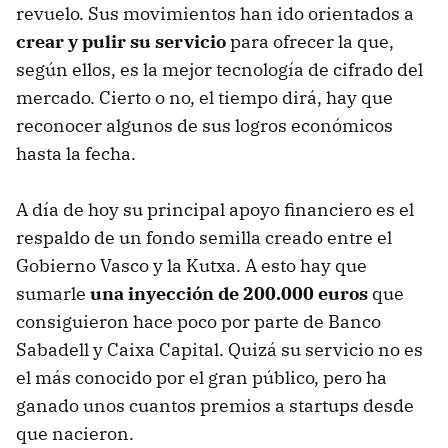
revuelo. Sus movimientos han ido orientados a
crear y pulir su servicio
para ofrecer la que,
según ellos, es la mejor tecnología de cifrado del
mercado. Cierto o no, el tiempo dirá, hay que
reconocer algunos de sus logros económicos
hasta la fecha.
A día de hoy su principal apoyo financiero es el
respaldo de un fondo semilla creado entre el
Gobierno Vasco y la Kutxa. A esto hay que
sumarle
una inyección de 200.000 euros
que
consiguieron hace poco por parte de Banco
Sabadell y Caixa Capital. Quizá su servicio no es
el más conocido por el gran público, pero ha
ganado unos cuantos premios a startups desde
que nacieron.