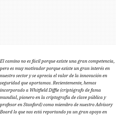
El camino no es fácil porque existe una gran competencia,
pero es muy motivador porque existe un gran interés en
nuestro sector y se aprecia el valor de la innovación en
seguridad que aportamos. Recientemente, hemos
incorporado a Whitfield Diffie (criptógrafo de fama
mundial, pionero en la criptografía de clave pública y
profesor en Stanford) como miembro de nuestro Advisory
Board lo que nos está reportando ya un gran apoyo en