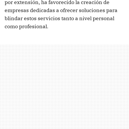
por extensión, ha favorecido la creación de
empresas dedicadas a ofrecer soluciones para
blindar estos servicios tanto a nivel personal
como profesional.