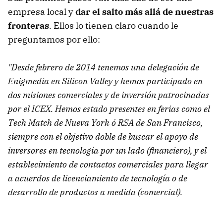
empresa local y
dar el salto más allá de nuestras
fronteras
. Ellos lo tienen claro cuando le
preguntamos por ello:
"Desde febrero de 2014 tenemos una delegación de
Enigmedia en Silicon Valley y hemos participado en
dos misiones comerciales y de inversión patrocinadas
por el ICEX. Hemos estado presentes en ferias como el
Tech Match de Nueva York ó RSA de San Francisco,
siempre con el objetivo doble de buscar el apoyo de
inversores en tecnología por un lado (financiero), y el
establecimiento de contactos comerciales para llegar
a acuerdos de licenciamiento de tecnología o de
desarrollo de productos a medida (comercial).