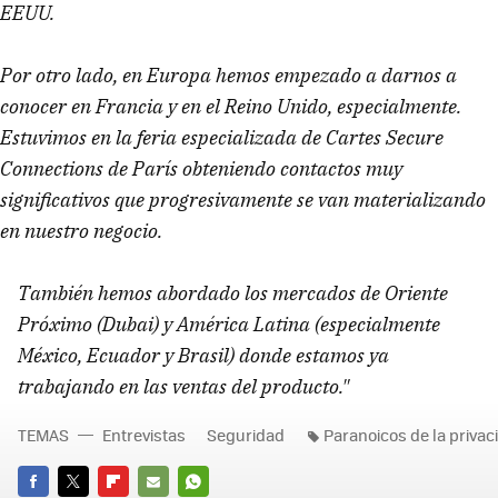
EEUU.
Por otro lado, en Europa hemos empezado a darnos a
conocer en Francia y en el Reino Unido, especialmente.
Estuvimos en la feria especializada de Cartes Secure
Connections de París obteniendo contactos muy
significativos que progresivamente se van materializando
en nuestro negocio.
También hemos abordado los mercados de Oriente
Próximo (Dubai) y América Latina (especialmente
México, Ecuador y Brasil) donde estamos ya
trabajando en las ventas del producto."
TEMAS
Entrevistas
Seguridad
Paranoicos de la privac