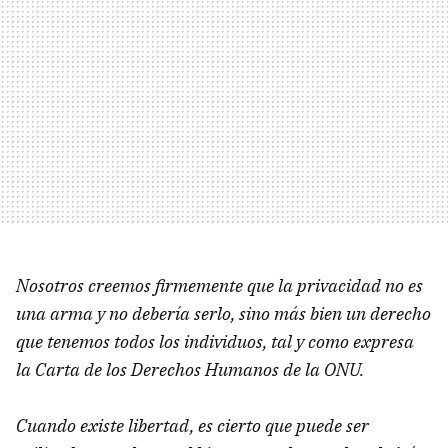
Nosotros creemos firmemente que la privacidad no es
una arma y no debería serlo, sino más bien un derecho
que tenemos todos los individuos, tal y como expresa
la Carta de los Derechos Humanos de la ONU.
Cuando existe libertad, es cierto que puede ser