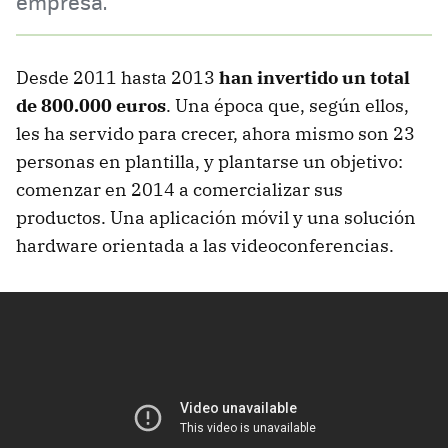
empresa."
Desde 2011 hasta 2013
han invertido un total
de 800.000 euros
. Una época que, según ellos,
les ha servido para crecer, ahora mismo son 23
personas en plantilla, y plantarse un objetivo:
comenzar en 2014 a comercializar sus
productos. Una aplicación móvil y una solución
hardware orientada a las videoconferencias.