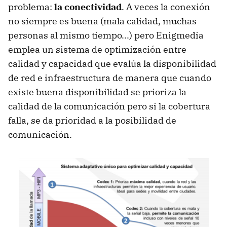
problema:
la conectividad
. A veces la conexión
no siempre es buena (mala calidad, muchas
personas al mismo tiempo...) pero Enigmedia
emplea un sistema de optimización entre
calidad y capacidad que evalúa la disponibilidad
de red e infraestructura de manera que cuando
existe buena disponibilidad se prioriza la
calidad de la comunicación pero si la cobertura
falla, se da prioridad a la posibilidad de
comunicación.