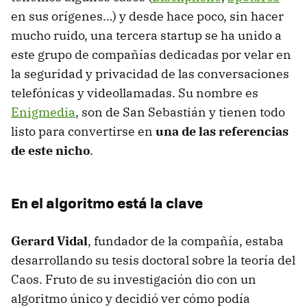
en sus orígenes…) y desde hace poco, sin hacer
mucho ruido, una tercera startup se ha unido a
este grupo de compañías dedicadas por velar en
la seguridad y privacidad de las conversaciones
telefónicas y videollamadas. Su nombre es
Enigmedia
, son de San Sebastián y tienen todo
listo para convertirse en
una de las referencias
de este nicho
.
En el algoritmo está la clave
Gerard Vidal
, fundador de la compañía, estaba
desarrollando su tesis doctoral sobre la teoría del
Caos. Fruto de su investigación dio con un
algoritmo único y decidió ver cómo podía