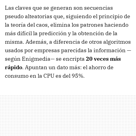
Las claves que se generan son secuencias
pseudo alteatorias que, siguiendo el principio de
la teoría del caos, elimina los patrones haciendo
más difícil la predicción y la obtención de la
misma. Además, a diferencia de otros algoritmos
usados por empresas parecidas la información —
según Enigmedia— se encripta
20 veces más
rápido
. Apuntan un dato más: el ahorro de
consumo en la CPU es del 95%.