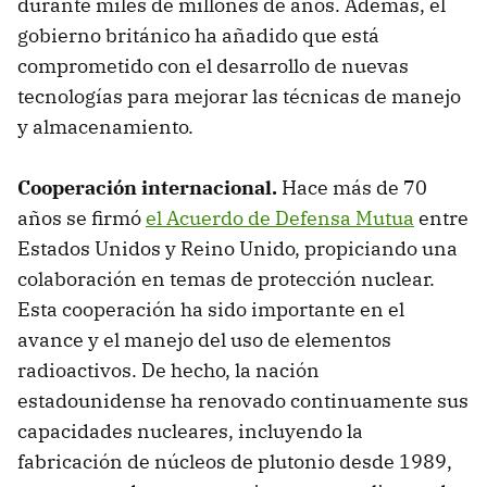
durante miles de millones de años. Además, el
gobierno británico ha añadido que está
comprometido con el desarrollo de nuevas
tecnologías para mejorar las técnicas de manejo
y almacenamiento.
Cooperación internacional.
Hace más de 70
años se firmó
el Acuerdo de Defensa Mutua
entre
Estados Unidos y Reino Unido, propiciando una
colaboración en temas de protección nuclear.
Esta cooperación ha sido importante en el
avance y el manejo del uso de elementos
radioactivos. De hecho, la nación
estadounidense ha renovado continuamente sus
capacidades nucleares, incluyendo la
fabricación de núcleos de plutonio desde 1989,