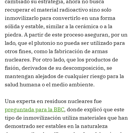
cambiado su estrategia, ahora no busca
recuperar el material radioactivo sino solo
inmovilizarlo para convertirlo en una forma
sólida y estable, similar a la cerámica o a la
piedra. A partir de este proceso aseguran, por un
lado, que el plutonio no pueda ser utilizado para
otros fines, como la fabricación de armas
nucleares. Por otro lado, que los productos de
fisión, derivados de su descomposición, se
mantengan alejados de cualquier riesgo para la
salud humana o el medio ambiente.
Una experta en residuos nucleares fue
preguntada para la BBC
, donde explicó que este
tipo de inmovilización utiliza materiales que han
demostrado ser estables en la naturaleza