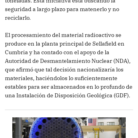
toneladas. Esta iniciativa está buscando la
seguridad a largo plazo para matenerlo y no
reciclarlo.
El procesamiento del material radioactivo se
produce en la planta principal de Sellafield en
Cumbria y ha contado con el apoyo de la
Autoridad de Desmantelamiento Nuclear (NDA),
que afirmó que tal decisión nacionalizaría los
materiales, haciéndolos lo suficientemente
estables para ser almacenados en lo profundo de
una Instalación de Disposición Geológica (GDF).