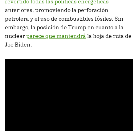
revertido todas las políticas energéticas
anteriores, promoviendo la perforación
petrolera y el uso de combustibles fósiles. Sin
embargo, la posición de Trump en cuanto a la
nuclear
parece que mantendrá
la hoja de ruta de
Joe Biden.