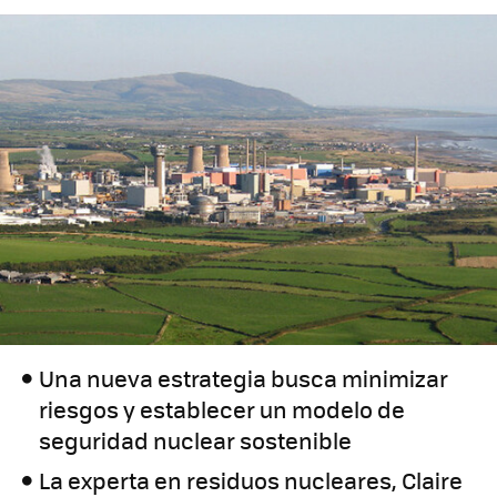
Una nueva estrategia busca minimizar
riesgos y establecer un modelo de
seguridad nuclear sostenible
La experta en residuos nucleares, Claire