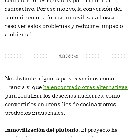
complicaciones logísticas por el material
radioactivo. Por ese motivo, la conversión del
plutonio en una forma inmovilizada busca
resolver estos problemas y reducir el impacto
ambiental.
No obstante, algunos países vecinos como
Francia si que
ha encontrado otras alternativas
para reutilizar los desechos nucleares, como
convertirlos en utensilios de cocina y otros
productos industriales.
Inmovilización del plutonio
. El proyecto ha