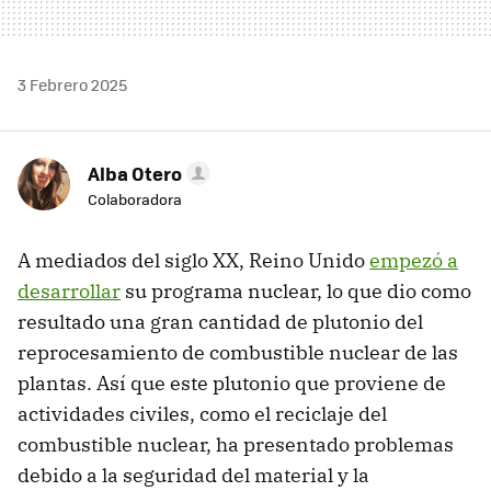
3 Febrero 2025
Alba Otero
Colaboradora
A mediados del siglo XX, Reino Unido
empezó a
desarrollar
su programa nuclear, lo que dio como
resultado una gran cantidad de plutonio del
reprocesamiento de combustible nuclear de las
plantas. Así que este plutonio que proviene de
actividades civiles, como el reciclaje del
combustible nuclear, ha presentado problemas
debido a la seguridad del material y la