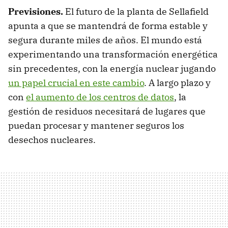
Previsiones.
El futuro de la planta de Sellafield
apunta a que se mantendrá de forma estable y
segura durante miles de años. El mundo está
experimentando una transformación energética
sin precedentes, con la energía nuclear jugando
un papel crucial en este cambio
. A largo plazo y
con
el aumento de los centros de datos
, la
gestión de residuos necesitará de lugares que
puedan procesar y mantener seguros los
desechos nucleares.