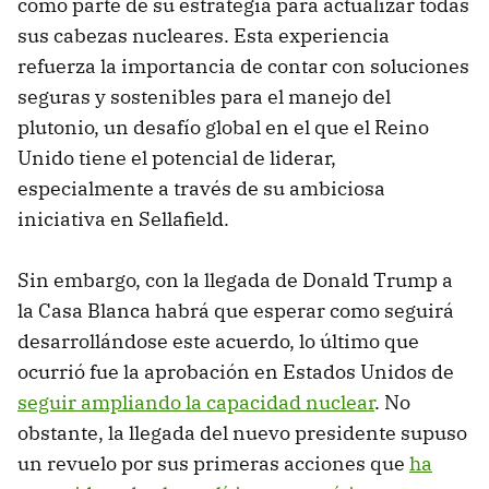
como parte de su estrategia para actualizar todas
sus cabezas nucleares. Esta experiencia
refuerza la importancia de contar con soluciones
seguras y sostenibles para el manejo del
plutonio, un desafío global en el que el Reino
Unido tiene el potencial de liderar,
especialmente a través de su ambiciosa
iniciativa en Sellafield.
Sin embargo, con la llegada de Donald Trump a
la Casa Blanca habrá que esperar como seguirá
desarrollándose este acuerdo, lo último que
ocurrió fue la aprobación en Estados Unidos de
seguir ampliando la capacidad nuclear
. No
obstante, la llegada del nuevo presidente supuso
un revuelo por sus primeras acciones que
ha