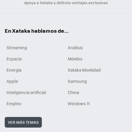
Apoya a Xataka y disfruta ventajas exclusivas
En Xataka hablamos de...
Streaming
Análisis
Espacio
Móviles
Energía
Xataka Movilidad
Apple
Samsung
Inteligencia artificial
China
Empleo
Windows 11
VER MÁS TEMAS