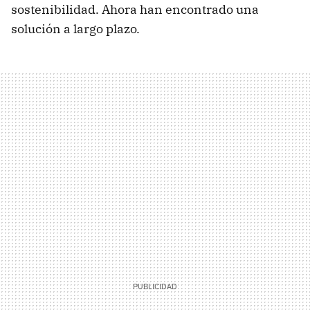
sostenibilidad. Ahora han encontrado una
solución a largo plazo.