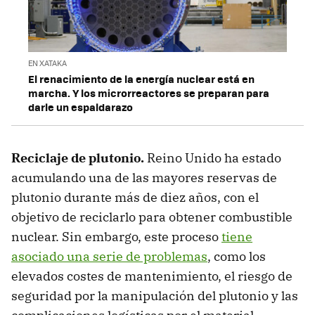
EN XATAKA
El renacimiento de la energía nuclear está en
marcha. Y los microrreactores se preparan para
darle un espaldarazo
Reciclaje de plutonio.
Reino Unido ha estado
acumulando una de las mayores reservas de
plutonio durante más de diez años, con el
objetivo de reciclarlo para obtener combustible
nuclear. Sin embargo, este proceso
tiene
asociado una serie de problemas
, como los
elevados costes de mantenimiento, el riesgo de
seguridad por la manipulación del plutonio y las