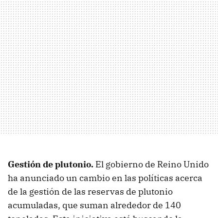
Gestión de plutonio.
El gobierno de Reino Unido
ha anunciado un cambio en las políticas acerca
de la gestión de las reservas de plutonio
acumuladas, que suman alrededor de 140