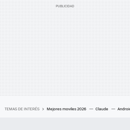
TEMAS DE INTERÉS
Mejores moviles 2026
Claude
Androi