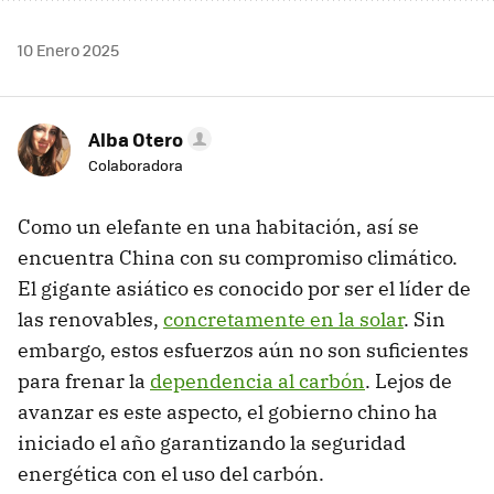
10 Enero 2025
Alba Otero
Colaboradora
Como un elefante en una habitación, así se
encuentra China con su compromiso climático.
El gigante asiático es conocido por ser el líder de
las renovables,
concretamente en la solar
. Sin
embargo, estos esfuerzos aún no son suficientes
para frenar la
dependencia al carbón
. Lejos de
avanzar es este aspecto, el gobierno chino ha
iniciado el año garantizando la seguridad
energética con el uso del carbón.