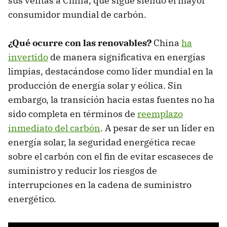
sus ventas a China, que sigue siendo el mayor
consumidor mundial de carbón.
¿Qué ocurre con las renovables?
China
ha
invertido
de manera significativa en energías
limpias, destacándose como líder mundial en la
producción de energía solar y eólica. Sin
embargo, la transición hacia estas fuentes no ha
sido completa en términos de
reemplazo
inmediato del carbón
. A pesar de ser un líder en
energía solar, la seguridad energética recae
sobre el carbón con el fin de evitar escaseces de
suministro y reducir los riesgos de
interrupciones en la cadena de suministro
energético.