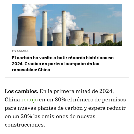
EN XATAKA
El carbón ha vuelto a batir récords históricos en
2024. Gracias en parte al campeón de las
renovables: China
Los cambios.
En la primera mitad de 2024,
China
redujo
en un 80% el número de permisos
para nuevas plantas de carbón y espera reducir
en un 20% las emisiones de nuevas
construcciones.