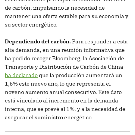
de carbón, impulsando la necesidad de
mantener una oferta estable para su economía y
su sector energético.
Dependiendo del carbón.
Para responder a esta
alta demanda, en una reunión informativa que
ha podido recoger Bloomberg, la Asociación de
Transporte y Distribución de Carbón de China
ha declarado
que la producción aumentará un
1,5% este nuevo año, lo que representa el
noveno aumento anual consecutivo. Este dato
está vinculado al incremento en la demanda
interna, que se prevé al 1%, y a la necesidad de
asegurar el suministro energético.