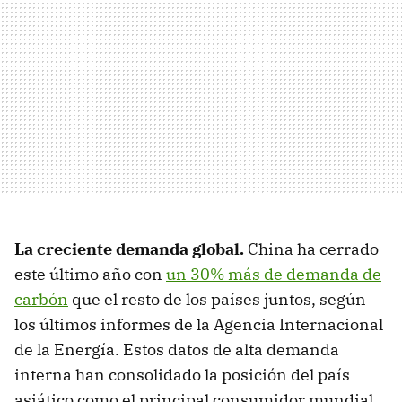
La creciente demanda global.
China ha cerrado
este último año con
un 30% más de demanda de
carbón
que el resto de los países juntos, según
los últimos informes de la Agencia Internacional
de la Energía. Estos datos de alta demanda
interna han consolidado la posición del país
asiático como el principal consumidor mundial