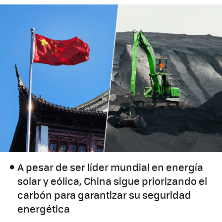
A pesar de ser líder mundial en energía
solar y eólica, China sigue priorizando el
carbón para garantizar su seguridad
energética