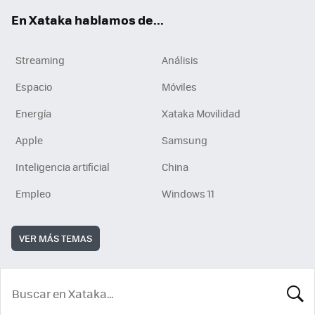
En Xataka hablamos de...
Streaming
Análisis
Espacio
Móviles
Energía
Xataka Movilidad
Apple
Samsung
Inteligencia artificial
China
Empleo
Windows 11
VER MÁS TEMAS