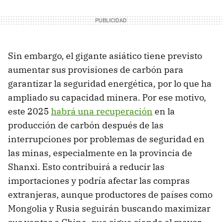
Sin embargo, el gigante asiático tiene previsto
aumentar sus provisiones de carbón para
garantizar la seguridad energética, por lo que ha
ampliado su capacidad minera. Por ese motivo,
este 2025
habrá una recuperación
en la
producción de carbón después de las
interrupciones por problemas de seguridad en
las minas, especialmente en la provincia de
Shanxi. Esto contribuirá a reducir las
importaciones y podría afectar las compras
extranjeras, aunque productores de países como
Mongolia y Rusia seguirán buscando maximizar