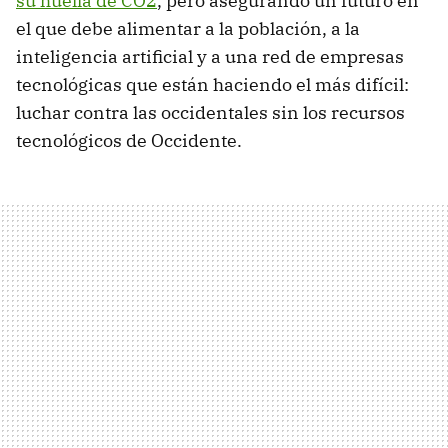
su huella de CO2
, pero asegurando un futuro en
el que debe alimentar a la población, a la
inteligencia artificial y a una red de empresas
tecnológicas que están haciendo el más difícil:
luchar contra las occidentales sin los recursos
tecnológicos de Occidente.