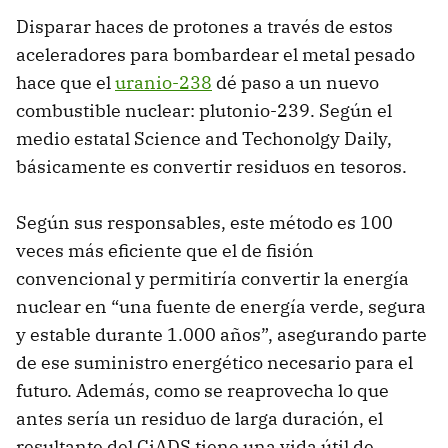
Disparar haces de protones a través de estos
aceleradores para bombardear el metal pesado
hace que el
uranio-238
dé paso a un nuevo
combustible nuclear: plutonio-239. Según el
medio estatal Science and Techonolgy Daily,
básicamente es convertir residuos en tesoros.
Según sus responsables, este método es 100
veces más eficiente que el de fisión
convencional y permitiría convertir la energía
nuclear en “una fuente de energía verde, segura
y estable durante 1.000 años”, asegurando parte
de ese suministro energético necesario para el
futuro. Además, como se reaprovecha lo que
antes sería un residuo de larga duración, el
resultante del CiADS tiene una vida útil de