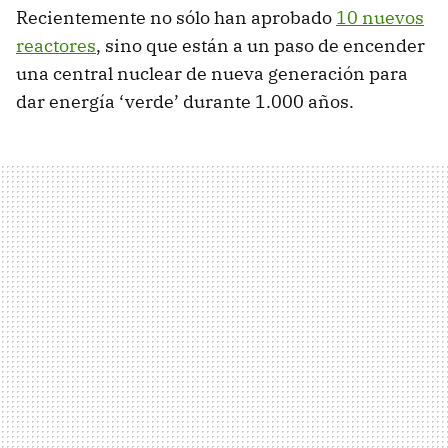
Recientemente no sólo han aprobado
10 nuevos
reactores
, sino que están a un paso de encender
una central nuclear de nueva generación para
dar energía ‘verde’ durante 1.000 años.