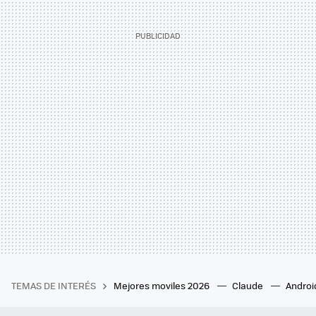
TEMAS DE INTERÉS
Mejores moviles 2026
Claude
Androi