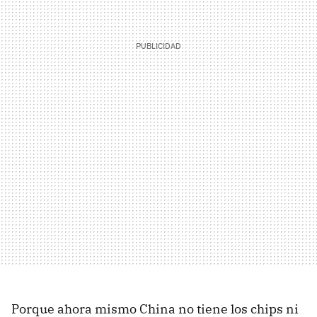
Porque ahora mismo China no tiene los chips ni