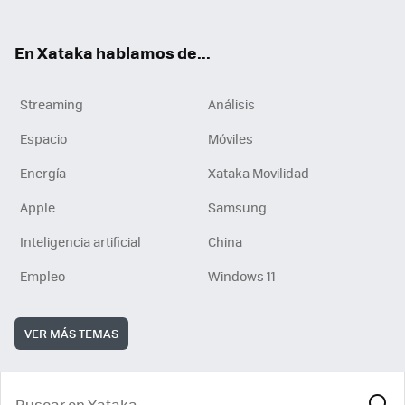
En Xataka hablamos de...
Streaming
Análisis
Espacio
Móviles
Energía
Xataka Movilidad
Apple
Samsung
Inteligencia artificial
China
Empleo
Windows 11
VER MÁS TEMAS