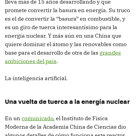
lleva más de 15 años desarrollando y que
promete convertir la basura en energía. Su truco
es el de convertir la “basura” en combustible, y
es un giro de tuerca interesantísimo para la
energía nuclear. Y más aún en una China que
quiere dominar el átomo y las renovables como
base para el desarrollo de otra de las
grandes
ambiciones del país
.
La inteligencia artificial.
Una vuelta de tuerca a la energía nuclear
En un
comunicado
, el Instituto de Física
Moderna de la Academia China de Ciencias dio
algunos detalles de cómo funciona este reactor