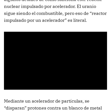
nuclear impulsado por acelerador. El uranio
sigue siendo el combustible, pero eso de “reactor
impulsado por un acelerador” es literal.
Mediante un acelerador de partículas, se
“disparan” protones contra un blanco de metal