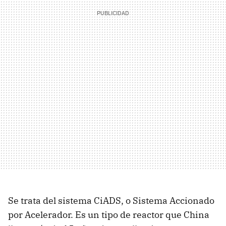
Se trata del sistema CiADS, o Sistema Accionado
por Acelerador. Es un tipo de reactor que China