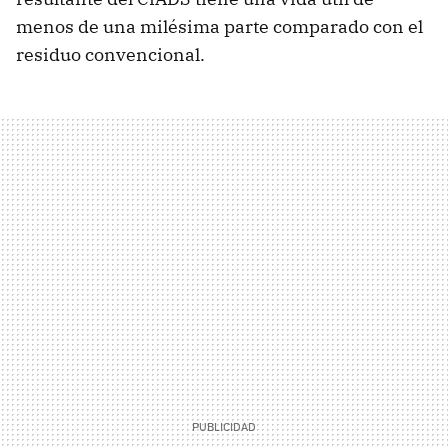
menos de una milésima parte comparado con el
residuo convencional.