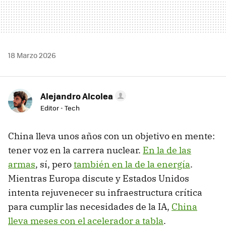
18 Marzo 2026
Alejandro Alcolea
Editor - Tech
China lleva unos años con un objetivo en mente:
tener voz en la carrera nuclear.
En la de las
armas
, sí, pero
también en la de la energía
.
Mientras Europa discute y Estados Unidos
intenta rejuvenecer su infraestructura crítica
para cumplir las necesidades de la IA,
China
lleva meses con el acelerador a tabla
.