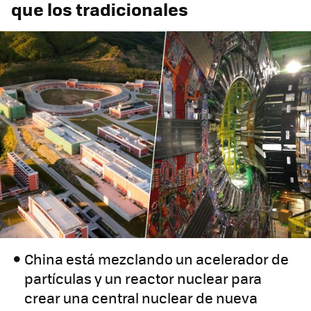
que los tradicionales
China está mezclando un acelerador de
partículas y un reactor nuclear para
crear una central nuclear de nueva