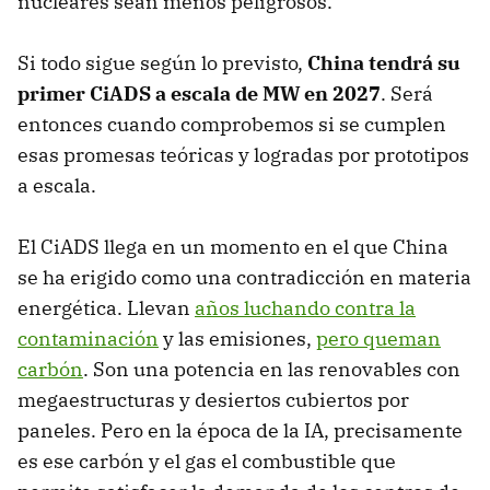
nucleares sean menos peligrosos.
Si todo sigue según lo previsto,
China tendrá su
primer CiADS a escala de MW en 2027
. Será
entonces cuando comprobemos si se cumplen
esas promesas teóricas y logradas por prototipos
a escala.
El CiADS llega en un momento en el que China
se ha erigido como una contradicción en materia
energética. Llevan
años luchando contra la
contaminación
y las emisiones,
pero queman
carbón
. Son una potencia en las renovables con
megaestructuras y desiertos cubiertos por
paneles. Pero en la época de la IA, precisamente
es ese carbón y el gas el combustible que