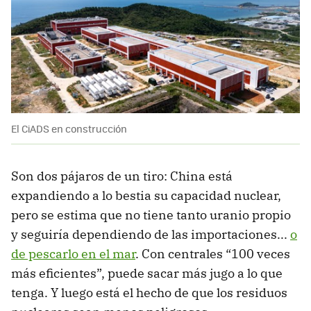
El CiADS en construcción
Son dos pájaros de un tiro: China está
expandiendo a lo bestia su capacidad nuclear,
pero se estima que no tiene tanto uranio propio
y seguiría dependiendo de las importaciones...
o
de pescarlo en el mar
. Con centrales “100 veces
más eficientes”, puede sacar más jugo a lo que
tenga. Y luego está el hecho de que los residuos