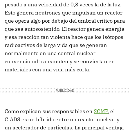
pesado a una velocidad de 0,8 veces la de la luz.
Esto genera neutrones que impulsan un reactor
que opera algo por debajo del umbral crítico para
que sea autosostenido. El reactor genera energía
y esa reacción tan violenta hace que los isótopos
radioactivos de larga vida que se generan
normalmente en una central nuclear
convencional transmuten y se conviertan en
materiales con una vida más corta.
Como explican sus responsables en
SCMP
, el
CiADS es un híbrido entre un reactor nuclear y
un acelerador de partículas. La principal ventaja