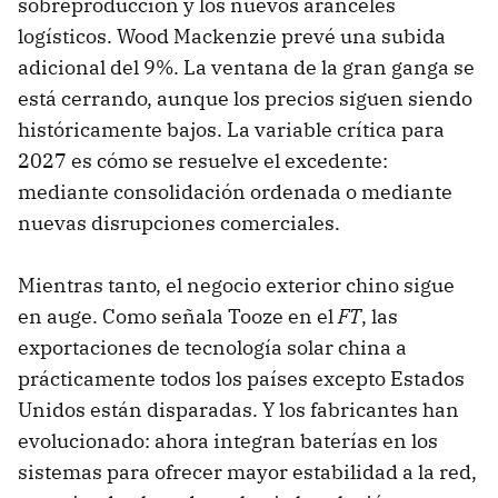
sobreproducción y los nuevos aranceles
logísticos. Wood Mackenzie prevé una subida
adicional del 9%. La ventana de la gran ganga se
está cerrando, aunque los precios siguen siendo
históricamente bajos. La variable crítica para
2027 es cómo se resuelve el excedente:
mediante consolidación ordenada o mediante
nuevas disrupciones comerciales.
Mientras tanto, el negocio exterior chino sigue
en auge. Como señala Tooze en el
FT
, las
exportaciones de tecnología solar china a
prácticamente todos los países excepto Estados
Unidos están disparadas. Y los fabricantes han
evolucionado: ahora integran baterías en los
sistemas para ofrecer mayor estabilidad a la red,