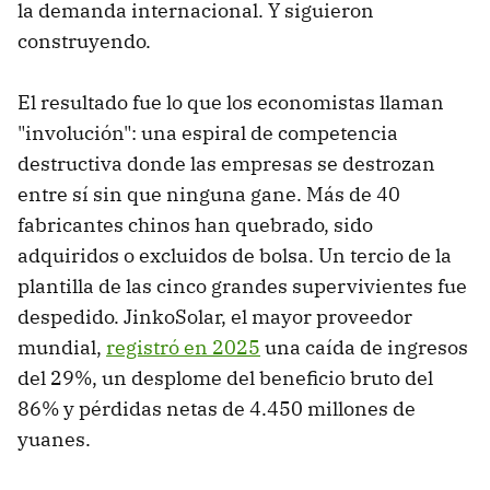
la demanda internacional. Y siguieron
construyendo.
El resultado fue lo que los economistas llaman
"involución": una espiral de competencia
destructiva donde las empresas se destrozan
entre sí sin que ninguna gane. Más de 40
fabricantes chinos han quebrado, sido
adquiridos o excluidos de bolsa. Un tercio de la
plantilla de las cinco grandes supervivientes fue
despedido. JinkoSolar, el mayor proveedor
mundial,
registró en 2025
una caída de ingresos
del 29%, un desplome del beneficio bruto del
86% y pérdidas netas de 4.450 millones de
yuanes.