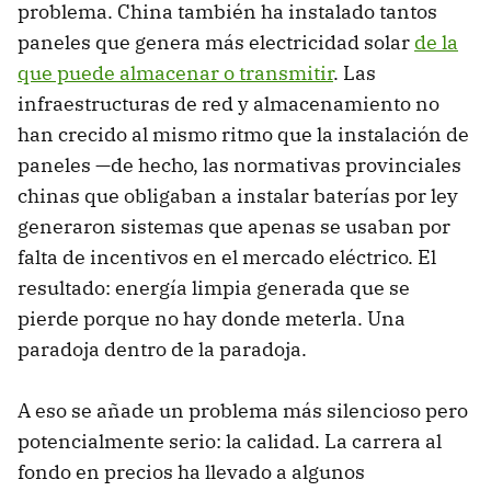
problema. China también ha instalado tantos
paneles que genera más electricidad solar
de la
que puede almacenar o transmitir
. Las
infraestructuras de red y almacenamiento no
han crecido al mismo ritmo que la instalación de
paneles —de hecho, las normativas provinciales
chinas que obligaban a instalar baterías por ley
generaron sistemas que apenas se usaban por
falta de incentivos en el mercado eléctrico. El
resultado: energía limpia generada que se
pierde porque no hay donde meterla. Una
paradoja dentro de la paradoja.
A eso se añade un problema más silencioso pero
potencialmente serio: la calidad. La carrera al
fondo en precios ha llevado a algunos