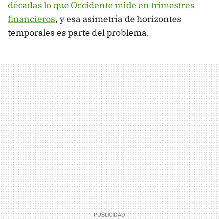
décadas lo que Occidente mide en trimestres
financieros
, y esa asimetría de horizontes
temporales es parte del problema.