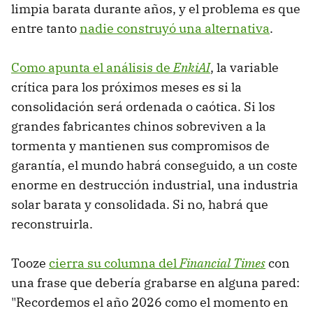
limpia barata durante años, y el problema es que
entre tanto
nadie construyó una alternativa
.
Como apunta el análisis de
EnkiAI
, la variable
crítica para los próximos meses es si la
consolidación será ordenada o caótica. Si los
grandes fabricantes chinos sobreviven a la
tormenta y mantienen sus compromisos de
garantía, el mundo habrá conseguido, a un coste
enorme en destrucción industrial, una industria
solar barata y consolidada. Si no, habrá que
reconstruirla.
Tooze
cierra su columna del
Financial Times
con
una frase que debería grabarse en alguna pared:
"Recordemos el año 2026 como el momento en