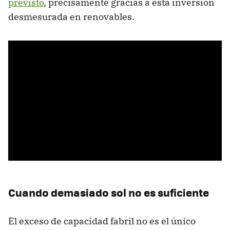
previsto
, precisamente gracias a esta inversión
desmesurada en renovables.
Cuando demasiado sol no es suficiente
El exceso de capacidad fabril no es el único