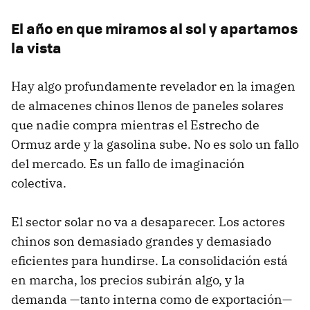
El año en que miramos al sol y apartamos
la vista
Hay algo profundamente revelador en la imagen
de almacenes chinos llenos de paneles solares
que nadie compra mientras el Estrecho de
Ormuz arde y la gasolina sube. No es solo un fallo
del mercado. Es un fallo de imaginación
colectiva.
El sector solar no va a desaparecer. Los actores
chinos son demasiado grandes y demasiado
eficientes para hundirse. La consolidación está
en marcha, los precios subirán algo, y la
demanda —tanto interna como de exportación—