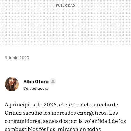
9 Junio 2026
Alba Otero
Colaboradora
A principios de 2026, el cierre del estrecho de
Ormuz sacudió los mercados energéticos. Los
consumidores, asustados por la volatilidad de los
combustibles fósiles, miraron en todas