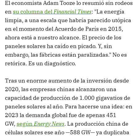
El economista Adam Tooze lo resumió sin rodeos
en
su columna del
Financial Times
: "La energía
limpia, a una escala que habría parecido utópica
en el momento del Acuerdo de París en 2015,
ahora está a nuestro alcance. El precio de los
paneles solares ha caído en picado. Y, sin
embargo, las fábricas están paralizadas." No es
retórica. Es un diagnóstico.
Tras un enorme aumento de la inversión desde
2020, las empresas chinas alcanzaron una
capacidad de producción de 1.000 gigavatios de
paneles solares al año. Para hacerse una idea: en
2023 la demanda global fue de apenas 451
GW,
según
Energy News
. La producción china de
células solares ese año —588 GW— ya duplicaba