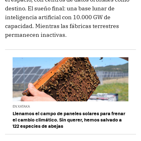
destino. El sueño final: una base lunar de
inteligencia artificial con 10.000 GW de
capacidad. Mientras las fábricas terrestres
permanecen inactivas.
EN XATAKA
Llenamos el campo de paneles solares para frenar
el cambio climático. Sin querer, hemos salvado a
122 especies de abejas