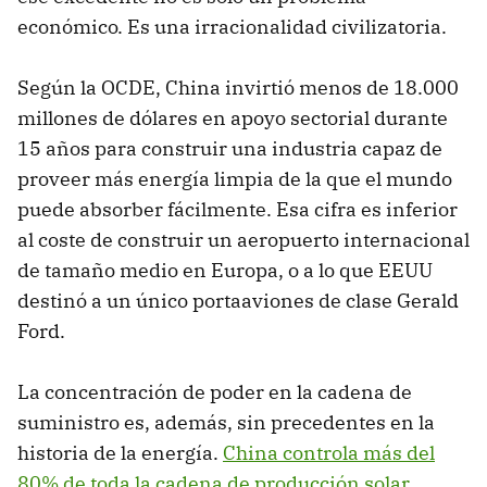
económico. Es una irracionalidad civilizatoria.
Según la OCDE, China invirtió menos de 18.000
millones de dólares en apoyo sectorial durante
15 años para construir una industria capaz de
proveer más energía limpia de la que el mundo
puede absorber fácilmente. Esa cifra es inferior
al coste de construir un aeropuerto internacional
de tamaño medio en Europa, o a lo que EEUU
destinó a un único portaaviones de clase Gerald
Ford.
La concentración de poder en la cadena de
suministro es, además, sin precedentes en la
historia de la energía.
China controla más del
80% de toda la cadena de producción solar