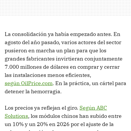
La consolidación ya había empezado antes. En
agosto del año pasado, varios actores del sector
pusieron en marcha un plan para que los
grandes fabricantes invirtieran conjuntamente
7.000 millones de dólares en comprar y cerrar
las instalaciones menos eficientes,
según
OilPrice.com
. En la práctica, un cártel para
detener la hemorragia.
Los precios ya reflejan el giro.
Según
ABC
Solutions
, los módulos chinos han subido entre
un 10% y un 20% en 2026 por el ajuste de la