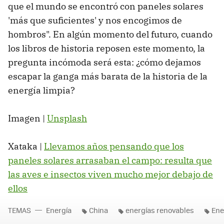
que el mundo se encontró con paneles solares
'más que suficientes' y nos encogimos de
hombros". En algún momento del futuro, cuando
los libros de historia reposen este momento, la
pregunta incómoda será esta: ¿cómo dejamos
escapar la ganga más barata de la historia de la
energía limpia?
Imagen |
Unsplash
Xataka |
Llevamos años pensando que los
paneles solares arrasaban el campo: resulta que
las aves e insectos viven mucho mejor debajo de
ellos
TEMAS
Energía
China
energías renovables
Ene