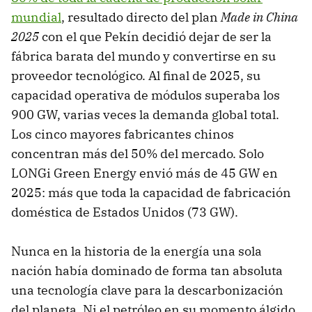
mundial
, resultado directo del plan
Made in China
2025
con el que Pekín decidió dejar de ser la
fábrica barata del mundo y convertirse en su
proveedor tecnológico. Al final de 2025, su
capacidad operativa de módulos superaba los
900 GW, varias veces la demanda global total.
Los cinco mayores fabricantes chinos
concentran más del 50% del mercado. Solo
LONGi Green Energy envió más de 45 GW en
2025: más que toda la capacidad de fabricación
doméstica de Estados Unidos (73 GW).
Nunca en la historia de la energía una sola
nación había dominado de forma tan absoluta
una tecnología clave para la descarbonización
del planeta. Ni el petróleo en su momento álgido.