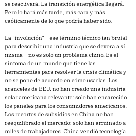
se reactivará. La transición energética llegará.
Pero lo hará más tarde, más cara y más
caóticamente de lo que podría haber sido.
La "involución" —ese término técnico tan brutal
para describir una industria que se devora a sí
misma— no es solo un problema chino. Es el
síntoma de un mundo que tiene las
herramientas para resolver la crisis climática y
no se pone de acuerdo en cómo usarlas. Los
aranceles de EEU. no han creado una industria
solar americana relevante: solo han encarecido
los paneles para los consumidores americanos.
Los recortes de subsidios en China no han
reequilibrado el mercado: solo han arruinado a
miles de trabajadores. China vendió tecnología