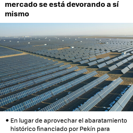
mercado se está devorando a sí
mismo
En lugar de aprovechar el abaratamiento
histórico financiado por Pekín para