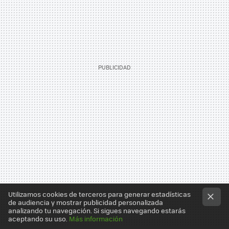
Utilizamos cookies de terceros para generar estadísticas
de audiencia y mostrar publicidad personalizada
analizando tu navegación. Si sigues navegando estarás
aceptando su uso.
Más información