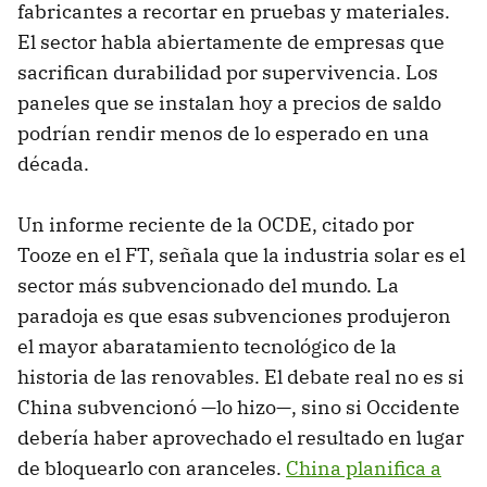
fabricantes a recortar en pruebas y materiales.
El sector habla abiertamente de empresas que
sacrifican durabilidad por supervivencia. Los
paneles que se instalan hoy a precios de saldo
podrían rendir menos de lo esperado en una
década.
Un informe reciente de la OCDE, citado por
Tooze en el FT, señala que la industria solar es el
sector más subvencionado del mundo. La
paradoja es que esas subvenciones produjeron
el mayor abaratamiento tecnológico de la
historia de las renovables. El debate real no es si
China subvencionó —lo hizo—, sino si Occidente
debería haber aprovechado el resultado en lugar
de bloquearlo con aranceles.
China planifica a