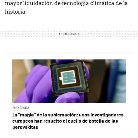
mayor liquidación de tecnología climática de la
historia.
EN XATAKA
La "magia" de la sublemación: unos investigadores
europeos han resuelto el cuello de botella de las
perovskitas