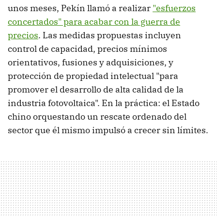
unos meses, Pekín llamó a realizar
"esfuerzos
concertados" para acabar con la guerra de
precios
. Las medidas propuestas incluyen
control de capacidad, precios mínimos
orientativos, fusiones y adquisiciones, y
protección de propiedad intelectual "para
promover el desarrollo de alta calidad de la
industria fotovoltaica". En la práctica: el Estado
chino orquestando un rescate ordenado del
sector que él mismo impulsó a crecer sin límites.