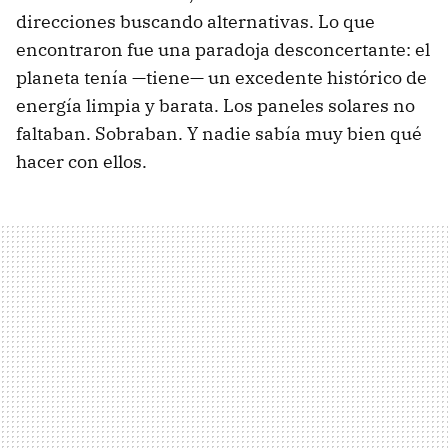
direcciones buscando alternativas. Lo que
encontraron fue una paradoja desconcertante: el
planeta tenía —tiene— un excedente histórico de
energía limpia y barata. Los paneles solares no
faltaban. Sobraban. Y nadie sabía muy bien qué
hacer con ellos.