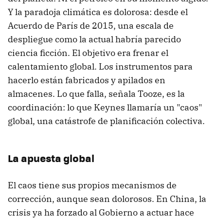
Y la paradoja climática es dolorosa: desde el
Acuerdo de París de 2015, una escala de
despliegue como la actual habría parecido
ciencia ficción. El objetivo era frenar el
calentamiento global. Los instrumentos para
hacerlo están fabricados y apilados en
almacenes. Lo que falla, señala Tooze, es la
coordinación: lo que Keynes llamaría un "caos"
global, una catástrofe de planificación colectiva.
La apuesta global
El caos tiene sus propios mecanismos de
corrección, aunque sean dolorosos. En China, la
crisis ya ha forzado al Gobierno a actuar hace