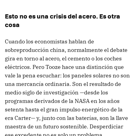
Esto no es una crisis del acero. Es otra
cosa
Cuando los economistas hablan de
sobreproducción china, normalmente el debate
gira en torno al acero, el cemento o los coches
eléctricos. Pero Tooze hace una distinción que
vale la pena escuchar: los paneles solares no son
una mercancía ordinaria. Son el resultado de
medio siglo de investigación —desde los
programas derivados de la NASA en los años
setenta hasta el gran impulso energético de la
era Carter— y, junto con las baterías, son la llave
maestra de un futuro sostenible. Desperdiciar
ese excedente no es solo un problema