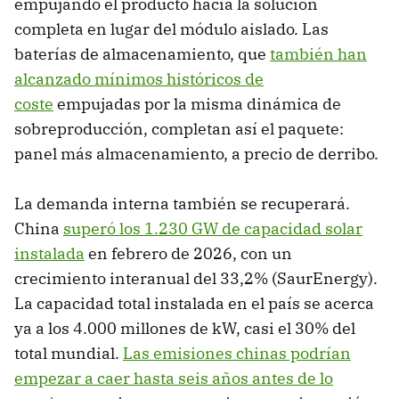
empujando el producto hacia la solución
completa en lugar del módulo aislado. Las
baterías de almacenamiento, que
también han
alcanzado mínimos históricos de
coste
empujadas por la misma dinámica de
sobreproducción, completan así el paquete:
panel más almacenamiento, a precio de derribo.
La demanda interna también se recuperará.
China
superó los 1.230 GW de capacidad solar
instalada
en febrero de 2026, con un
crecimiento interanual del 33,2% (SaurEnergy).
La capacidad total instalada en el país se acerca
ya a los 4.000 millones de kW, casi el 30% del
total mundial.
Las emisiones chinas podrían
empezar a caer hasta seis años antes de lo