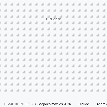
TEMAS DE INTERÉS
Mejores moviles 2026
Claude
Androi