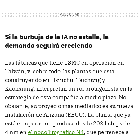
Si la burbuja de la IA no estalla, la
demanda seguirá creciendo
Las fábricas que tiene TSMC en operación en
Taiwán, y, sobre todo, las plantas que está
construyendo en Hsinchu, Taichung y
Kaohsiung, interpretan un rol protagonista en la
estrategia de esta compañía a medio plazo. No
obstante, su proyecto más mediático es su nueva
instalación de Arizona (EEUU). La planta que ya
está en operación produce desde 2024 chips de
4 nm en
el nodo litográfico N4
, que pertenece a