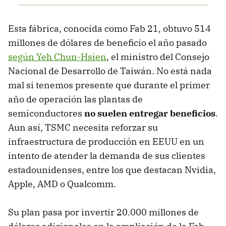
Esta fábrica, conocida como Fab 21, obtuvo 514
millones de dólares de beneficio el año pasado
según Yeh Chun-Hsien
, el ministro del Consejo
Nacional de Desarrollo de Taiwán. No está nada
mal si tenemos presente que durante el primer
año de operación las plantas de
semiconductores
no suelen entregar beneficios
.
Aun así, TSMC necesita reforzar su
infraestructura de producción en EEUU en un
intento de atender la demanda de sus clientes
estadounidenses, entre los que destacan Nvidia,
Apple, AMD o Qualcomm.
Su plan pasa por invertir 20.000 millones de