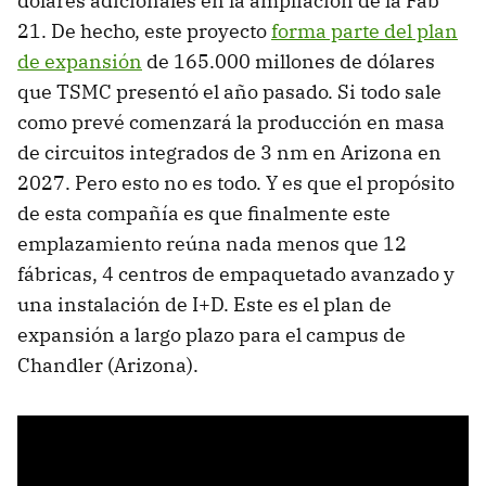
dólares adicionales en la ampliación de la Fab
21. De hecho, este proyecto
forma parte del plan
de expansión
de 165.000 millones de dólares
que TSMC presentó el año pasado. Si todo sale
como prevé comenzará la producción en masa
de circuitos integrados de 3 nm en Arizona en
2027. Pero esto no es todo. Y es que el propósito
de esta compañía es que finalmente este
emplazamiento reúna nada menos que 12
fábricas, 4 centros de empaquetado avanzado y
una instalación de I+D. Este es el plan de
expansión a largo plazo para el campus de
Chandler (Arizona).