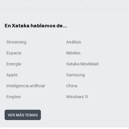
En Xataka hablamos de...
Streaming
Análisis
Espacio
Móviles
Energía
Xataka Movilidad
Apple
Samsung
Inteligencia artificial
China
Empleo
Windows 11
VER MÁS TEMAS