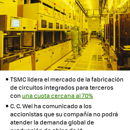
TSMC lidera el mercado de la fabricación
de circuitos integrados para terceros
con
una cuota cercana al 70%
C. C. Wei ha comunicado a los
accionistas que su compañía no podrá
atender la demanda global de