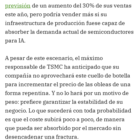
previsión
de un aumento del 30% de sus ventas
este año, pero podría vender más si su
infraestructura de producción fuese capaz de
absorber la demanda actual de semiconductores
para IA.
A pesar de este escenario, el máximo
responsable de TSMC ha anticipado que su
compañía no aprovechará este cuello de botella
para incrementar el precio de las obleas de una
forma repentina. Y no lo hará por un motivo de
peso: prefiere garantizar la estabilidad de su
negocio. Lo que sucederá con toda probabilidad
es que el coste subirá poco a poco, de manera
que pueda ser absorbido por el mercado sin
desencadenar una fractura.