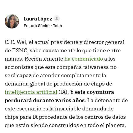
Laura López
Editora Sénior - Tech
C. C. Wei, el actual presidente y director general
de TSMC, sabe exactamente lo que tiene entre
manos. Recientemente
ha comunicado
a los
accionistas que esta compañía taiwanesa no
será capaz de atender completamente la
demanda global de producción de chips de
inteligencia artificial
(IA).
Y esta coyuntura
perdurará durante varios años
. La detonante de
este escenario es la insaciable demanda de
chips para IA procedente de los centros de datos
que están siendo construidos en todo el planeta.