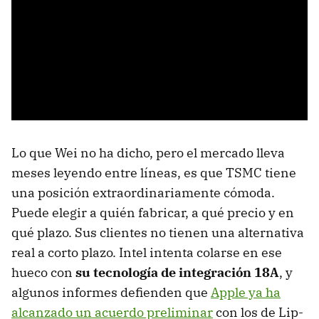
Lo que Wei no ha dicho, pero el mercado lleva
meses leyendo entre líneas, es que TSMC tiene
una posición extraordinariamente cómoda.
Puede elegir a quién fabricar, a qué precio y en
qué plazo. Sus clientes no tienen una alternativa
real a corto plazo. Intel intenta colarse en ese
hueco con
su tecnología de integración 18A
, y
algunos informes defienden que
Apple ya ha
alcanzado un acuerdo preliminar
con los de Lip-