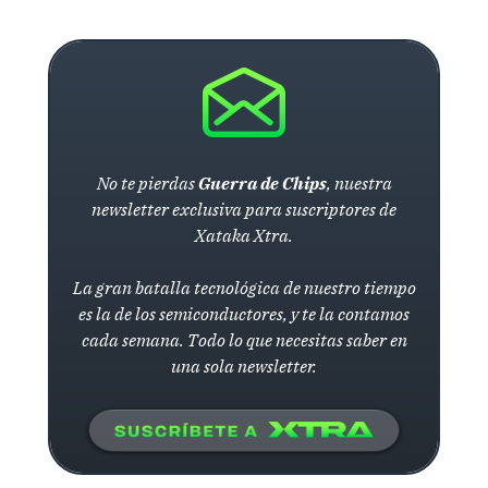
No te pierdas
Guerra de Chips
, nuestra
newsletter exclusiva para suscriptores de
Xataka Xtra.
La gran batalla tecnológica de nuestro tiempo
es la de los semiconductores, y te la contamos
cada semana. Todo lo que necesitas saber en
una sola newsletter.