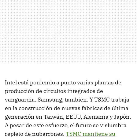
Intel está poniendo a punto varias plantas de
producción de circuitos integrados de
vanguardia. Samsung, también. Y TSMC trabaja
en la construcción de nuevas fábricas de última
generación en Taiwán, EEUU, Alemania y Japón.
A pesar de este esfuerzo, el futuro se vislumbra
repleto de nubarrones.
TSMC mantiene su