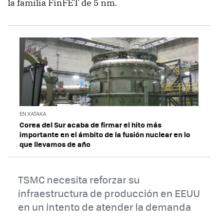
la familia FinFET de 5 nm.
EN XATAKA
Corea del Sur acaba de firmar el hito más
importante en el ámbito de la fusión nuclear en lo
que llevamos de año
TSMC necesita reforzar su
infraestructura de producción en EEUU
en un intento de atender la demanda