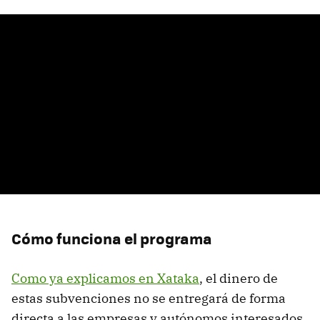
Cómo funciona el programa
Como ya explicamos en Xataka
, el dinero de
estas subvenciones no se entregará de forma
directa a las empresas y autónomos interesados,