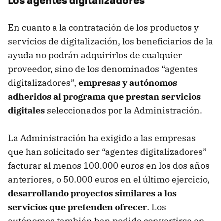
En cuanto a la contratación de los productos y
servicios de digitalización, los beneficiarios de la
ayuda no podrán adquirirlos de cualquier
proveedor, sino de los denominados “agentes
digitalizadores”,
empresas y autónomos
adheridos al programa que prestan servicios
digitales
seleccionados por la Administración.
La Administración ha exigido a las empresas
que han solicitado ser “agentes digitalizadores”
facturar al menos 100.000 euros en los dos años
anteriores, o 50.000 euros en el último ejercicio,
desarrollando proyectos similares a los
servicios que pretenden ofrecer
. Los
autónomos también han podido convertirse en