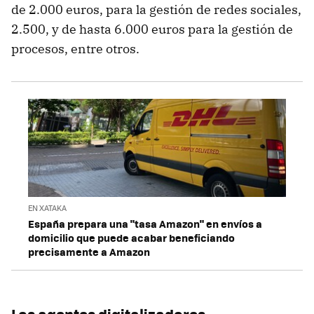
de 2.000 euros, para la gestión de redes sociales,
2.500, y de hasta 6.000 euros para la gestión de
procesos, entre otros.
EN XATAKA
España prepara una "tasa Amazon" en envíos a
domicilio que puede acabar beneficiando
precisamente a Amazon
Los agentes digitalizadores