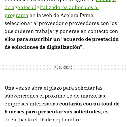
de agentes digitalizadores adheridos al
programa
en la web de Acelera Pyme,
seleccionar al proveedor o proveedores con los
que quieren trabajar y ponerse en contacto con
ellos
para suscribir un “acuerdo de prestación
de soluciones de digitalización”
.
Una vez se abra el plazo para solicitar las
subvenciones el próximo 15 de marzo, las
empresas interesadas
contarán con un total de
6 meses para presentar sus solicitudes
, es
decir, hasta el 15 de septiembre.