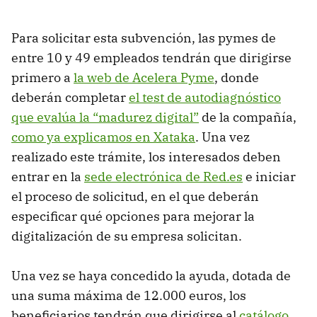
Para solicitar esta subvención, las pymes de
entre 10 y 49 empleados tendrán que dirigirse
primero a
la web de Acelera Pyme
, donde
deberán completar
el test de autodiagnóstico
que evalúa la “madurez digital”
de la compañía,
como ya explicamos en Xataka
. Una vez
realizado este trámite, los interesados deben
entrar en la
sede electrónica de Red.es
e iniciar
el proceso de solicitud, en el que deberán
especificar qué opciones para mejorar la
digitalización de su empresa solicitan.
Una vez se haya concedido la ayuda, dotada de
una suma máxima de 12.000 euros, los
beneficiarios tendrán que dirigirse al
catálogo