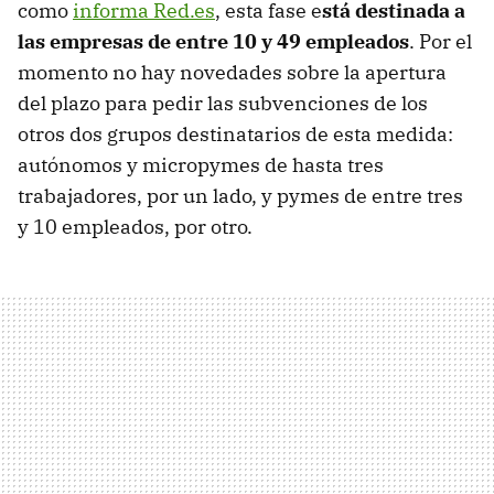
como
informa Red.es
, esta fase e
stá destinada a
las empresas de entre 10 y 49 empleados
. Por el
momento no hay novedades sobre la apertura
del plazo para pedir las subvenciones de los
otros dos grupos destinatarios de esta medida:
autónomos y micropymes de hasta tres
trabajadores, por un lado, y pymes de entre tres
y 10 empleados, por otro.