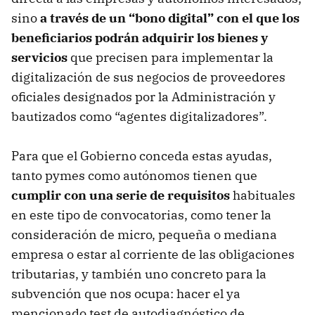
sino
a través de un “bono digital” con el que los
beneficiarios podrán adquirir los bienes y
servicios
que precisen para implementar la
digitalización de sus negocios de proveedores
oficiales designados por la Administración y
bautizados como “agentes digitalizadores”.
Para que el Gobierno conceda estas ayudas,
tanto pymes como autónomos tienen que
cumplir con una serie de requisitos
habituales
en este tipo de convocatorias, como tener la
consideración de micro, pequeña o mediana
empresa o estar al corriente de las obligaciones
tributarias, y también uno concreto para la
subvención que nos ocupa: hacer el ya
mencionado test de autodiagnóstico de