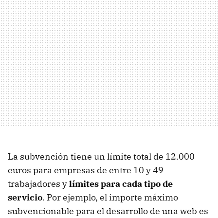
La subvención tiene un límite total de 12.000
euros para empresas de entre 10 y 49
trabajadores y
límites para cada tipo de
servicio
. Por ejemplo, el importe máximo
subvencionable para el desarrollo de una web es