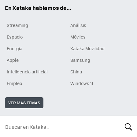
En Xataka hablamos de...
Streaming
Análisis
Espacio
Móviles
Energía
Xataka Movilidad
Apple
Samsung
Inteligencia artificial
China
Empleo
Windows 11
VER MÁS TEMAS