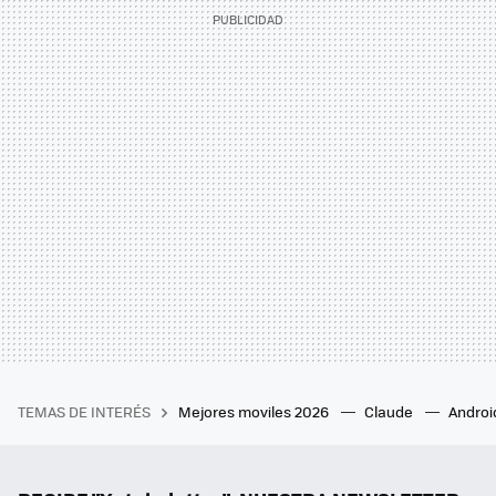
TEMAS DE INTERÉS
Mejores moviles 2026
Claude
Androi