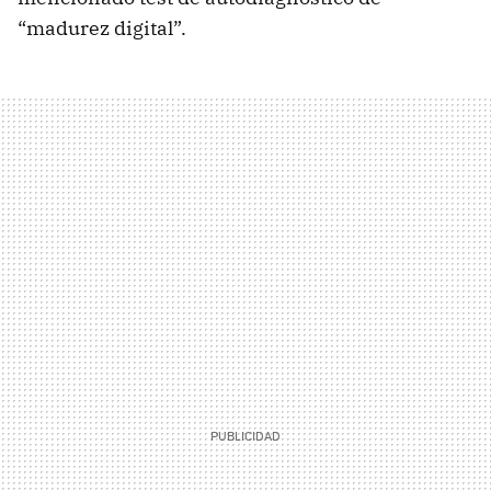
“madurez digital”.