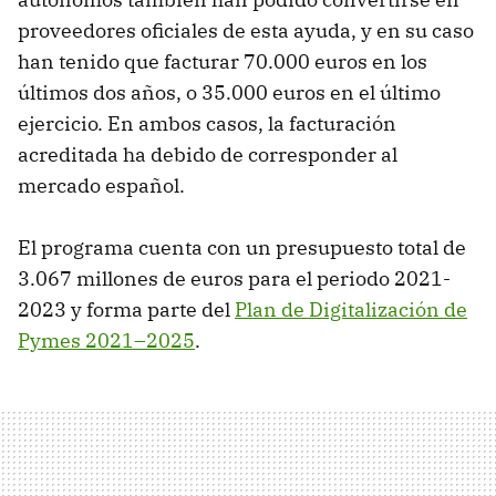
proveedores oficiales de esta ayuda, y en su caso
han tenido que facturar 70.000 euros en los
últimos dos años, o 35.000 euros en el último
ejercicio. En ambos casos, la facturación
acreditada ha debido de corresponder al
mercado español.
El programa cuenta con un presupuesto total de
3.067 millones de euros para el periodo 2021-
2023 y forma parte del
Plan de Digitalización de
Pymes 2021–2025
.