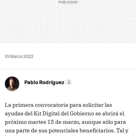
10 Marzo 2022
Pablo Rodríguez
La primera convocatoria para solicitar las
ayudas del Kit Digital del Gobierno se abrirá el
próximo martes 15 de marzo, aunque sólo para
una parte de sus potenciales beneficiarios. Tal y