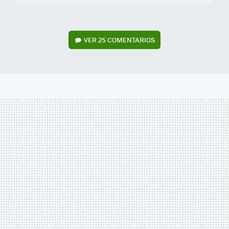
VER
25 COMENTARIOS