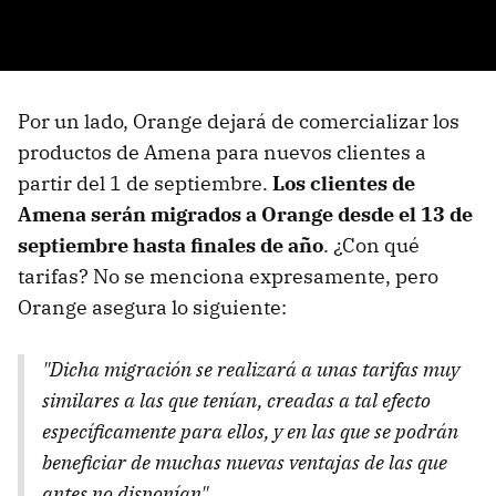
Por un lado, Orange dejará de comercializar los
productos de Amena para nuevos clientes a
partir del 1 de septiembre.
Los clientes de
Amena serán migrados a Orange desde el 13 de
septiembre hasta finales de año
. ¿Con qué
tarifas? No se menciona expresamente, pero
Orange asegura lo siguiente:
"Dicha migración se realizará a unas tarifas muy
similares a las que tenían, creadas a tal efecto
específicamente para ellos, y en las que se podrán
beneficiar de muchas nuevas ventajas de las que
antes no disponían".