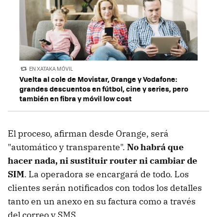
EN XATAKA MÓVIL
Vuelta al cole de Movistar, Orange y Vodafone:
grandes descuentos en fútbol, cine y series, pero
también en fibra y móvil low cost
El proceso, afirman desde Orange, será
"automático y transparente".
No habrá que
hacer nada, ni sustituir router ni cambiar de
SIM
. La operadora se encargará de todo. Los
clientes serán notificados con todos los detalles
tanto en un anexo en su factura como a través
del correo y SMS.