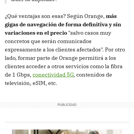
¿Qué ventajas son esas? Según Orange,
más
gigas de navegación de forma definitiva y sin
variaciones en el precio
"salvo casos muy
concretos que serán comunicados
expresamente a los clientes afectados". Por otro
lado, formar parte de Orange permitirá a los
clientes acceder a otros servicios como la fibra
de 1 Gbps,
conectividad 5G
, contenidos de
televisión, eSIM, etc.