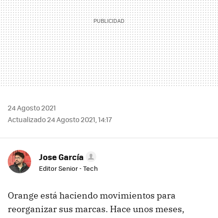
24 Agosto 2021
Actualizado 24 Agosto 2021, 14:17
Jose García
Editor Senior - Tech
Orange está haciendo movimientos para
reorganizar sus marcas. Hace unos meses,