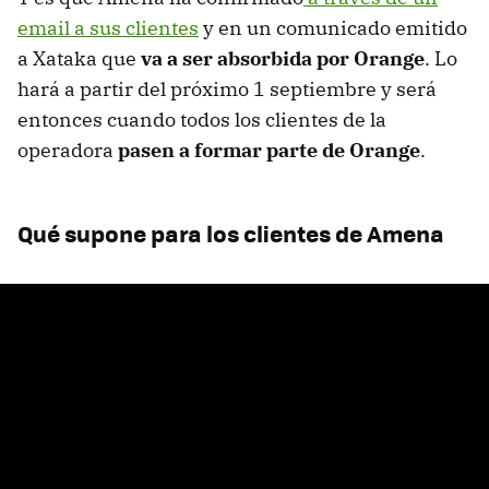
email a sus clientes
y en un comunicado emitido
a Xataka que
va a ser absorbida por Orange
. Lo
hará a partir del próximo 1 septiembre y será
entonces cuando todos los clientes de la
operadora
pasen a formar parte de Orange
.
Qué supone para los clientes de Amena