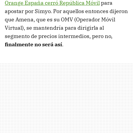
Orange España cerró República Móvil
para
apostar por Simyo. Por aquellos entonces dijeron
que Amena, que es su OMV (Operador Móvil
Virtual), se mantendría para dirigirla al
segmento de precios intermedios, pero no,
finalmente no será así
.