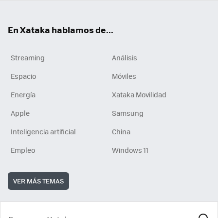
En Xataka hablamos de...
Streaming
Análisis
Espacio
Móviles
Energía
Xataka Movilidad
Apple
Samsung
Inteligencia artificial
China
Empleo
Windows 11
VER MÁS TEMAS