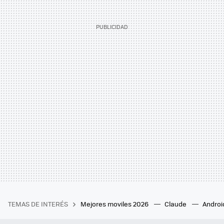
TEMAS DE INTERÉS
Mejores moviles 2026
Claude
Androi