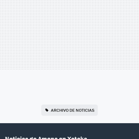
ARCHIVO DE NOTICIAS
Noticias de Amena en Xataka