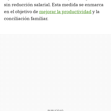
sin reducción salarial. Esta medida se enmarca
en el objetivo de
mejorar la productividad
y la
conciliación familiar.