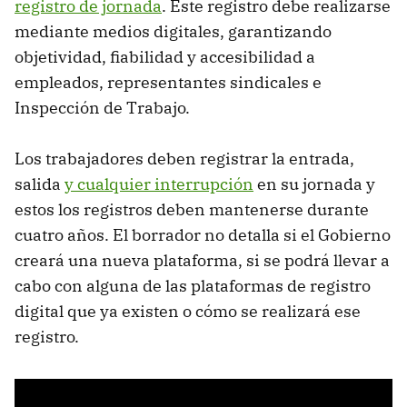
registro de jornada
. Este registro debe realizarse
mediante medios digitales, garantizando
objetividad, fiabilidad y accesibilidad a
empleados, representantes sindicales e
Inspección de Trabajo.
Los trabajadores deben registrar la entrada,
salida
y cualquier interrupción
en su jornada y
estos los registros deben mantenerse durante
cuatro años. El borrador no detalla si el Gobierno
creará una nueva plataforma, si se podrá llevar a
cabo con alguna de las plataformas de registro
digital que ya existen o cómo se realizará ese
registro.