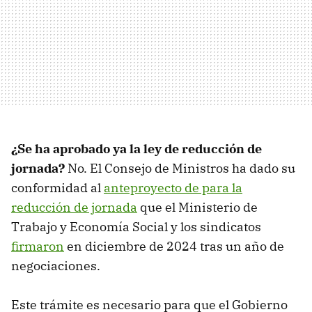
¿Se ha aprobado ya la ley de reducción de
jornada?
No. El Consejo de Ministros ha dado su
conformidad al
anteproyecto de para la
reducción de jornada
que el Ministerio de
Trabajo y Economía Social y los sindicatos
firmaron
en diciembre de 2024 tras un año de
negociaciones.
Este trámite es necesario para que el Gobierno