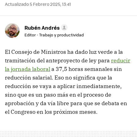
Actualizado 5 Febrero 2025, 13:41
Rubén Andrés
Editor - Trabajo y productividad
El Consejo de Ministros ha dado luz verde a la
tramitación del anteproyecto de ley para
reducir
la jornada laboral
a 37,5 horas semanales sin
reducción salarial. Eso no significa que la
reducción se vaya a aplicar inmediatamente,
sino que es un paso más en el proceso de
aprobación y da vía libre para que se debata en
el Congreso en los próximos meses.