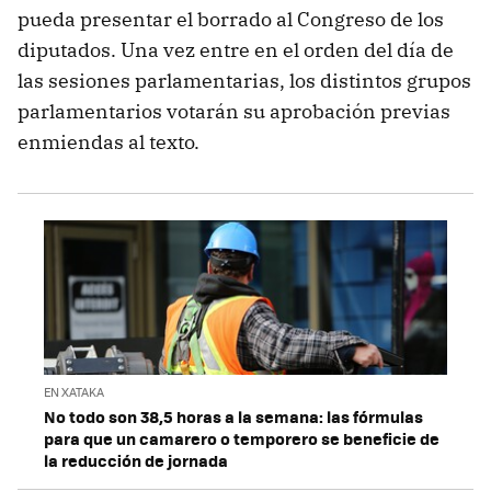
pueda presentar el borrado al Congreso de los
diputados. Una vez entre en el orden del día de
las sesiones parlamentarias, los distintos grupos
parlamentarios votarán su aprobación previas
enmiendas al texto.
EN XATAKA
No todo son 38,5 horas a la semana: las fórmulas
para que un camarero o temporero se beneficie de
la reducción de jornada