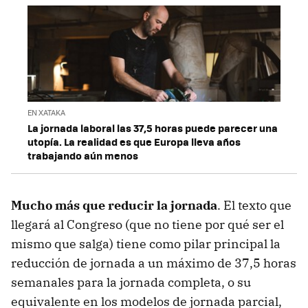
EN XATAKA
La jornada laboral las 37,5 horas puede parecer una
utopía. La realidad es que Europa lleva años
trabajando aún menos
Mucho más que reducir la jornada
. El texto que
llegará al Congreso (que no tiene por qué ser el
mismo que salga) tiene como pilar principal la
reducción de jornada a un máximo de 37,5 horas
semanales para la jornada completa, o su
equivalente en los modelos de jornada parcial,