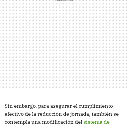
Sin embargo, para asegurar el cumplimiento
efectivo de la reducción de jornada, también se
contempla una modificación del
sistema de