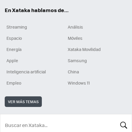
En Xataka hablamos de...
Streaming
Análisis
Espacio
Móviles
Energía
Xataka Movilidad
Apple
Samsung
Inteligencia artificial
China
Empleo
Windows 11
VER MÁS TEMAS