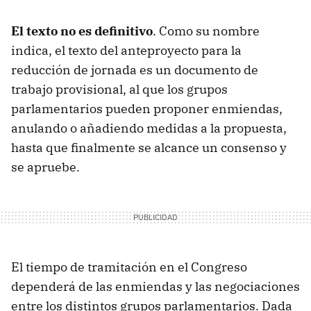
El texto no es definitivo
. Como su nombre
indica, el texto del anteproyecto para la
reducción de jornada es un documento de
trabajo provisional, al que los grupos
parlamentarios pueden proponer enmiendas,
anulando o añadiendo medidas a la propuesta,
hasta que finalmente se alcance un consenso y
se apruebe.
El tiempo de tramitación en el Congreso
dependerá de las enmiendas y las negociaciones
entre los distintos grupos parlamentarios. Dada