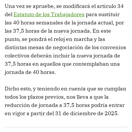
Una vez se apruebe, se modificará el artículo 34
del
Estatuto de los Trabajadores
para sustituir
las 40 horas semanales de la jornada actual, por
las 37,5 horas de la nueva jornada. En este
punto, se pondrá el reloj en marcha y las
distintas mesas de negociación de los convenios
colectivos deberán incluir la nueva jornada de
37,5 horas en aquellos que contemplaban una
jornada de 40 horas.
Dicho esto, y teniendo en cuenta que se cumplan
todos los plazos previos, nos lleva a que la
reducción de jornada a 37,5 horas podría entrar
en vigor a partir del 31 de diciembre de 2025.