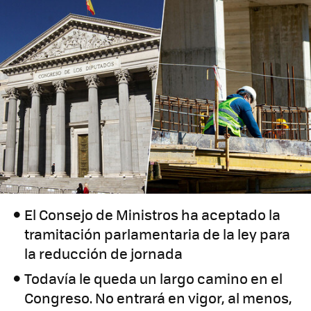
El Consejo de Ministros ha aceptado la
tramitación parlamentaria de la ley para
la reducción de jornada
Todavía le queda un largo camino en el
Congreso. No entrará en vigor, al menos,