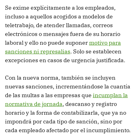
Se exime explícitamente a los empleados,
incluso a aquellos acogidos a modelos de
teletrabajo, de atender llamadas, correos
electrónicos o mensajes fuera de su horario
laboral y ello no puede suponer
motivo para
sanciones ni represalias
. Solo se establecen
excepciones en casos de urgencia justificada.
Con la nueva norma, también se incluyen
nuevas sanciones, incrementándose la cuantía
de las multas a las empresas que
incumplan la
normativa de jornada
, descanso y registro
horario y la forma de contabilizarla, que ya no
impondrá por cada tipo de sanción, sino por
cada empleado afectado por el incumplimiento.