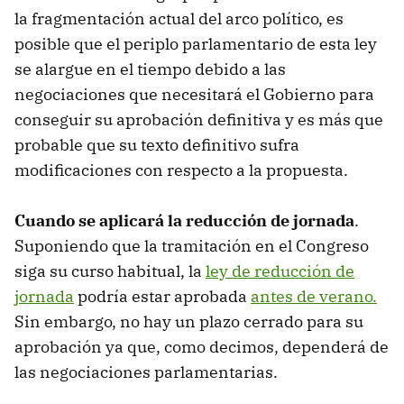
la fragmentación actual del arco político, es
posible que el periplo parlamentario de esta ley
se alargue en el tiempo debido a las
negociaciones que necesitará el Gobierno para
conseguir su aprobación definitiva y es más que
probable que su texto definitivo sufra
modificaciones con respecto a la propuesta.
Cuando se aplicará la reducción de jornada
.
Suponiendo que la tramitación en el Congreso
siga su curso habitual, la
ley de reducción de
jornada
podría estar aprobada
antes de verano.
Sin embargo, no hay un plazo cerrado para su
aprobación ya que, como decimos, dependerá de
las negociaciones parlamentarias.