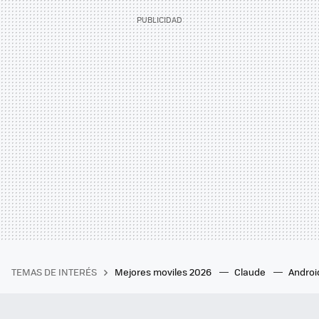
TEMAS DE INTERÉS
Mejores moviles 2026
Claude
Androi