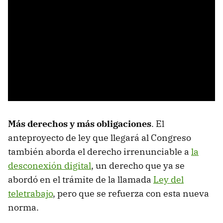
Más derechos y más obligaciones
. El
anteproyecto de ley que llegará al Congreso
también aborda el derecho irrenunciable a
la
desconexión digital
, un derecho que ya se
abordó en el trámite de la llamada
Ley del
teletrabajo
, pero que se refuerza con esta nueva
norma.