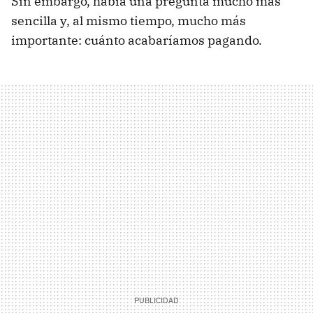
Sin embargo, había una pregunta mucho más
sencilla y, al mismo tiempo, mucho más
importante: cuánto acabaríamos pagando.