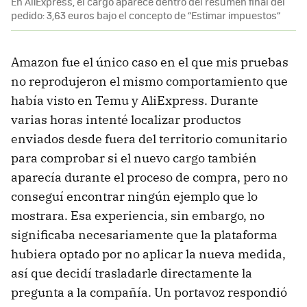
En AliExpress, el cargo aparece dentro del resumen final del
pedido: 3,63 euros bajo el concepto de “Estimar impuestos”
Amazon fue el único caso en el que mis pruebas
no reprodujeron el mismo comportamiento que
había visto en Temu y AliExpress. Durante
varias horas intenté localizar productos
enviados desde fuera del territorio comunitario
para comprobar si el nuevo cargo también
aparecía durante el proceso de compra, pero no
conseguí encontrar ningún ejemplo que lo
mostrara. Esa experiencia, sin embargo, no
significaba necesariamente que la plataforma
hubiera optado por no aplicar la nueva medida,
así que decidí trasladarle directamente la
pregunta a la compañía. Un portavoz respondió