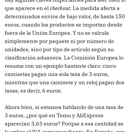
que aparece en el
checkout
. La medida afecta a
determinados envíos de bajo valor, de hasta 150
euros, cuando los productos se importan desde
fuera de la Unión Europea. Y no se calcula
simplemente por paquete ni por número de
unidades, sino por tipo de artículo según su
clasificación aduanera. La Comisión Europea lo
resume con un ejemplo bastante claro: cinco
camisetas pagan una sola tasa de 3 euros,
mientras que una camiseta y un reloj pagan dos
tasas, es decir, 6 euros.
Ahora bien, si estamos hablando de una tasa de
3 euros, ¿por qué en Temu y AliExpress
aparecían 3,63 euros? Porque a esa cantidad se
le aplica el IVA correspondiente. En España, con