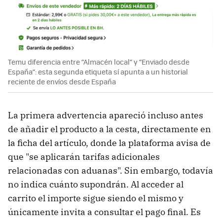
Temu diferencia entre “Almacén local” y “Enviado desde
España”: esta segunda etiqueta sí apunta a un historial
reciente de envíos desde España
La primera advertencia apareció incluso antes
de añadir el producto a la cesta, directamente en
la ficha del artículo, donde la plataforma avisa de
que "se aplicarán tarifas adicionales
relacionadas con aduanas". Sin embargo, todavía
no indica cuánto supondrán. Al acceder al
carrito el importe sigue siendo el mismo y
únicamente invita a consultar el pago final. Es