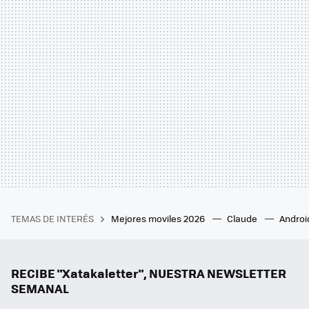
TEMAS DE INTERÉS
Mejores moviles 2026
Claude
Androi
RECIBE "Xatakaletter", NUESTRA NEWSLETTER
SEMANAL