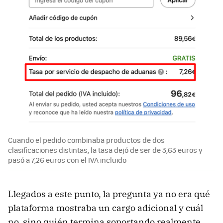
Cuando el pedido combinaba productos de dos
clasificaciones distintas, la tasa dejó de ser de 3,63 euros y
pasó a 7,26 euros con el IVA incluido
Llegados a este punto, la pregunta ya no era qué
plataforma mostraba un cargo adicional y cuál
no, sino quién termina soportando realmente