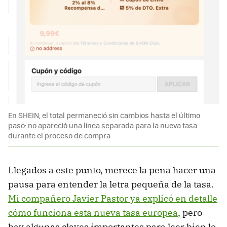
En SHEIN, el total permaneció sin cambios hasta el último
paso: no apareció una línea separada para la nueva tasa
durante el proceso de compra
Llegados a este punto, merece la pena hacer una
pausa para entender la letra pequeña de la tasa.
Mi compañero Javier Pastor ya explicó en detalle
cómo funciona esta nueva tasa europea
, pero
hay algunas claves importantes para leer bien lo