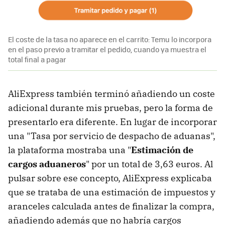
El coste de la tasa no aparece en el carrito: Temu lo incorpora
en el paso previo a tramitar el pedido, cuando ya muestra el
total final a pagar
AliExpress también terminó añadiendo un coste
adicional durante mis pruebas, pero la forma de
presentarlo era diferente. En lugar de incorporar
una "Tasa por servicio de despacho de aduanas",
la plataforma mostraba una "
Estimación de
cargos aduaneros
" por un total de 3,63 euros. Al
pulsar sobre ese concepto, AliExpress explicaba
que se trataba de una estimación de impuestos y
aranceles calculada antes de finalizar la compra,
añadiendo además que no habría cargos