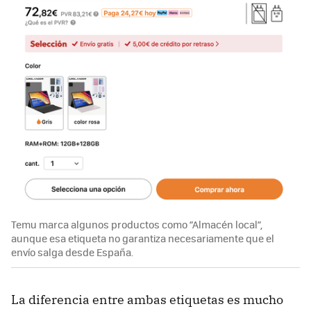
Temu marca algunos productos como “Almacén local”,
aunque esa etiqueta no garantiza necesariamente que el
envío salga desde España.
La diferencia entre ambas etiquetas es mucho