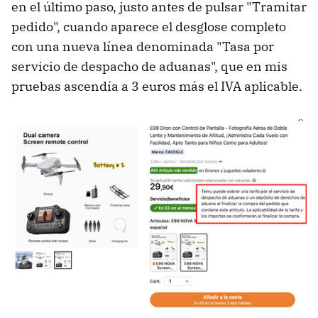
en el último paso, justo antes de pulsar "Tramitar
pedido", cuando aparece el desglose completo
con una nueva línea denominada "Tasa por
servicio de despacho de aduanas", que en mis
pruebas ascendía a 3 euros más el IVA aplicable.