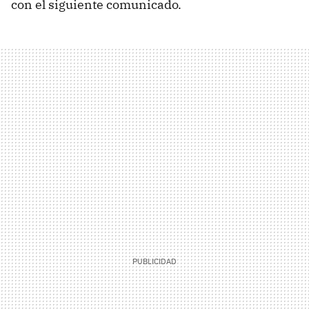
con el siguiente comunicado.