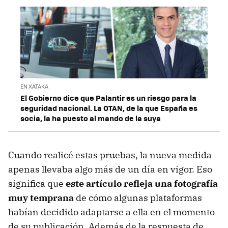
EN XATAKA
El Gobierno dice que Palantir es un riesgo para la
seguridad nacional. La OTAN, de la que España es
socia, la ha puesto al mando de la suya
Cuando realicé estas pruebas, la nueva medida
apenas llevaba algo más de un día en vigor. Eso
significa que
este artículo refleja una fotografía
muy temprana
de cómo algunas plataformas
habían decidido adaptarse a ella en el momento
de su publicación. Además de la respuesta de