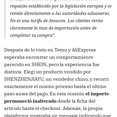
requisito establecido por la legislación europea y se
remite directamente a las autoridades aduaneras.
No es una tarifa de Amazon. Los clientes verán
claramente la tasa de importación antes de
completar su compra”.
Después de lo visto en Temu y AliExpress
esperaba encontrar un comportamiento
parecido en SHEIN, pero la experiencia fue
distinta. Elegí un producto vendido por
SHENZHENJIAYU, un vendedor chino, y recorrí
exactamente el mismo proceso hasta el último
paso antes del pago. En esta ocasión
el importe
permaneció inalterado
desde la ficha del
artículo hasta el checkout. Además, la propia
plataforma mostraba un mensaje indicando que