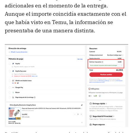
adicionales en el momento de la entrega.
Aunque el importe coincidía exactamente con el
que había visto en Temu, la información se
presentaba de una manera distinta.