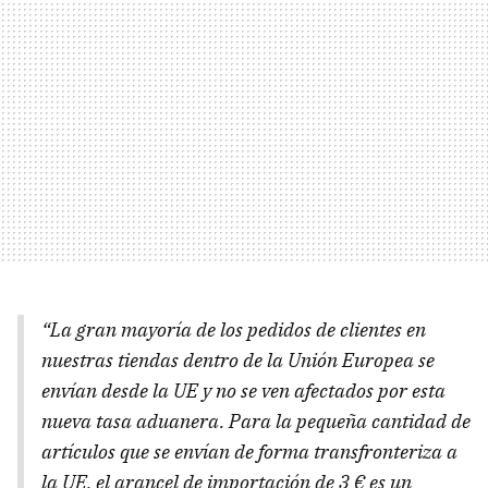
“La gran mayoría de los pedidos de clientes en
nuestras tiendas dentro de la Unión Europea se
envían desde la UE y no se ven afectados por esta
nueva tasa aduanera. Para la pequeña cantidad de
artículos que se envían de forma transfronteriza a
la UE, el arancel de importación de 3 € es un