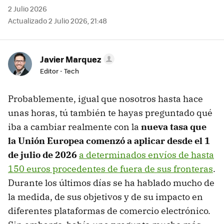
2 Julio 2026
Actualizado 2 Julio 2026, 21:48
Javier Marquez
Editor - Tech
Probablemente, igual que nosotros hasta hace
unas horas, tú también te hayas preguntado qué
iba a cambiar realmente con la
nueva tasa que
la Unión Europea comenzó a aplicar desde el 1
de julio
de 2026
a determinados envíos de hasta
150 euros procedentes de fuera de sus fronteras
.
Durante los últimos días se ha hablado mucho de
la medida, de sus objetivos y de su impacto en
diferentes plataformas de comercio electrónico.