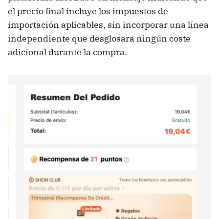
el precio final incluye los impuestos de
importación aplicables, sin incorporar una línea
independiente que desglosara ningún coste
adicional durante la compra.