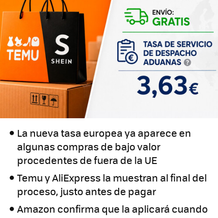
La nueva tasa europea ya aparece en
algunas compras de bajo valor
procedentes de fuera de la UE
Temu y AliExpress la muestran al final del
proceso, justo antes de pagar
Amazon confirma que la aplicará cuando