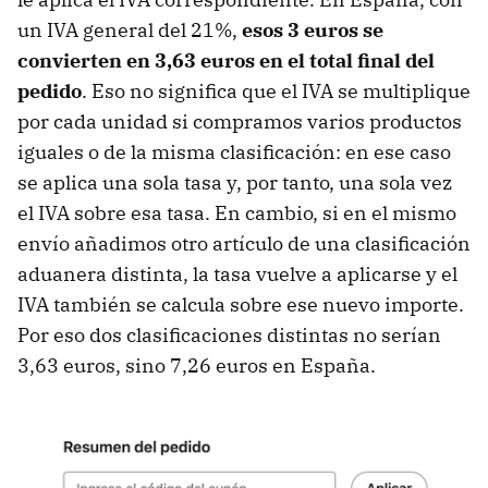
un IVA general del 21%,
esos 3 euros se
convierten en 3,63 euros en el total final del
pedido
. Eso no significa que el IVA se multiplique
por cada unidad si compramos varios productos
iguales o de la misma clasificación: en ese caso
se aplica una sola tasa y, por tanto, una sola vez
el IVA sobre esa tasa. En cambio, si en el mismo
envío añadimos otro artículo de una clasificación
aduanera distinta, la tasa vuelve a aplicarse y el
IVA también se calcula sobre ese nuevo importe.
Por eso dos clasificaciones distintas no serían
3,63 euros, sino 7,26 euros en España.