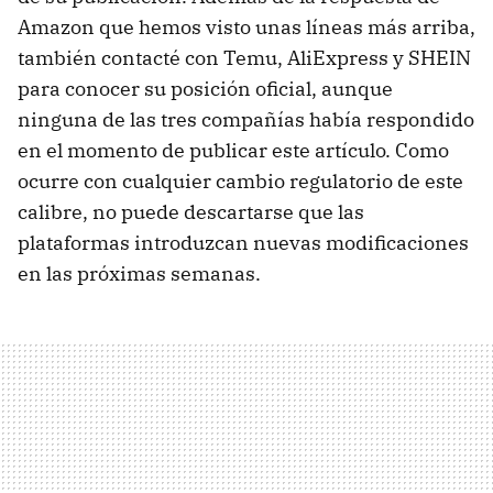
Amazon que hemos visto unas líneas más arriba,
también contacté con Temu, AliExpress y SHEIN
para conocer su posición oficial, aunque
ninguna de las tres compañías había respondido
en el momento de publicar este artículo. Como
ocurre con cualquier cambio regulatorio de este
calibre, no puede descartarse que las
plataformas introduzcan nuevas modificaciones
en las próximas semanas.