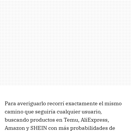
Para averiguarlo recorrí exactamente el mismo
camino que seguiría cualquier usuario,
buscando productos en Temu, AliExpress,
Amazon y SHEIN con más probabilidades de