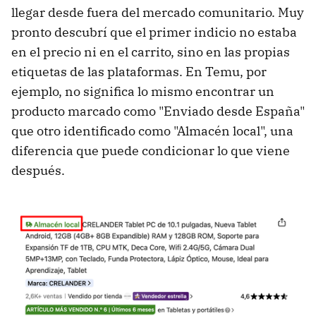
llegar desde fuera del mercado comunitario. Muy
pronto descubrí que el primer indicio no estaba
en el precio ni en el carrito, sino en las propias
etiquetas de las plataformas. En Temu, por
ejemplo, no significa lo mismo encontrar un
producto marcado como "Enviado desde España"
que otro identificado como "Almacén local", una
diferencia que puede condicionar lo que viene
después.