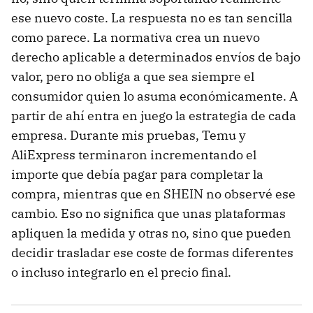
ese nuevo coste. La respuesta no es tan sencilla
como parece. La normativa crea un nuevo
derecho aplicable a determinados envíos de bajo
valor, pero no obliga a que sea siempre el
consumidor quien lo asuma económicamente. A
partir de ahí entra en juego la estrategia de cada
empresa. Durante mis pruebas, Temu y
AliExpress terminaron incrementando el
importe que debía pagar para completar la
compra, mientras que en SHEIN no observé ese
cambio. Eso no significa que unas plataformas
apliquen la medida y otras no, sino que pueden
decidir trasladar ese coste de formas diferentes
o incluso integrarlo en el precio final.