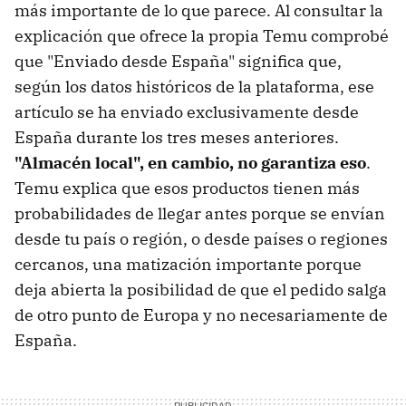
más importante de lo que parece. Al consultar la
explicación que ofrece la propia Temu comprobé
que "Enviado desde España" significa que,
según los datos históricos de la plataforma, ese
artículo se ha enviado exclusivamente desde
España durante los tres meses anteriores.
"Almacén local", en cambio, no garantiza eso
.
Temu explica que esos productos tienen más
probabilidades de llegar antes porque se envían
desde tu país o región, o desde países o regiones
cercanos, una matización importante porque
deja abierta la posibilidad de que el pedido salga
de otro punto de Europa y no necesariamente de
España.