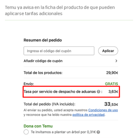
Temu ya avisa en la ficha del producto de que pueden
aplicarse tarifas adicionales