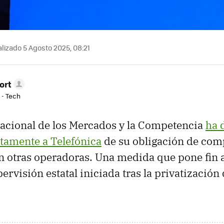
lizado 5 Agosto 2025, 08:21
ort
 - Tech
acional de los Mercados y la Competencia
ha 
tamente a Telefónica
de su obligación de comp
on otras operadoras. Una medida que pone fin a
ervisión estatal iniciada tras la privatización