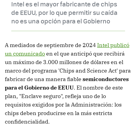
Intel es el mayor fabricante de chips
de EEUU, por lo que permitir su caída
no es una opción para el Gobierno
A mediados de septiembre de 2024
Intel publicó
un comunicado
en el que anticipó que recibirá
un máximo de 3.000 millones de dólares en el
marco del programa 'Chips and Science Act' para
fabricar de una manera fiable
semiconductores
para el Gobierno de EEUU
. El nombre de este
plan, "Enclave seguro", refleja uno de lo
requisitos exigidos por la Administración: los
chips deben producirse en la más estricta
confidencialidad.