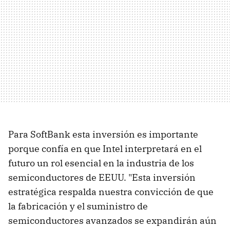
Para SoftBank esta inversión es importante
porque confía en que Intel interpretará en el
futuro un rol esencial en la industria de los
semiconductores de EEUU. "Esta inversión
estratégica respalda nuestra convicción de que
la fabricación y el suministro de
semiconductores avanzados se expandirán aún