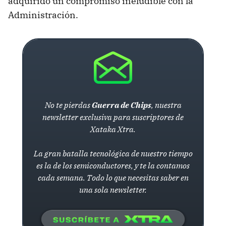
adquirido un compromiso ineludible con la
Administración.
No te pierdas
Guerra de Chips
, nuestra
newsletter exclusiva para suscriptores de
Xataka Xtra.
La gran batalla tecnológica de nuestro tiempo
es la de los semiconductores, y te la contamos
cada semana. Todo lo que necesitas saber en
una sola newsletter.