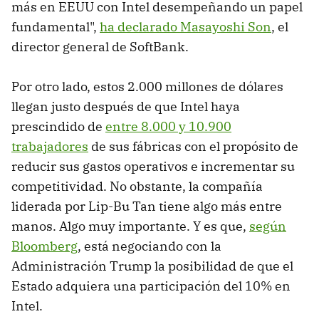
más en EEUU con Intel desempeñando un papel
fundamental",
ha declarado Masayoshi Son
, el
director general de SoftBank.
Por otro lado, estos 2.000 millones de dólares
llegan justo después de que Intel haya
prescindido de
entre 8.000 y 10.900
trabajadores
de sus fábricas con el propósito de
reducir sus gastos operativos e incrementar su
competitividad. No obstante, la compañía
liderada por Lip-Bu Tan tiene algo más entre
manos. Algo muy importante. Y es que,
según
Bloomberg
, está negociando con la
Administración Trump la posibilidad de que el
Estado adquiera una participación del 10% en
Intel.