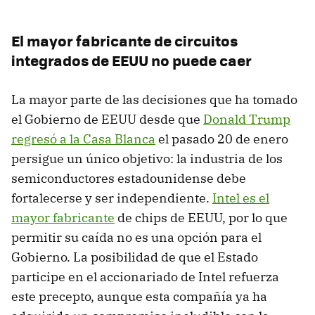
El mayor fabricante de circuitos
integrados de EEUU no puede caer
La mayor parte de las decisiones que ha tomado
el Gobierno de EEUU desde que
Donald Trump
regresó a la Casa Blanca
el pasado 20 de enero
persigue un único objetivo: la industria de los
semiconductores estadounidense debe
fortalecerse y ser independiente.
Intel es el
mayor fabricante
de chips de EEUU, por lo que
permitir su caída no es una opción para el
Gobierno. La posibilidad de que el Estado
participe en el accionariado de Intel refuerza
este precepto, aunque esta compañía ya ha