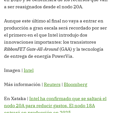
a ser reasignados desde el nodo 20A.
Aunque este último al final no vaya a entrar en
producción a gran escala será recordado por ser
el primero en el que Intel introdujo dos
innovaciones importantes: los transistores
RibbonFET Gate-All-Around
(GAA) y la tecnología
de entrega de energía PowerVia.
Imagen |
Intel
Más información |
Reuters
|
Bloomberg
En Xataka |
Intel ha confirmado que se saltará el
nodo 20A para reducir gastos. El nodo 18A
entrará en producción en 2025