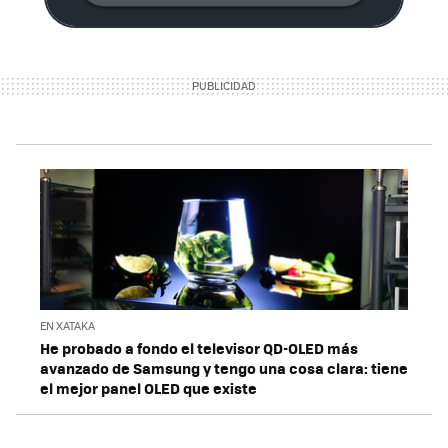
EN XATAKA
He probado a fondo el televisor QD-OLED más
avanzado de Samsung y tengo una cosa clara: tiene
el mejor panel OLED que existe