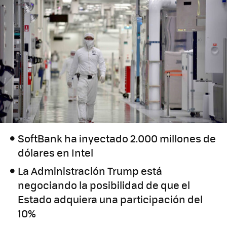
SoftBank ha inyectado 2.000 millones de
dólares en Intel
La Administración Trump está
negociando la posibilidad de que el
Estado adquiera una participación del
10%