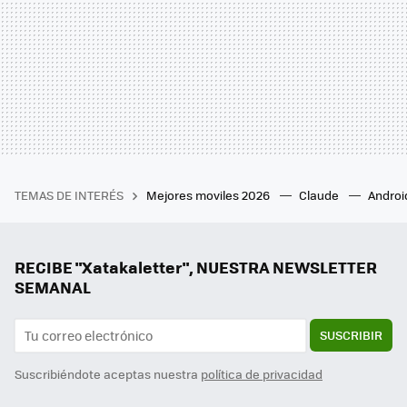
TEMAS DE INTERÉS
Mejores moviles 2026
Claude
Androi
RECIBE "Xatakaletter", NUESTRA NEWSLETTER
SEMANAL
SUSCRIBIR
Suscribiéndote aceptas nuestra
política de privacidad