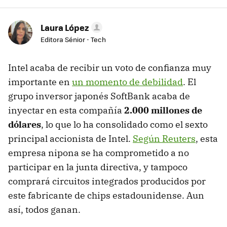
Laura López
Editora Sénior - Tech
Intel acaba de recibir un voto de confianza muy
importante en
un momento de debilidad
. El
grupo inversor japonés SoftBank acaba de
inyectar en esta compañía
2.000 millones de
dólares
, lo que lo ha consolidado como el sexto
principal accionista de Intel.
Según Reuters
, esta
empresa nipona se ha comprometido a no
participar en la junta directiva, y tampoco
comprará circuitos integrados producidos por
este fabricante de chips estadounidense. Aun
así, todos ganan.