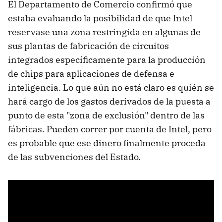
El Departamento de Comercio confirmó que
estaba evaluando la posibilidad de que Intel
reservase una zona restringida en algunas de
sus plantas de fabricación de circuitos
integrados específicamente para la producción
de chips para aplicaciones de defensa e
inteligencia. Lo que aún no está claro es quién se
hará cargo de los gastos derivados de la puesta a
punto de esta "zona de exclusión" dentro de las
fábricas. Pueden correr por cuenta de Intel, pero
es probable que ese dinero finalmente proceda
de las subvenciones del Estado.