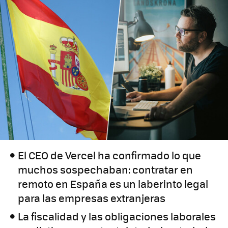
El CEO de Vercel ha confirmado lo que
muchos sospechaban: contratar en
remoto en España es un laberinto legal
para las empresas extranjeras
La fiscalidad y las obligaciones laborales