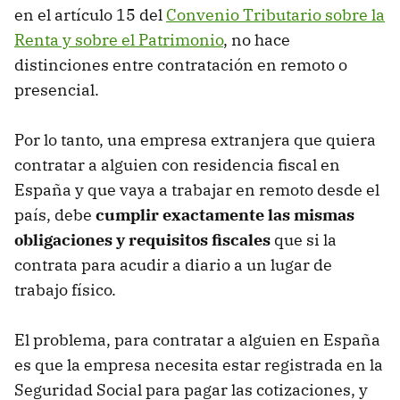
en el artículo 15 del
Convenio Tributario sobre la
Renta y sobre el Patrimonio
, no hace
distinciones entre contratación en remoto o
presencial.
Por lo tanto, una empresa extranjera que quiera
contratar a alguien con residencia fiscal en
España y que vaya a trabajar en remoto desde el
país, debe
cumplir exactamente las mismas
obligaciones y requisitos fiscales
que si la
contrata para acudir a diario a un lugar de
trabajo físico.
El problema, para contratar a alguien en España
es que la empresa necesita estar registrada en la
Seguridad Social para pagar las cotizaciones, y