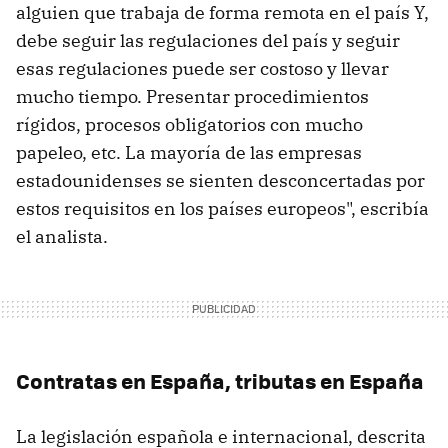
alguien que trabaja de forma remota en el país Y,
debe seguir las regulaciones del país y seguir
esas regulaciones puede ser costoso y llevar
mucho tiempo. Presentar procedimientos
rígidos, procesos obligatorios con mucho
papeleo, etc. La mayoría de las empresas
estadounidenses se sienten desconcertadas por
estos requisitos en los países europeos", escribía
el analista.
Contratas en España, tributas en España
La legislación española e internacional, descrita