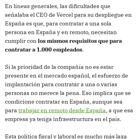
En líneas generales, las dificultades que
señalaba el CEO de Vercel para su despliegue en
España es que, para contratar a una sola
persona en España y en remoto, necesitan
cumplir con
los mismos requisitos que para
contratar a 1.000 empleados
.
Si la prioridad de la compañía no es estar
presente en el mercado español, el esfuerzo de
implantación para contratar a una o varias
personas no merece la pena. Eso implica que se
condicione contratar en España, aunque sea
para
trabajar en remoto desde España
, a que esa
empresa ya tenga infraestructura en el país.
Esta política fiscal y laboral es mucho más laxa