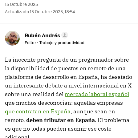
15 Octubre 2025
Actualizado 15 Octubre 2025, 18:54
Rubén Andrés
Editor - Trabajo y productividad
La inocente pregunta de un programador sobre
la disponibilidad de puestos en remoto de una
plataforma de desarrollo en España, ha desatado
un interesante debate a nivel internacional en X
sobre una realidad del
mercado laboral español
que muchos desconocían: aquellas empresas
que contratan en España
, aunque sean en
remoto,
deben tributar en España
. El problema
es que no todas pueden asumir ese coste
adicional.