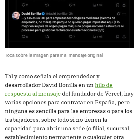
Toca sobre la imagen para ir al mensaje original
Tal y como señala el emprendedor y
desarrollador David Bonilla en un
hilo de
respuesta al mensaje
del fundador de Vercel, hay
varias opciones para contratar en España, pero
ninguna es sencilla para las empresas o para los
trabajadores, sobre todo si no tienen la
capacidad para abrir una sede (o filial, sucursal,
establecimiento permanente o cualquier otra