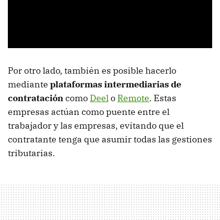
Por otro lado, también es posible hacerlo
mediante
plataformas intermediarias de
contratación
como
Deel
o
Remote
. Estas
empresas actúan como puente entre el
trabajador y las empresas, evitando que el
contratante tenga que asumir todas las gestiones
tributarias.