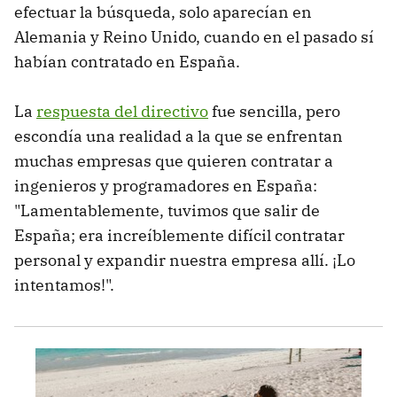
efectuar la búsqueda, solo aparecían en
Alemania y Reino Unido, cuando en el pasado sí
habían contratado en España.
La
respuesta del directivo
fue sencilla, pero
escondía una realidad a la que se enfrentan
muchas empresas que quieren contratar a
ingenieros y programadores en España:
"Lamentablemente, tuvimos que salir de
España; era increíblemente difícil contratar
personal y expandir nuestra empresa allí. ¡Lo
intentamos!".