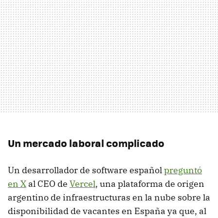
Un mercado laboral complicado
Un desarrollador de software español
preguntó
en X
al CEO de
Vercel
, una plataforma de origen
argentino de infraestructuras en la nube sobre la
disponibilidad de vacantes en España ya que, al