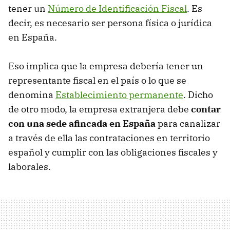
tener un
Número de Identificación Fiscal
. Es
decir, es necesario ser persona física o jurídica
en España.
Eso implica que la empresa debería tener un
representante fiscal en el país o lo que se
denomina
Establecimiento permanente
. Dicho
de otro modo, la empresa extranjera debe
contar
con una sede afincada en España
para canalizar
a través de ella las contrataciones en territorio
español y cumplir con las obligaciones fiscales y
laborales.