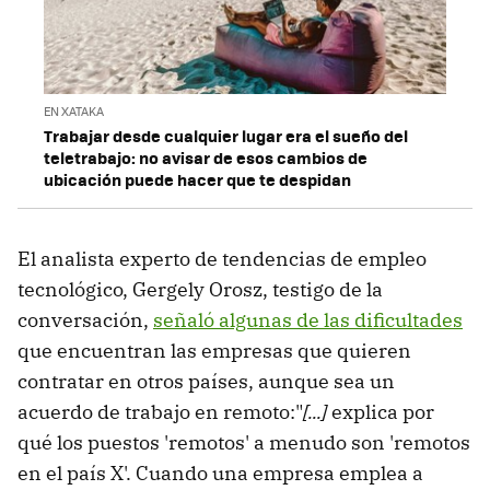
EN XATAKA
Trabajar desde cualquier lugar era el sueño del
teletrabajo: no avisar de esos cambios de
ubicación puede hacer que te despidan
El analista experto de tendencias de empleo
tecnológico, Gergely Orosz, testigo de la
conversación,
señaló algunas de las dificultades
que encuentran las empresas que quieren
contratar en otros países, aunque sea un
acuerdo de trabajo en remoto:"
[...]
explica por
qué los puestos 'remotos' a menudo son 'remotos
en el país X'. Cuando una empresa emplea a