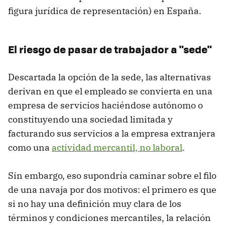
figura jurídica de representación) en España.
El riesgo de pasar de trabajador a "sede"
Descartada la opción de la sede, las alternativas
derivan en que el empleado se convierta en una
empresa de servicios haciéndose autónomo o
constituyendo una sociedad limitada y
facturando sus servicios a la empresa extranjera
como una
actividad mercantil, no laboral
.
Sin embargo, eso supondría caminar sobre el filo
de una navaja por dos motivos: el primero es que
si no hay una definición muy clara de los
términos y condiciones mercantiles, la relación