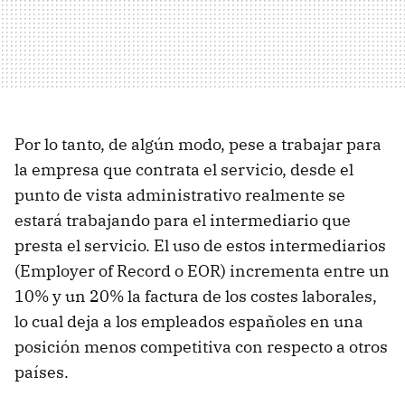
Por lo tanto, de algún modo, pese a trabajar para
la empresa que contrata el servicio, desde el
punto de vista administrativo realmente se
estará trabajando para el intermediario que
presta el servicio. El uso de estos intermediarios
(Employer of Record o EOR) incrementa entre un
10% y un 20% la factura de los costes laborales,
lo cual deja a los empleados españoles en una
posición menos competitiva con respecto a otros
países.