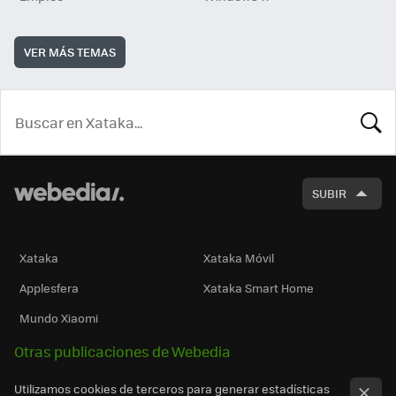
VER MÁS TEMAS
BUSCA
SUBIR
Xataka
Xataka Móvil
Applesfera
Xataka Smart Home
Mundo Xiaomi
Otras publicaciones de Webedia
Utilizamos cookies de terceros para generar estadísticas