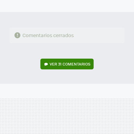
MAIL
Comentarios cerrados
VER
31 COMENTARIOS