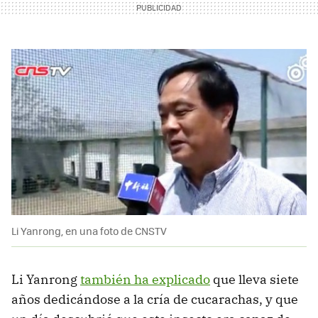
Li Yanrong, en una foto de CNSTV
Li Yanrong
también ha explicado
que lleva siete
años dedicándose a la cría de cucarachas, y que