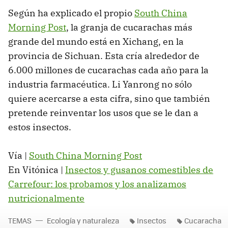
Según ha explicado el propio
South China
Morning Post
, la granja de cucarachas más
grande del mundo está en Xichang, en la
provincia de Sichuan. Esta cría alrededor de
6.000 millones de cucarachas cada año para la
industria farmacéutica. Li Yanrong no sólo
quiere acercarse a esta cifra, sino que también
pretende reinventar los usos que se le dan a
estos insectos.
Vía |
South China Morning Post
En Vitónica |
Insectos y gusanos comestibles de
Carrefour: los probamos y los analizamos
nutricionalmente
TEMAS
Ecología y naturaleza
Insectos
Cucaracha