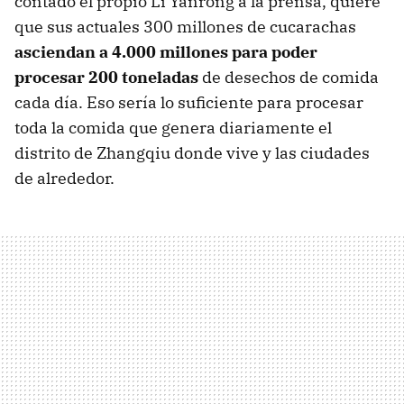
contado el propio Li Yanrong a la prensa, quiere
que sus actuales 300 millones de cucarachas
asciendan a 4.000 millones para poder
procesar 200 toneladas
de desechos de comida
cada día. Eso sería lo suficiente para procesar
toda la comida que genera diariamente el
distrito de Zhangqiu donde vive y las ciudades
de alrededor.