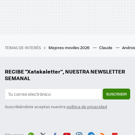
TEMAS DE INTERÉS
Mejores moviles 2026
Claude
Androi
RECIBE "Xatakaletter", NUESTRA NEWSLETTER
SEMANAL
SUSCRIBIR
Suscribiéndote aceptas nuestra
política de privacidad