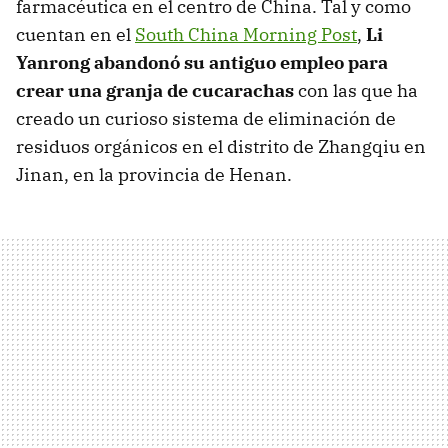
farmacéutica en el centro de China. Tal y como
cuentan en el
South China Morning Post
,
Li
Yanrong abandonó su antiguo empleo para
crear una granja de cucarachas
con las que ha
creado un curioso sistema de eliminación de
residuos orgánicos en el distrito de Zhangqiu en
Jinan, en la provincia de Henan.