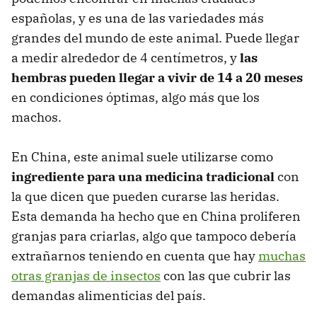
españolas, y es una de las variedades más
grandes del mundo de este animal. Puede llegar
a medir alrededor de 4 centímetros, y
las
hembras pueden llegar a vivir de 14 a 20 meses
en condiciones óptimas, algo más que los
machos.
En China, este animal suele utilizarse como
ingrediente para una medicina tradicional
con
la que dicen que pueden curarse las heridas.
Esta demanda ha hecho que en China proliferen
granjas para criarlas, algo que tampoco debería
extrañarnos teniendo en cuenta que hay
muchas
otras granjas de insectos
con las que cubrir las
demandas alimenticias del país.