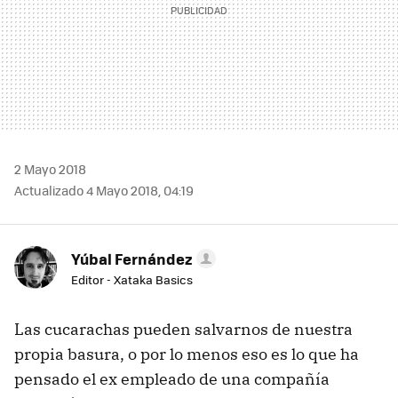
2 Mayo 2018
Actualizado 4 Mayo 2018, 04:19
Yúbal Fernández
Editor - Xataka Basics
Las cucarachas pueden salvarnos de nuestra
propia basura, o por lo menos eso es lo que ha
pensado el ex empleado de una compañía