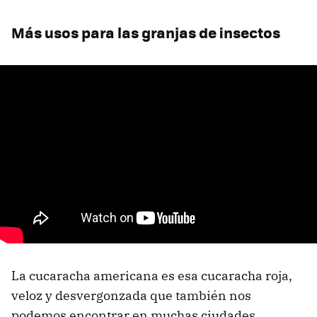
Más usos para las granjas de insectos
La cucaracha americana es esa cucaracha roja,
veloz y desvergonzada que también nos
podemos encontrar en muchas ciudades