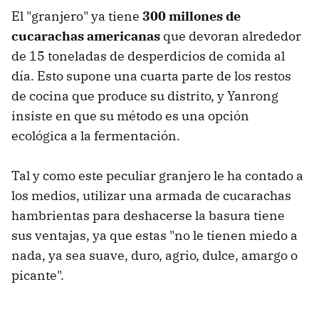
El "granjero" ya tiene
300 millones de
cucarachas americanas
que devoran alrededor
de 15 toneladas de desperdicios de comida al
día. Esto supone una cuarta parte de los restos
de cocina que produce su distrito, y Yanrong
insiste en que su método es una opción
ecológica a la fermentación.
Tal y como este peculiar granjero le ha contado a
los medios, utilizar una armada de cucarachas
hambrientas para deshacerse la basura tiene
sus ventajas, ya que estas "no le tienen miedo a
nada, ya sea suave, duro, agrio, dulce, amargo o
picante".