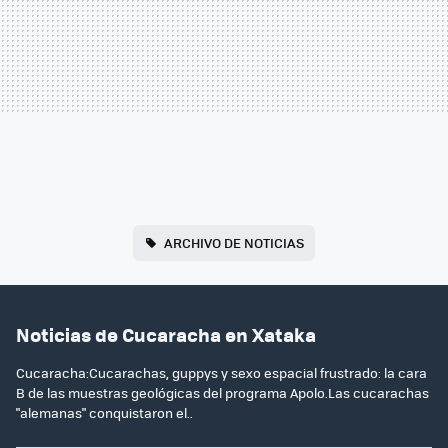
ARCHIVO DE NOTICIAS
Noticias de Cucaracha en Xataka
Cucaracha:Cucarachas, guppys y sexo espacial frustrado: la cara
B de las muestras geológicas del programa Apolo.Las cucarachas
"alemanas" conquistaron el..