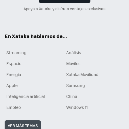
Apoya a Xataka y disfruta ventajas exclusivas
En Xataka hablamos de...
Streaming
Análisis
Espacio
Móviles
Energía
Xataka Movilidad
Apple
Samsung
Inteligencia artificial
China
Empleo
Windows 11
VER MÁS TEMAS