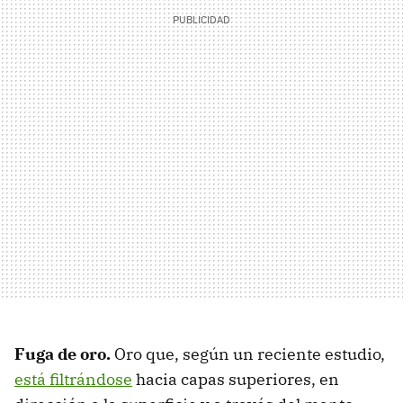
Fuga de oro.
Oro que, según un reciente estudio,
está filtrándose
hacia capas superiores, en