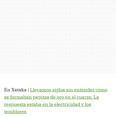
En Xataka |
Llevamos siglos sin entender cómo
se formaban pepitas de oro en el cuarzo. La
respuesta estaba en la electricidad y los
temblores