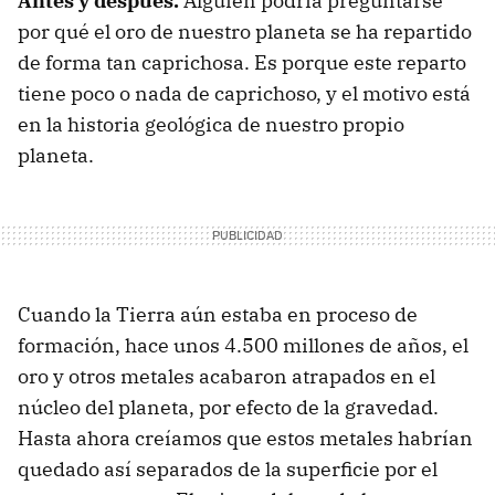
Antes y después.
Alguien podría preguntarse
por qué el oro de nuestro planeta se ha repartido
de forma tan caprichosa. Es porque este reparto
tiene poco o nada de caprichoso, y el motivo está
en la historia geológica de nuestro propio
planeta.
Cuando la Tierra aún estaba en proceso de
formación, hace unos 4.500 millones de años, el
oro y otros metales acabaron atrapados en el
núcleo del planeta, por efecto de la gravedad.
Hasta ahora creíamos que estos metales habrían
quedado así separados de la superficie por el