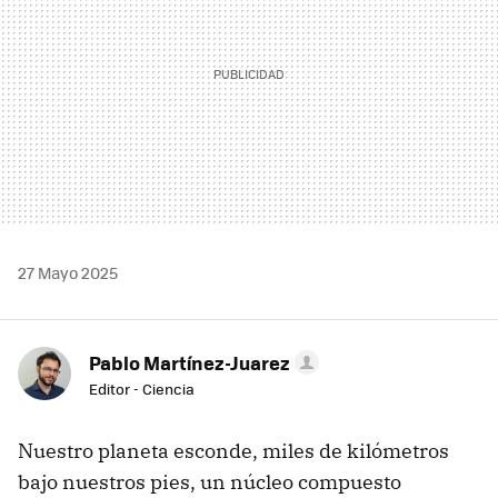
27 Mayo 2025
Pablo Martínez-Juarez
Editor - Ciencia
Nuestro planeta esconde, miles de kilómetros
bajo nuestros pies, un núcleo compuesto