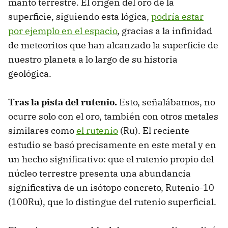
manto terrestre. El origen del oro de la
superficie, siguiendo esta lógica,
podría estar
por ejemplo en el espacio
, gracias a la infinidad
de meteoritos que han alcanzado la superficie de
nuestro planeta a lo largo de su historia
geológica.
Tras la pista del rutenio.
Esto, señalábamos, no
ocurre solo con el oro, también con otros metales
similares como
el rutenio
(Ru). El reciente
estudio se basó precisamente en este metal y en
un hecho significativo: que el rutenio propio del
núcleo terrestre presenta una abundancia
significativa de un isótopo concreto, Rutenio-10
(100Ru), que lo distingue del rutenio superficial.