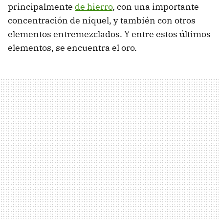
principalmente
de hierro
, con una importante
concentración de níquel, y también con otros
elementos entremezclados. Y entre estos últimos
elementos, se encuentra el oro.