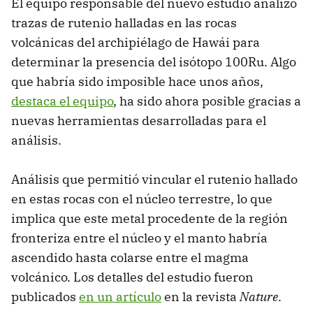
El equipo responsable del nuevo estudio analizó
trazas de rutenio halladas en las rocas
volcánicas del archipiélago de Hawái para
determinar la presencia del isótopo 100Ru. Algo
que habría sido imposible hace unos años,
destaca el equipo
, ha sido ahora posible gracias a
nuevas herramientas desarrolladas para el
análisis.
Análisis que permitió vincular el rutenio hallado
en estas rocas con el núcleo terrestre, lo que
implica que este metal procedente de la región
fronteriza entre el núcleo y el manto habría
ascendido hasta colarse entre el magma
volcánico. Los detalles del estudio fueron
publicados
en un artículo
en la revista
Nature
.