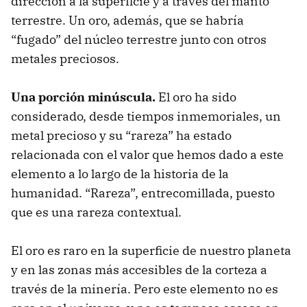
dirección a la superficie y a través del manto
terrestre. Un oro, además, que se habría
“fugado” del núcleo terrestre junto con otros
metales preciosos.
Una porción minúscula.
El oro ha sido
considerado, desde tiempos inmemoriales, un
metal precioso y su “rareza” ha estado
relacionada con el valor que hemos dado a este
elemento a lo largo de la historia de la
humanidad. “Rareza”, entrecomillada, puesto
que es una rareza contextual.
El oro es raro en la superficie de nuestro planeta
y en las zonas más accesibles de la corteza a
través de la minería. Pero este elemento no es