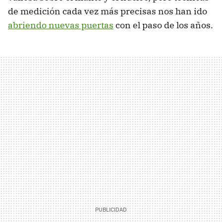
de medición cada vez más precisas nos han ido
abriendo nuevas puertas
con el paso de los años.