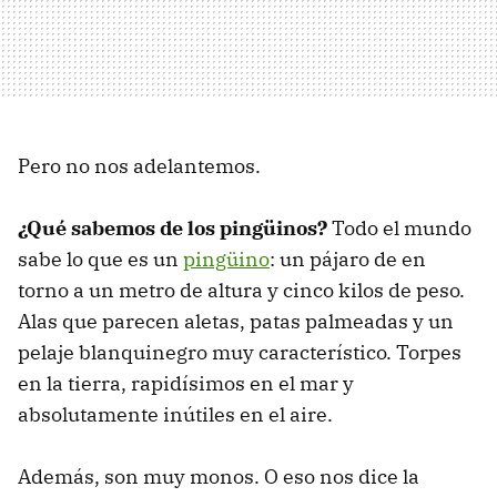
Pero no nos adelantemos.
¿Qué sabemos de los pingüinos?
Todo el mundo
sabe lo que es un
pingüino
: un pájaro de en
torno a un metro de altura y cinco kilos de peso.
Alas que parecen aletas, patas palmeadas y un
pelaje blanquinegro muy característico. Torpes
en la tierra, rapidísimos en el mar y
absolutamente inútiles en el aire.
Además, son muy monos. O eso nos dice la