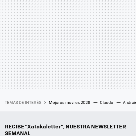
TEMAS DE INTERÉS
Mejores moviles 2026
Claude
Androi
RECIBE "Xatakaletter", NUESTRA NEWSLETTER
SEMANAL