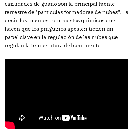
cantidades de guano son la principal fuente
terrestre de "partículas formadoras de nubes". Es
decir, los mismos compuestos químicos que
hacen que los pingüinos apesten tienen un
papel clave en la regulación de las nubes que
regulan la temperatura del continente.