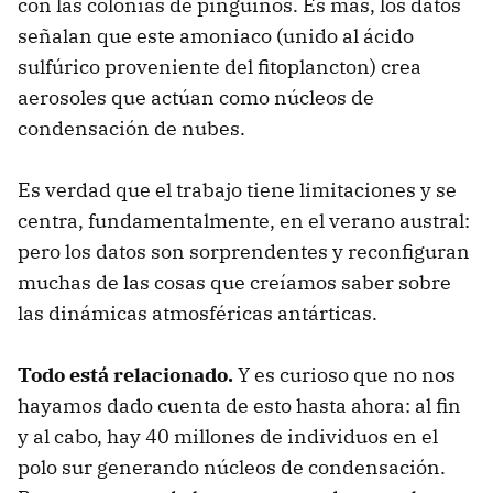
con las colonias de pingüinos. Es más, los datos
señalan que este amoniaco (unido al ácido
sulfúrico proveniente del fitoplancton) crea
aerosoles que actúan como núcleos de
condensación de nubes.
Es verdad que el trabajo tiene limitaciones y se
centra, fundamentalmente, en el verano austral:
pero los datos son sorprendentes y reconfiguran
muchas de las cosas que creíamos saber sobre
las dinámicas atmosféricas antárticas.
Todo está relacionado.
Y es curioso que no nos
hayamos dado cuenta de esto hasta ahora: al fin
y al cabo, hay 40 millones de individuos en el
polo sur generando núcleos de condensación.