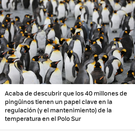
Acaba de descubrir que los 40 millones de
pingüinos tienen un papel clave en la
regulación (y el mantenimiento) de la
temperatura en el Polo Sur