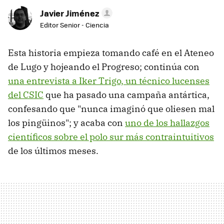
Javier Jiménez
Editor Senior - Ciencia
Esta historia empieza tomando café en el Ateneo
de Lugo y hojeando el Progreso; continúa con
una entrevista a Iker Trigo, un técnico lucenses
del CSIC
que ha pasado una campaña antártica,
confesando que "nunca imaginó que oliesen mal
los pingüinos"; y acaba con
uno de los hallazgos
científicos sobre el polo sur más contraintuitivos
de los últimos meses.