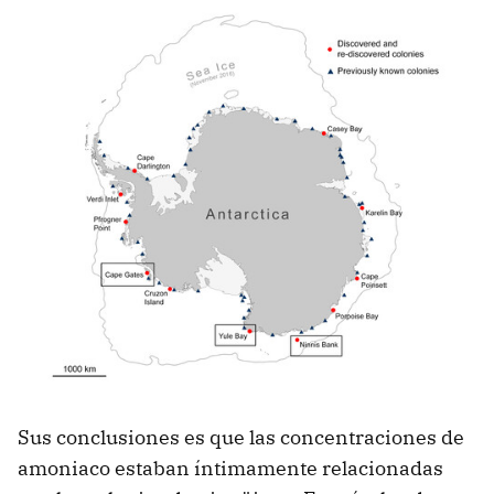
Sus conclusiones es que las concentraciones de
amoniaco estaban íntimamente relacionadas