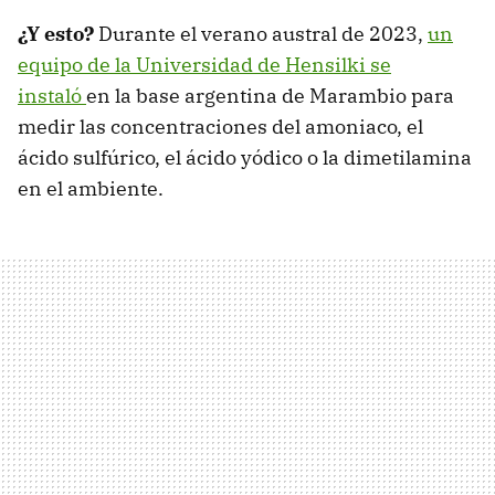
¿Y esto?
Durante el verano austral de 2023,
un
equipo de la Universidad de Hensilki se
instaló
en la base argentina de Marambio para
medir las concentraciones del amoniaco, el
ácido sulfúrico, el ácido yódico o la dimetilamina
en el ambiente.