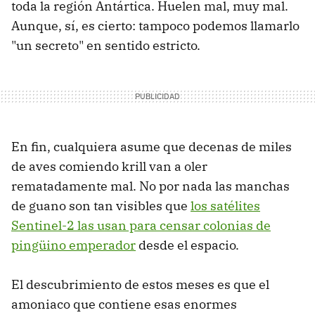
toda la región Antártica. Huelen mal, muy mal.
Aunque, sí, es cierto: tampoco podemos llamarlo
"un secreto" en sentido estricto.
En fin, cualquiera asume que decenas de miles
de aves comiendo krill van a oler
rematadamente mal. No por nada las manchas
de guano son tan visibles que
los satélites
Sentinel-2 las usan para censar colonias de
pingüino emperador
desde el espacio.
El descubrimiento de estos meses es que el
amoniaco que contiene esas enormes