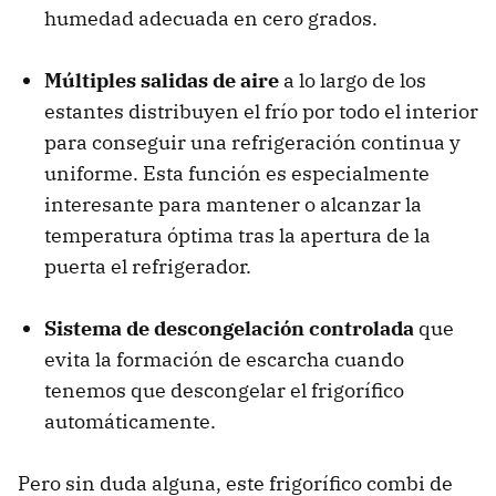
humedad adecuada en cero grados.
Múltiples salidas de aire
a lo largo de los
estantes distribuyen el frío por todo el interior
para conseguir una refrigeración continua y
uniforme. Esta función es especialmente
interesante para mantener o alcanzar la
temperatura óptima tras la apertura de la
puerta el refrigerador.
Sistema de descongelación controlada
que
evita la formación de escarcha cuando
tenemos que descongelar el frigorífico
automáticamente.
Pero sin duda alguna, este frigorífico combi de