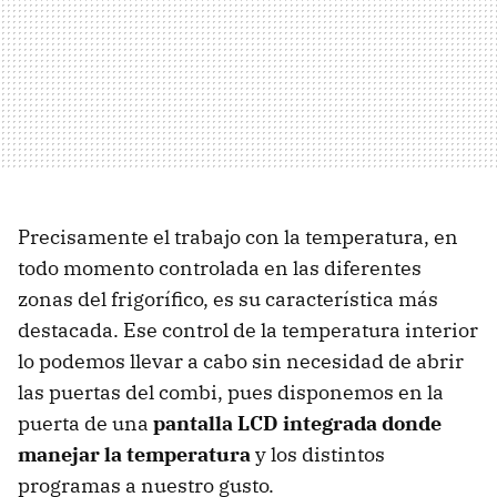
Precisamente el trabajo con la temperatura, en
todo momento controlada en las diferentes
zonas del frigorífico, es su característica más
destacada. Ese control de la temperatura interior
lo podemos llevar a cabo sin necesidad de abrir
las puertas del combi, pues disponemos en la
puerta de una
pantalla
LCD
integrada donde
manejar la temperatura
y los distintos
programas a nuestro gusto.