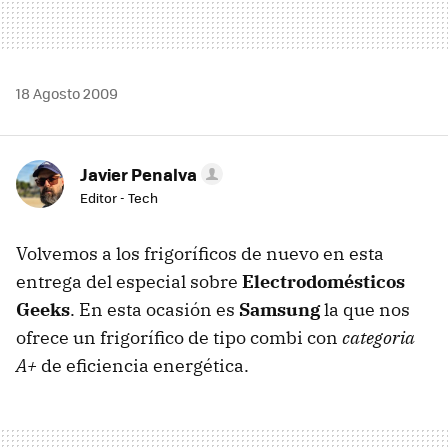
18 Agosto 2009
Javier Penalva
Editor - Tech
Volvemos a los frigoríficos de nuevo en esta
entrega del especial sobre
Electrodomésticos
Geeks
. En esta ocasión es
Samsung
la que nos
ofrece un frigorífico de tipo combi con
categoria
A+
de eficiencia energética.