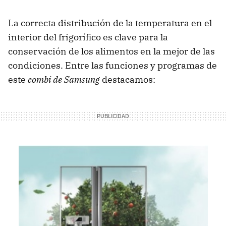
La correcta distribución de la temperatura en el
interior del frigorífico es clave para la
conservación de los alimentos en la mejor de las
condiciones. Entre las funciones y programas de
este
combi de Samsung
destacamos: