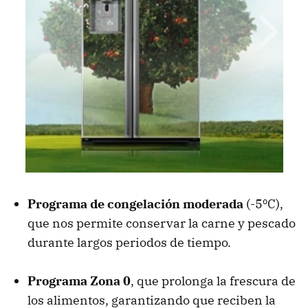
Programa de congelación moderada
(-5ºC),
que nos permite conservar la carne y pescado
durante largos periodos de tiempo.
Programa Zona 0
, que prolonga la frescura de
los alimentos, garantizando que reciben la