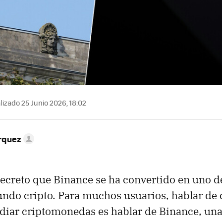
izado 25 Junio 2026, 18:02
rquez
ecreto que Binance se ha convertido en uno 
ndo cripto. Para muchos usuarios, hablar de
diar criptomonedas es hablar de Binance, un