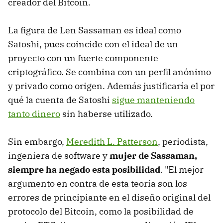
creador del Bitcoin.
La figura de Len Sassaman es ideal como
Satoshi, pues coincide con el ideal de un
proyecto con un fuerte componente
criptográfico. Se combina con un perfil anónimo
y privado como origen. Además justificaría el por
qué la cuenta de Satoshi
sigue manteniendo
tanto dinero
sin haberse utilizado.
Sin embargo,
Meredith L. Patterson
, periodista,
ingeniera de software y
mujer de Sassaman,
siempre ha negado esta posibilidad
. "El mejor
argumento en contra de esta teoría son los
errores de principiante en el diseño original del
protocolo del Bitcoin, como la posibilidad de