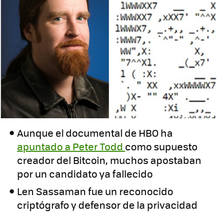
Aunque el documental de HBO ha
apuntado a Peter Todd
como supuesto
creador del Bitcoin, muchos apostaban
por un candidato ya fallecido
Len Sassaman fue un reconocido
criptógrafo y defensor de la privacidad