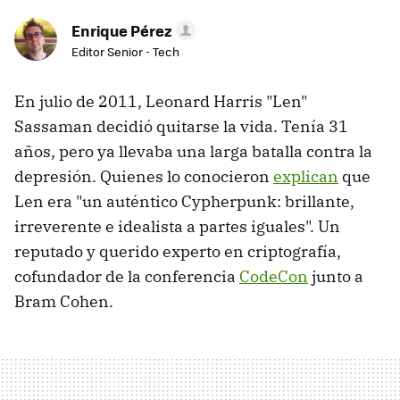
Enrique Pérez
Editor Senior - Tech
En julio de 2011, Leonard Harris "Len"
Sassaman decidió quitarse la vida. Tenía 31
años, pero ya llevaba una larga batalla contra la
depresión. Quienes lo conocieron
explican
que
Len era "un auténtico Cypherpunk: brillante,
irreverente e idealista a partes iguales". Un
reputado y querido experto en criptografía,
cofundador de la conferencia
CodeCon
junto a
Bram Cohen.