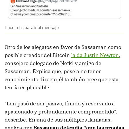
Hacer clic para ir al mensaje
Otro de los alegatos en favor de Sassaman como
posible creador del Bitcoin
la da Justin Newton
,
consejero delegado de Netki y amigo de
Sassaman. Explica que, pese a no tener
conocimiento directo, él también cree que esta
teoría es plausible.
"Len pasó de ser pasivo, tímido y reservado a
apasionado y profundamente comprometido",
describe. En una de sus múltiples llamadas,
explica que
Sassaman defendía "que las propias