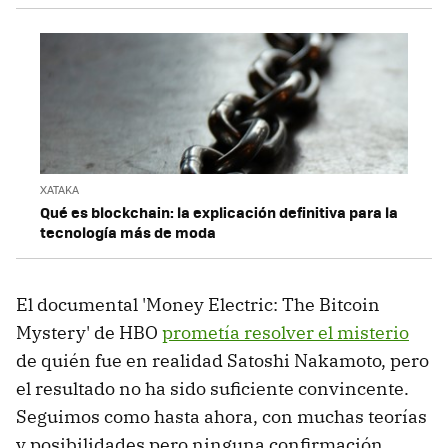
XATAKA
Qué es blockchain: la explicación definitiva para la
tecnología más de moda
El documental 'Money Electric: The Bitcoin
Mystery' de HBO
prometía resolver el misterio
de quién fue en realidad Satoshi Nakamoto, pero
el resultado no ha sido suficiente convincente.
Seguimos como hasta ahora, con muchas teorías
y posibilidades pero ninguna confirmación.