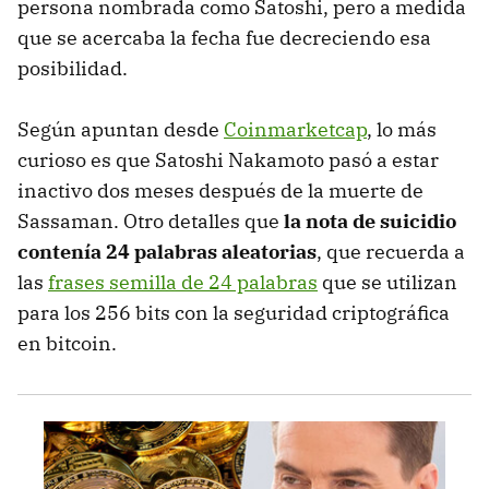
persona nombrada como Satoshi, pero a medida
que se acercaba la fecha fue decreciendo esa
posibilidad.
Según apuntan desde
Coinmarketcap
, lo más
curioso es que Satoshi Nakamoto pasó a estar
inactivo dos meses después de la muerte de
Sassaman. Otro detalles que
la nota de suicidio
contenía 24 palabras aleatorias
, que recuerda a
las
frases semilla de 24 palabras
que se utilizan
para los 256 bits con la seguridad criptográfica
en bitcoin.