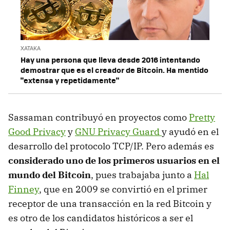
XATAKA
Hay una persona que lleva desde 2016 intentando
demostrar que es el creador de Bitcoin. Ha mentido
"extensa y repetidamente"
Sassaman contribuyó en proyectos como
Pretty
Good Privacy
y
GNU Privacy Guard
y ayudó en el
desarrollo del protocolo TCP/IP. Pero además es
considerado uno de los primeros usuarios en el
mundo del Bitcoin
, pues trabajaba junto a
Hal
Finney
, que en 2009 se convirtió en el primer
receptor de una transacción en la red Bitcoin y
es otro de los candidatos históricos a ser el