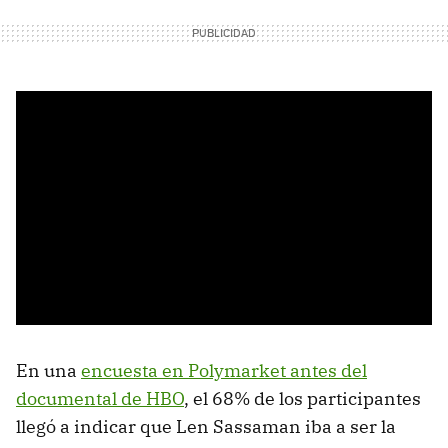
En una
encuesta en Polymarket antes del
documental de HBO
, el 68% de los participantes
llegó a indicar que Len Sassaman iba a ser la