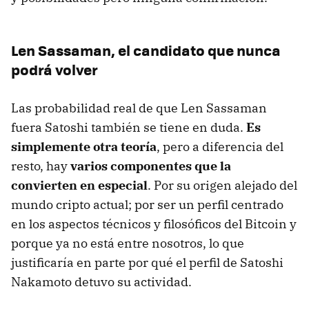
Len Sassaman, el candidato que nunca
podrá volver
Las probabilidad real de que Len Sassaman
fuera Satoshi también se tiene en duda.
Es
simplemente otra teoría
, pero a diferencia del
resto, hay
varios componentes que la
convierten en especial
. Por su origen alejado del
mundo cripto actual; por ser un perfil centrado
en los aspectos técnicos y filosóficos del Bitcoin y
porque ya no está entre nosotros, lo que
justificaría en parte por qué el perfil de Satoshi
Nakamoto detuvo su actividad.