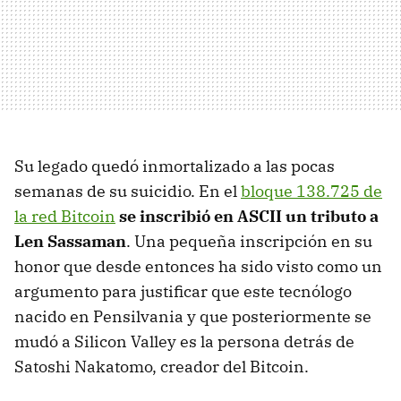
Su legado quedó inmortalizado a las pocas
semanas de su suicidio. En el
bloque 138.725 de
la red Bitcoin
se inscribió en ASCII un tributo a
Len Sassaman
. Una pequeña inscripción en su
honor que desde entonces ha sido visto como un
argumento para justificar que este tecnólogo
nacido en Pensilvania y que posteriormente se
mudó a Silicon Valley es la persona detrás de
Satoshi Nakatomo, creador del Bitcoin.