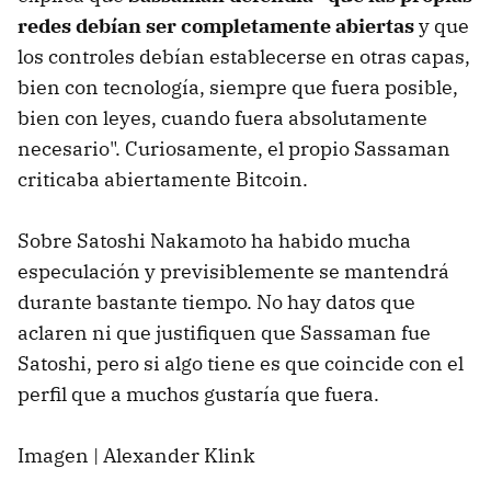
redes debían ser completamente abiertas
y que
los controles debían establecerse en otras capas,
bien con tecnología, siempre que fuera posible,
bien con leyes, cuando fuera absolutamente
necesario". Curiosamente, el propio Sassaman
criticaba abiertamente Bitcoin.
Sobre Satoshi Nakamoto ha habido mucha
especulación y previsiblemente se mantendrá
durante bastante tiempo. No hay datos que
aclaren ni que justifiquen que Sassaman fue
Satoshi, pero si algo tiene es que coincide con el
perfil que a muchos gustaría que fuera.
Imagen | Alexander Klink