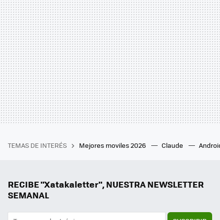
TEMAS DE INTERÉS
Mejores moviles 2026
Claude
Androi
RECIBE "Xatakaletter", NUESTRA NEWSLETTER
SEMANAL