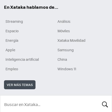
En Xataka hablamos de...
Streaming
Análisis
Espacio
Móviles
Energía
Xataka Movilidad
Apple
Samsung
Inteligencia artificial
China
Empleo
Windows 11
VER MÁS TEMAS