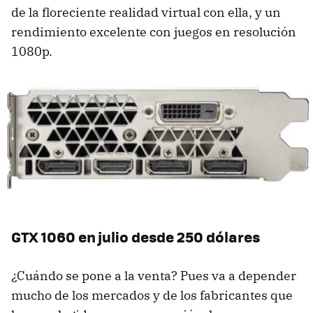
de la floreciente realidad virtual con ella, y un
rendimiento excelente con juegos en resolución
1080p.
GTX 1060 en julio desde 250 dólares
¿Cuándo se pone a la venta? Pues va a depender
mucho de los mercados y de los fabricantes que