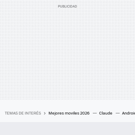
TEMAS DE INTERÉS
Mejores moviles 2026
Claude
Androi