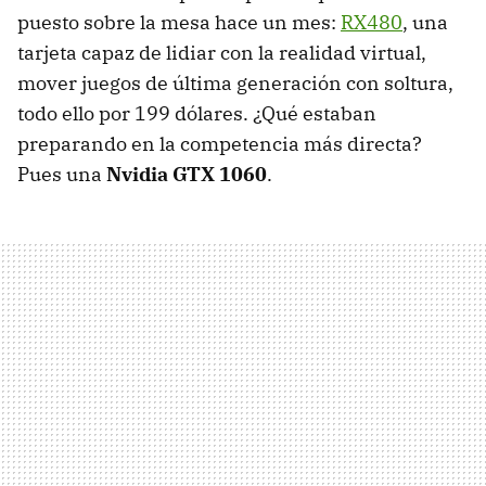
puesto sobre la mesa hace un mes:
RX480
, una
tarjeta capaz de lidiar con la realidad virtual,
mover juegos de última generación con soltura,
todo ello por 199 dólares. ¿Qué estaban
preparando en la competencia más directa?
Pues una
Nvidia GTX 1060
.