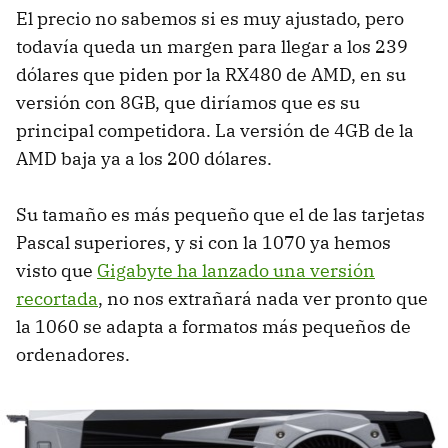
El precio no sabemos si es muy ajustado, pero
todavía queda un margen para llegar a los 239
dólares que piden por la RX480 de AMD, en su
versión con 8GB, que diríamos que es su
principal competidora. La versión de 4GB de la
AMD baja ya a los 200 dólares.
Su tamaño es más pequeño que el de las tarjetas
Pascal superiores, y si con la 1070 ya hemos
visto que
Gigabyte ha lanzado una versión
recortada
, no nos extrañará nada ver pronto que
la 1060 se adapta a formatos más pequeños de
ordenadores.