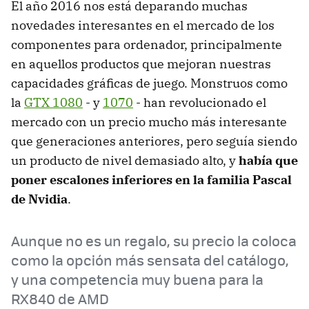
El año 2016 nos está deparando muchas
novedades interesantes en el mercado de los
componentes para ordenador, principalmente
en aquellos productos que mejoran nuestras
capacidades gráficas de juego. Monstruos como
la
GTX 1080
- y
1070
- han revolucionado el
mercado con un precio mucho más interesante
que generaciones anteriores, pero seguía siendo
un producto de nivel demasiado alto, y
había que
poner escalones inferiores en la familia Pascal
de Nvidia
.
Aunque no es un regalo, su precio la coloca
como la opción más sensata del catálogo,
y una competencia muy buena para la
RX840 de AMD