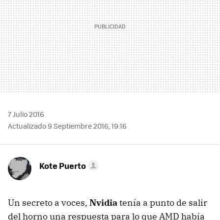
7 Julio 2016
Actualizado 9 Septiembre 2016, 19:16
Kote Puerto
Un secreto a voces,
Nvidia
tenía a punto de salir
del horno una respuesta para lo que AMD había