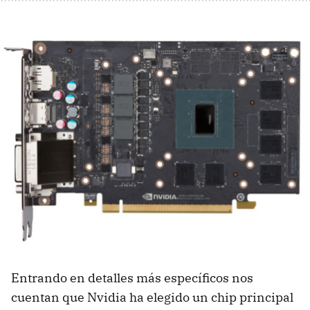
Entrando en detalles más específicos nos
cuentan que Nvidia ha elegido un chip principal