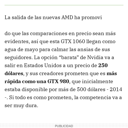
La salida de las nuevas AMD ha promovi
do que las comparaciones en precio sean más
evidentes, así que esta GTX 1060 llegan como
agua de mayo para calmar las ansias de sus
seguidores. La opción “barata” de Nvidia va a
salir en Estados Unidos a un precio de
250
dólares
, y sus creadores prometen que es
más
rápida como una GTX 980
, que inicialmente
estaba disponible por más de 500 dólares - 2014
-. Si todo es como prometen, la competencia va a
ser muy dura.