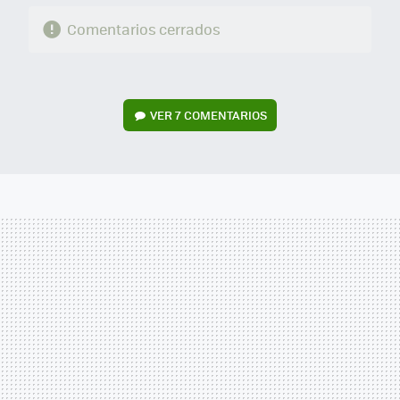
Comentarios cerrados
VER
7 COMENTARIOS