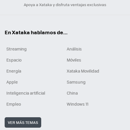
Apoya a Xataka y disfruta ventajas exclusivas
En Xataka hablamos de...
Streaming
Análisis
Espacio
Móviles
Energía
Xataka Movilidad
Apple
Samsung
Inteligencia artificial
China
Empleo
Windows 11
VER MÁS TEMAS