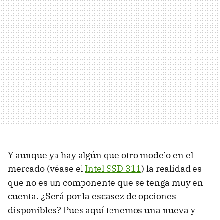
Y aunque ya hay algún que otro modelo en el
mercado (véase el
Intel
SSD
311
) la realidad es
que no es un componente que se tenga muy en
cuenta. ¿Será por la escasez de opciones
disponibles? Pues aquí tenemos una nueva y