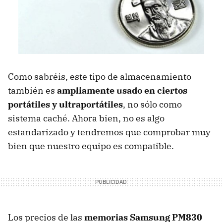
Como sabréis, este tipo de almacenamiento
también es
ampliamente usado en ciertos
portátiles y ultraportátiles
, no sólo como
sistema caché. Ahora bien, no es algo
estandarizado y tendremos que comprobar muy
bien que nuestro equipo es compatible.
Los precios de las
memorias Samsung PM830