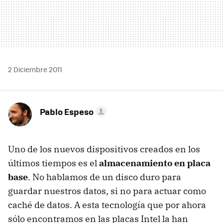
2 Diciembre 2011
Pablo Espeso
Uno de los nuevos dispositivos creados en los
últimos tiempos es el
almacenamiento en placa
base
. No hablamos de un disco duro para
guardar nuestros datos, si no para actuar como
caché de datos. A esta tecnología que por ahora
sólo encontramos en las placas Intel la han