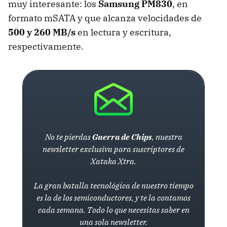
muy interesante: los
Samsung PM830
, en
formato mSATA y que alcanza velocidades de
500 y 260 MB/s
en lectura y escritura,
respectivamente.
No te pierdas
Guerra de Chips
, nuestra
newsletter exclusiva para suscriptores de
Xataka Xtra.
La gran batalla tecnológica de nuestro tiempo
es la de los semiconductores, y te la contamos
cada semana. Todo lo que necesitas saber en
una sola newsletter.