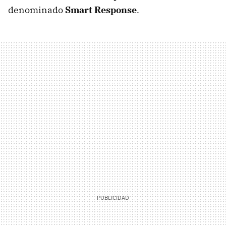
denominado
Smart Response
.