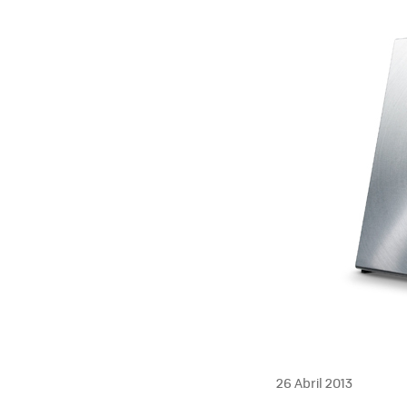
26 Abril 2013