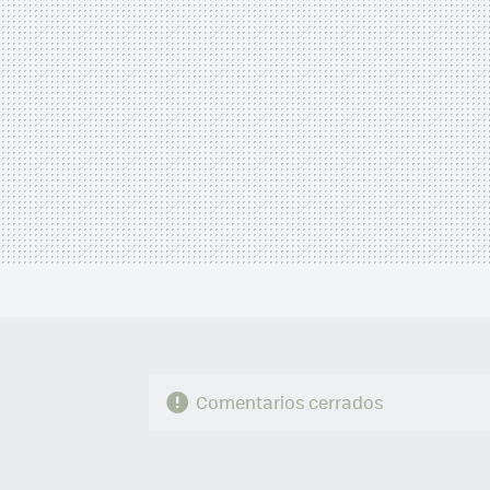
Comentarios cerrados