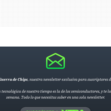
Guerra de Chips
, nuestra newsletter exclusiva para suscriptores 
 tecnológica de nuestro tiempo es la de los semiconductores, y te 
semana. Todo lo que necesitas saber en una sola newsletter.