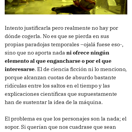
Intento justificarla pero realmente no hay por
dónde cogerla. No es que se pierda en sus
propias paradojas temporales –ojalá fuese eso-,
sino que no aporta nada
ni ofrece ningún
elemento al que engancharse o por el que
interesarse
. El de ciencia ficción ni lo menciono,
porque alcanzan cuotas de absurdo bastante
ridículas entre los saltos en el tiempo y las
explicaciones científicas que supuestamente
han de sustentar la idea de la máquina.
El problema es que los personajes son la nada; el
sopor. Si querían que nos cuadrase que sean