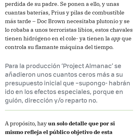
perdida de su padre. Se ponen a ello, y unas
cuantas baterías, Prius y pilas de combustible
más tarde – Doc Brown necesitaba plutonio y se
lo robaba a unos terroristas libios, estos chavales
tienen hidrógeno en el cole- ya tienen la
app
que
controla su flamante máquina del tiempo.
Para la producción ‘Project Almanac’ se
añadieron unos cuantos ceros más a su
presupuesto inicial que –supongo- habrán
ido en los efectos especiales, porque en
guión, dirección y/o reparto no.
A propósito, hay
un solo detalle que por si
mismo refleja el público objetivo de esta