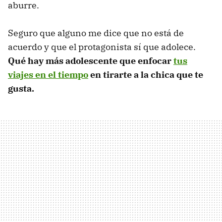
aburre.
Seguro que alguno me dice que no está de
acuerdo y que el protagonista sí que adolece.
Qué hay más adolescente que enfocar
tus
viajes en el tiempo
en tirarte a la chica que te
gusta.