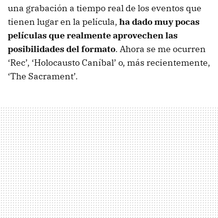
una grabación a tiempo real de los eventos que
tienen lugar en la película,
ha dado muy pocas
películas que realmente aprovechen las
posibilidades del formato
. Ahora se me ocurren
‘Rec’, ‘Holocausto Caníbal’ o, más recientemente,
‘The Sacrament’.