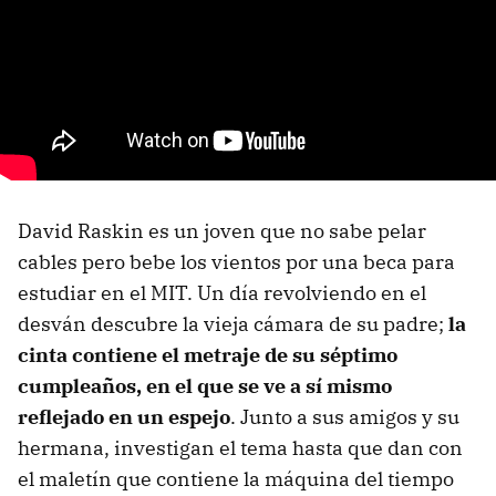
David Raskin es un joven que no sabe pelar
cables pero bebe los vientos por una beca para
estudiar en el MIT. Un día revolviendo en el
desván descubre la vieja cámara de su padre;
la
cinta contiene el metraje de su séptimo
cumpleaños, en el que se ve a sí mismo
reflejado en un espejo
. Junto a sus amigos y su
hermana, investigan el tema hasta que dan con
el maletín que contiene la máquina del tiempo