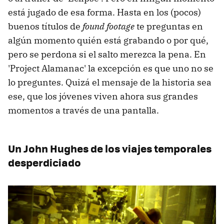
está jugado de esa forma. Hasta en los (pocos)
buenos títulos de
found footage
te preguntas en
algún momento quién está grabando o por qué,
pero se perdona si el salto merezca la pena. En
'Project Alamanac' la excepción es que uno no se
lo preguntes. Quizá el mensaje de la historia sea
ese, que los jóvenes viven ahora sus grandes
momentos a través de una pantalla.
Un John Hughes de los viajes temporales
desperdiciado