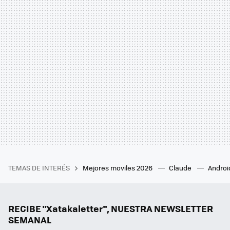
TEMAS DE INTERÉS
Mejores moviles 2026
Claude
Androi
RECIBE "Xatakaletter", NUESTRA NEWSLETTER
SEMANAL