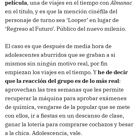
película
, una de viajes en el tiempo con
Almanac
en el título, y es que la mención cinéfila del
personaje de turno sea ‘Looper’ en lugar de
‘Regreso al Futuro’. Público del nuevo milenio.
El caso es que después de media hora de
adolescentes aburridos que se graban a si
mismos sin ningún motivo real, por fin
empiezan los viajes en el tiempo. Y
he de decir
que la reacción del grupo es de lo más real
:
aprovechan las tres semanas que les permite
recuperar la máquina para aprobar exámenes
de química, vengarse de la popular que se mete
con ellos, ir a fiestas en un descanso de clase,
ganar la lotería para comprarse cochazos y besar
a la chica. Adolescencia, vale.