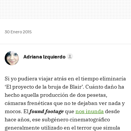
30 Enero 2015
Adriana Izquierdo
Si yo pudiera viajar atrás en el tiempo eliminaría
‘El proyecto de la bruja de Blair’. Cuánto daño ha
hecho aquella producción de dos pesetas,
cámaras frenéticas que no te dejaban ver nada y
mocos. El
found footage
que
nos inunda
desde
hace años, ese subgénero cinematográfico
generalmente utilizado en el terror que simula