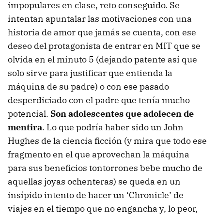
impopulares en clase, reto conseguido. Se
intentan apuntalar las motivaciones con una
historia de amor que jamás se cuenta, con ese
deseo del protagonista de entrar en MIT que se
olvida en el minuto 5 (dejando patente así que
solo sirve para justificar que entienda la
máquina de su padre) o con ese pasado
desperdiciado con el padre que tenía mucho
potencial.
Son adolescentes que adolecen de
mentira
. Lo que podría haber sido un John
Hughes de la ciencia ficción (y mira que todo ese
fragmento en el que aprovechan la máquina
para sus beneficios tontorrones bebe mucho de
aquellas joyas ochenteras) se queda en un
insípido intento de hacer un ‘Chronicle’ de
viajes en el tiempo que no engancha y, lo peor,