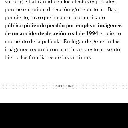
supongo- habrán ido en los efectos especiales,
porque en guión, dirección y/o reparto no. Bay,
por cierto, tuvo que hacer un comunicado
público
pidiendo perdón por emplear imágenes
de un accidente de avión real de 1994
en cierto
momento de la película. En lugar de generar las
imágenes recurrieron a archivo, y esto no sentó
bien a los familiares de las víctimas.