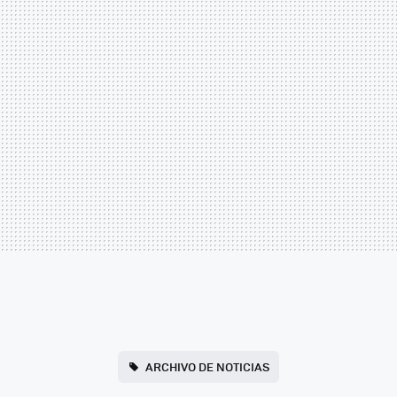
ARCHIVO DE NOTICIAS