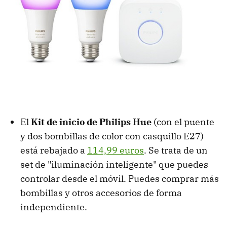
El
Kit de inicio de Philips Hue
(con el puente
y dos bombillas de color con casquillo E27)
está rebajado a
114,99 euros
. Se trata de un
set de "iluminación inteligente" que puedes
controlar desde el móvil. Puedes comprar más
bombillas y otros accesorios de forma
independiente.