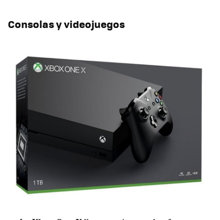
Consolas y videojuegos