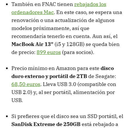
También en FNAC tienen
rebajados los
ordenadores Mac
. En este caso, se espera una
renovación o una actualización de algunos
modelos próximamente, así que
recomendaría tenerlo en cuenta. Aun así, el
MacBook Air 13"
(i5 y 128GB) se queda bien
de precio:
899 euros
(para socios).
Precio mínimo en Amazon para este
disco
duro externo y portátil de 2TB
de Seagate:
68,50 euros
. Lleva USB 3.0 (compatible con
USB 2.0) y, al ser portátil, alimentación por
USB.
Si prefieres que el disco sea un SSD portátil, el
SanDisk Extreme de 250GB
está rebajado a