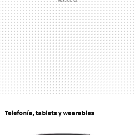
Telefonía, tablets y wearables