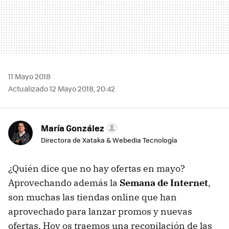
11 Mayo 2018
Actualizado 12 Mayo 2018, 20:42
María González
Directora de Xataka & Webedia Tecnología
¿Quién dice que no hay ofertas en mayo?
Aprovechando además la
Semana de Internet
,
son muchas las tiendas online que han
aprovechado para lanzar promos y nuevas
ofertas. Hoy os traemos una recopilación de las