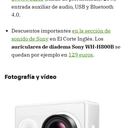
entrada auxiliar de audio, USB y Bluetooth
4.0.
Descuentos importantes
en la sección de
sonido de Sony
en El Corte Inglés. Los
auriculares de diadema Sony WH-H800B
se
quedan por ejemplo en
129 euros
.
Fotografía y vídeo