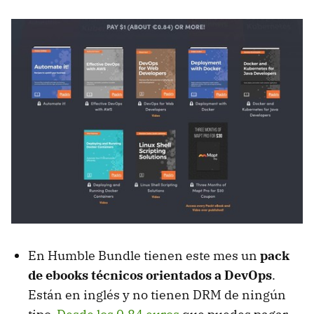
En Humble Bundle tienen este mes un
pack
de ebooks técnicos orientados a DevOps
.
Están en inglés y no tienen DRM de ningún