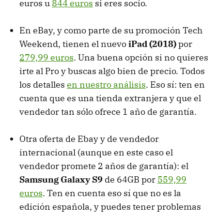
euros u
844 euros
si eres socio.
En eBay, y como parte de su promoción Tech
Weekend, tienen el nuevo
iPad (2018)
por
279,99 euros
. Una buena opción si no quieres
irte al Pro y buscas algo bien de precio. Todos
los detalles
en nuestro análisis
. Eso sí: ten en
cuenta que es una tienda extranjera y que el
vendedor tan sólo ofrece 1 año de garantía.
Otra oferta de Ebay y de vendedor
internacional (aunque en este caso el
vendedor promete 2 años de garantía): el
Samsung Galaxy S9
de 64GB por
559,99
euros
. Ten en cuenta eso sí que no es la
edición española, y puedes tener problemas