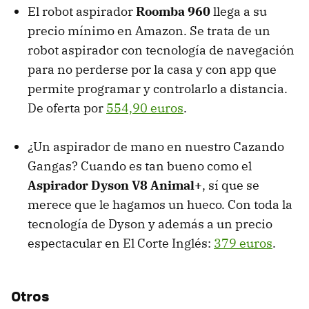
El robot aspirador
Roomba 960
llega a su
precio mínimo en Amazon. Se trata de un
robot aspirador con tecnología de navegación
para no perderse por la casa y con app que
permite programar y controlarlo a distancia.
De oferta por
554,90 euros
.
¿Un aspirador de mano en nuestro Cazando
Gangas? Cuando es tan bueno como el
Aspirador Dyson V8 Animal+
, sí que se
merece que le hagamos un hueco. Con toda la
tecnología de Dyson y además a un precio
espectacular en El Corte Inglés:
379 euros
.
Otros