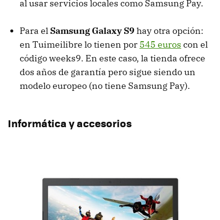
al usar servicios locales como Samsung Pay.
Para el
Samsung Galaxy S9
hay otra opción:
en Tuimeilibre lo tienen por
545 euros
con el
código weeks9. En este caso, la tienda ofrece
dos años de garantía pero sigue siendo un
modelo europeo (no tiene Samsung Pay).
Informática y accesorios