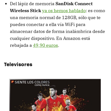
Del lápiz de memoria
SanDisk Connect
Wireless Stick
ya os hemos hablado
: es como
una memoria normal de 128GB, sólo que te
puedes conectar a ella vía WiFi para
almacenar datos de forma inalámbrica desde
cualquier dispositivo. En Amazon está
rebajada a
49,90 euros
.
Televisores