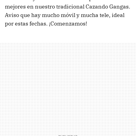
mejores en nuestro tradicional Cazando Gangas.
Aviso que hay mucho móvil y mucha tele, ideal
por estas fechas. ¡Comenzamos!