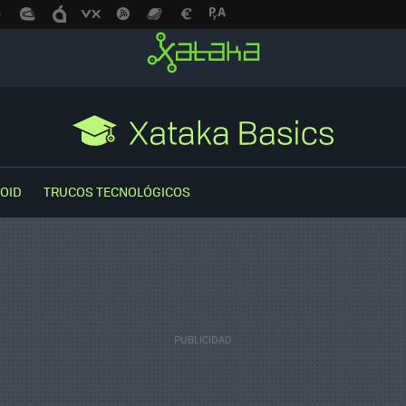
OID
TRUCOS TECNOLÓGICOS