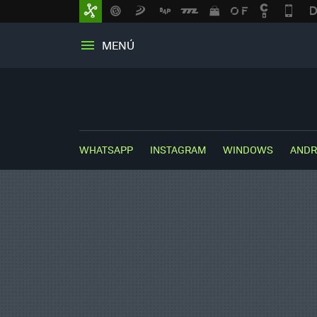
MENÚ
WHATSAPP
INSTAGRAM
WINDOWS
ANDR