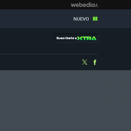
NUEVO
Suscríbete a
Twitter
Facebook