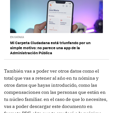
EN XATAKA
Mi Carpeta Ciudadana está triunfando por un
simple motivo: no parece una app de la
Administración Pública
También vas a poder ver otros datos como el
total que vas a retener al año en tu nómina y
otros datos que hayas introducido, como las
compensaciones con las personas que están en
tu núcleo familiar. en el caso de que lo necesites,
vas a poder descargar este documento en