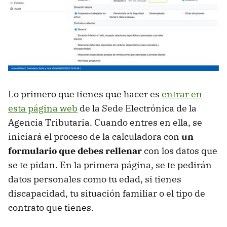
Lo primero que tienes que hacer es
entrar en
esta página web
de la Sede Electrónica de la
Agencia Tributaria. Cuando entres en ella, se
iniciará el proceso de la calculadora con
un
formulario que debes rellenar
con los datos que
se te pidan. En la primera página, se te pedirán
datos personales como tu edad, si tienes
discapacidad, tu situación familiar o el tipo de
contrato que tienes.