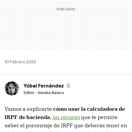
10 Febrero 2023
Yúbal Fernández
Editor - Xataka Basics
Vamos a explicarte
cómo usar la calculadora de
IRPF de hacienda
,
un recurso
que te permite
saber el porcentaje de IRPF que deberás tener en