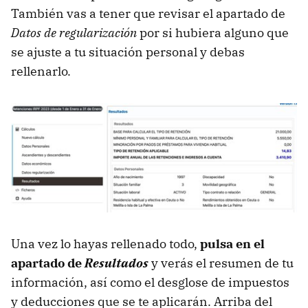
También vas a tener que revisar el apartado de
Datos de regularización
por si hubiera alguno que
se ajuste a tu situación personal y debas
rellenarlo.
Una vez lo hayas rellenado todo,
pulsa en el
apartado de
Resultados
y verás el resumen de tu
información, así como el desglose de impuestos
y deducciones que se te aplicarán. Arriba del