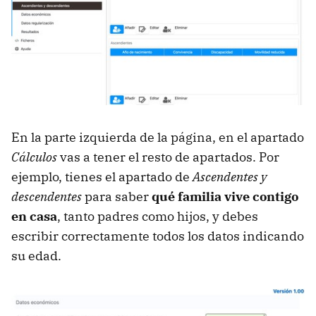
En la parte izquierda de la página, en el apartado
Cálculos
vas a tener el resto de apartados. Por
ejemplo, tienes el apartado de
Ascendentes y
descendentes
para saber
qué familia vive contigo
en casa
, tanto padres como hijos, y debes
escribir correctamente todos los datos indicando
su edad.