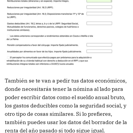
También se te van a pedir tus datos económicos,
donde necesitarás tener la nómina al lado para
poder escribir datos como el sueldo anual bruto,
los gastos deducibles como la seguridad social, y
otro tipo de cosas similares. Si lo prefieres,
también puedes usar los datos del borrador de la
renta del año pasado si todo sigue igual.