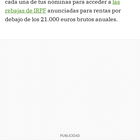
cada una de tus nóminas para acceder a
las
rebajas de IRPF
anunciadas para rentas por
debajo de los 21.000 euros brutos anuales.