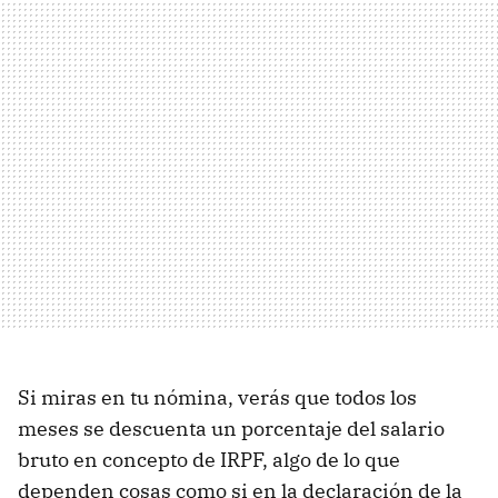
Si miras en tu nómina, verás que todos los
meses se descuenta un porcentaje del salario
bruto en concepto de IRPF, algo de lo que
dependen cosas como si en la declaración de la