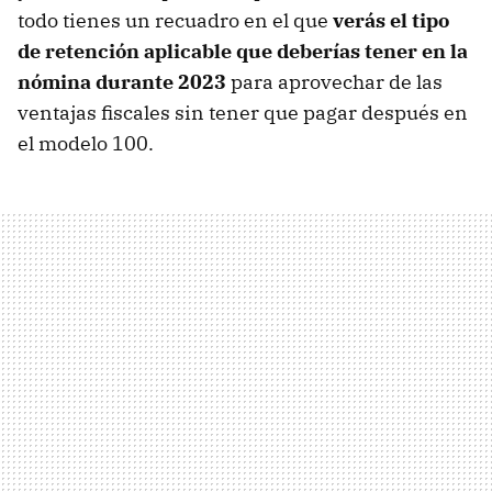
todo tienes un recuadro en el que
verás el tipo
de retención aplicable que deberías tener en la
nómina durante 2023
para aprovechar de las
ventajas fiscales sin tener que pagar después en
el modelo 100.