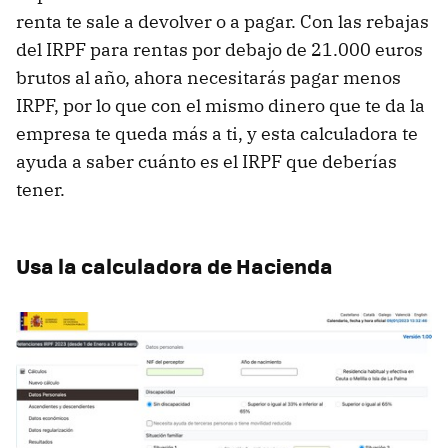
renta te sale a devolver o a pagar. Con las rebajas
del IRPF para rentas por debajo de 21.000 euros
brutos al año, ahora necesitarás pagar menos
IRPF, por lo que con el mismo dinero que te da la
empresa te queda más a ti, y esta calculadora te
ayuda a saber cuánto es el IRPF que deberías
tener.
Usa la calculadora de Hacienda