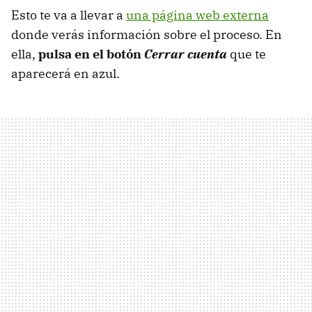
Esto te va a llevar a
una página web externa
donde verás información sobre el proceso. En
ella,
pulsa en el botón
Cerrar cuenta
que te
aparecerá en azul.