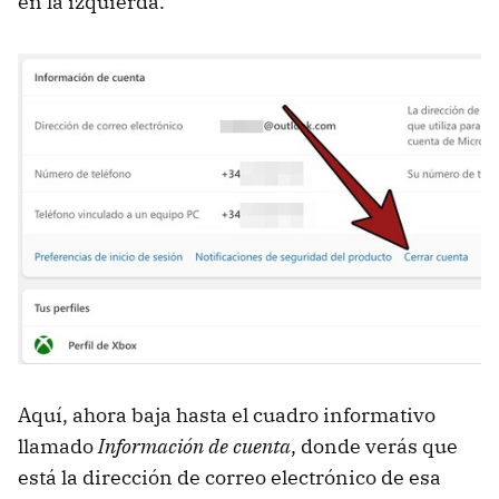
en la izquierda.
Aquí, ahora baja hasta el cuadro informativo
llamado
Información de cuenta
, donde verás que
está la dirección de correo electrónico de esa