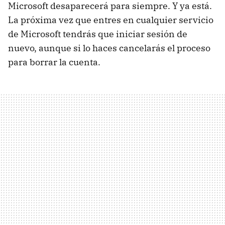
Microsoft desaparecerá para siempre. Y ya está.
La próxima vez que entres en cualquier servicio
de Microsoft tendrás que iniciar sesión de
nuevo, aunque si lo haces cancelarás el proceso
para borrar la cuenta.