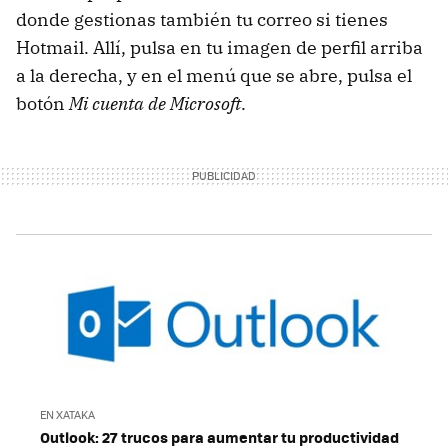
donde gestionas también tu correo si tienes
Hotmail. Allí, pulsa en tu imagen de perfil arriba
a la derecha, y en el menú que se abre, pulsa el
botón
Mi cuenta de Microsoft
.
EN XATAKA
Outlook: 27 trucos para aumentar tu productividad