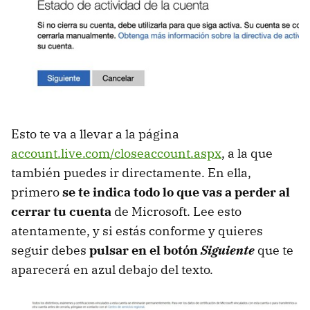
Esto te va a llevar a la página
account.live.com/closeaccount.aspx
, a la que
también puedes ir directamente. En ella,
primero
se te indica todo lo que vas a perder al
cerrar tu cuenta
de Microsoft. Lee esto
atentamente, y si estás conforme y quieres
seguir debes
pulsar en el botón
Siguiente
que te
aparecerá en azul debajo del texto.