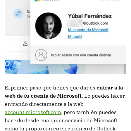
El primer paso que tienes que dar es
entrar a la
web de tu cuenta de Microsoft
. Lo puedes hacer
entrando directamente a la web
account.microsoft.com
, pero también puedes
hacerlo desde cualquier servicio de Microsoft
como tu propio correo electrónico de Outlook