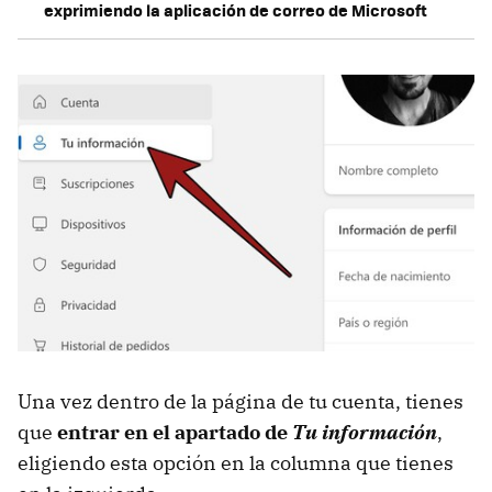
exprimiendo la aplicación de correo de Microsoft
Una vez dentro de la página de tu cuenta, tienes
que
entrar en el apartado de
Tu información
,
eligiendo esta opción en la columna que tienes