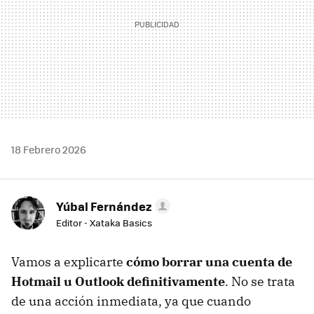
18 Febrero 2026
Yúbal Fernández
Editor - Xataka Basics
Vamos a explicarte
cómo borrar una cuenta de
Hotmail u Outlook definitivamente
. No se trata
de una acción inmediata, ya que cuando