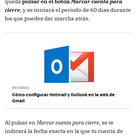
queda
pulsar en el botón
Marcar cuenta para
cierre
, y se iniciará el periodo de 60 días durante
los que puedes dar marcha atrás.
EN XATAKA
Cómo configurar Hotmail y Outlook en la web de
Gmail
Al pulsar en
Marcar cuenta para cierre
, se te
indicará la fecha exacta en la que tu cuenta de