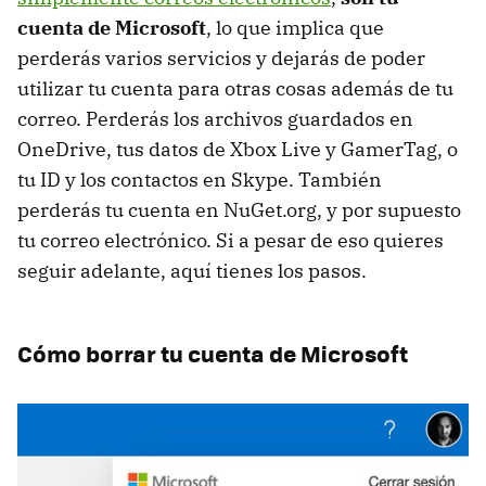
cuenta de Microsoft
, lo que implica que
perderás varios servicios y dejarás de poder
utilizar tu cuenta para otras cosas además de tu
correo. Perderás los archivos guardados en
OneDrive, tus datos de Xbox Live y GamerTag, o
tu ID y los contactos en Skype. También
perderás tu cuenta en NuGet.org, y por supuesto
tu correo electrónico. Si a pesar de eso quieres
seguir adelante, aquí tienes los pasos.
Cómo borrar tu cuenta de Microsoft