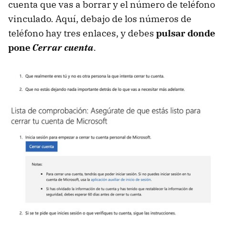
cuenta que vas a borrar y el número de teléfono
vinculado. Aquí, debajo de los números de
teléfono hay tres enlaces, y debes
pulsar donde
pone
Cerrar cuenta
.