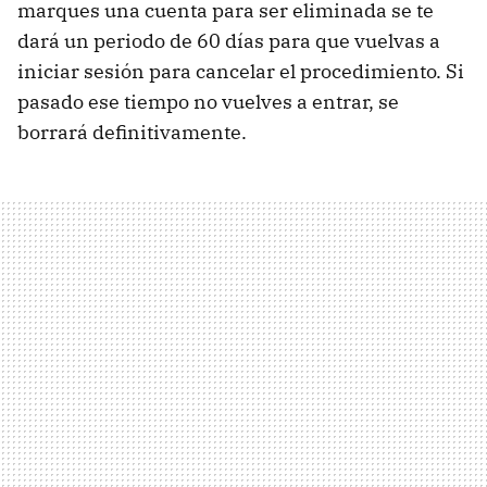
marques una cuenta para ser eliminada se te
dará un periodo de 60 días para que vuelvas a
iniciar sesión para cancelar el procedimiento. Si
pasado ese tiempo no vuelves a entrar, se
borrará definitivamente.