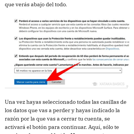
que verás abajo del todo.
Una vez hayas seleccionado todas las casillas de
los datos que vas a perder y hayas indicado la
razón por la que vas a cerrar tu cuenta, se
activará el botón para continuar. Aquí, sólo te