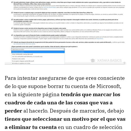
Para intentar asegurarse de que eres consciente
de lo que supone borrar tu cuenta de Microsoft,
en la siguiente página
tendrás que marcar los
cuadros de cada una de las cosas que vas a
perder
al hacerlo. Después de marcarlos, debajo
tienes que seleccionar un motivo por el que vas
a eliminar tu cuenta
en un cuadro de selección