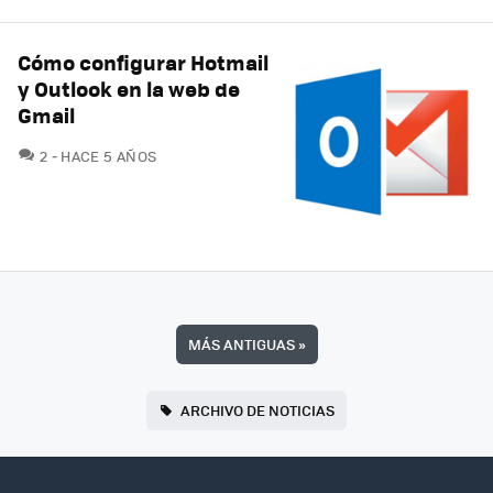
Cómo configurar Hotmail
y Outlook en la web de
Gmail
COMENTARIOS
2
HACE 5 AÑOS
MÁS ANTIGUAS
»
ARCHIVO DE NOTICIAS