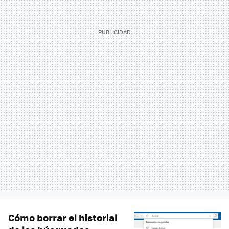
Cómo borrar el historial