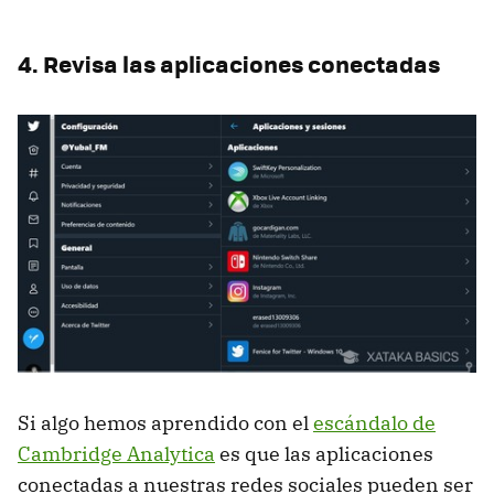
4. Revisa las aplicaciones conectadas
Si algo hemos aprendido con el
escándalo de
Cambridge Analytica
es que las aplicaciones
conectadas a nuestras redes sociales pueden ser