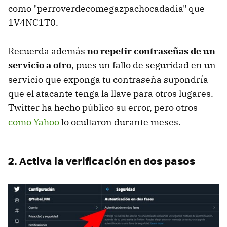
como "perroverdecomegazpachocadadia" que
1V4NC1T0.
Recuerda además
no repetir contraseñas de un
servicio a otro
, pues un fallo de seguridad en un
servicio que exponga tu contraseña supondría
que el atacante tenga la llave para otros lugares.
Twitter ha hecho público su error, pero otros
como Yahoo
lo ocultaron durante meses.
2. Activa la verificación en dos pasos