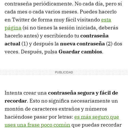
contraseña periódicamente. No cada día, pero sí
cada mes o cada varios meses. Puedes hacerlo
en Twitter de forma muy fácil visitando
esta
página
(si no tienes la sesión iniciada, deberás
hacerlo antes) y escribiendo tu
contraseña
actual
(1) y después la
nueva contraseña
(2) dos
veces. Después, pulsa
Guardar cambios
.
Intenta crear una
contraseña segura y fácil de
recordar
. Esto no significa necesariamente un
montón de caracteres extraños y números
haciéndose pasar por letras:
es más seguro que
uses una frase poco común
que puedas recordar