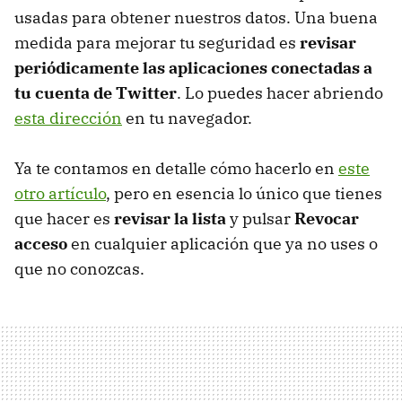
usadas para obtener nuestros datos. Una buena
medida para mejorar tu seguridad es
revisar
periódicamente las aplicaciones conectadas a
tu cuenta de Twitter
. Lo puedes hacer abriendo
esta dirección
en tu navegador.
Ya te contamos en detalle cómo hacerlo en
este
otro artículo
, pero en esencia lo único que tienes
que hacer es
revisar la lista
y pulsar
Revocar
acceso
en cualquier aplicación que ya no uses o
que no conozcas.