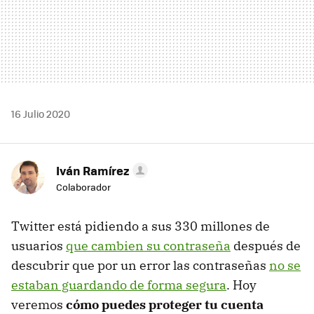
16 Julio 2020
Iván Ramírez
Colaborador
Twitter está pidiendo a sus 330 millones de
usuarios
que cambien su contraseña
después de
descubrir que por un error las contraseñas
no se
estaban guardando de forma segura
. Hoy
veremos
cómo puedes proteger tu cuenta