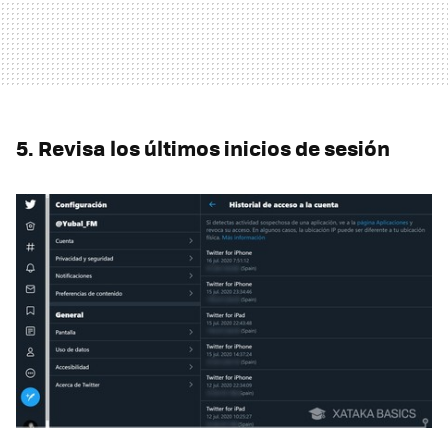
5. Revisa los últimos inicios de sesión