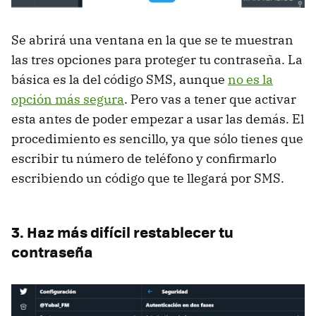
Se abrirá una ventana en la que se te muestran
las tres opciones para proteger tu contraseña. La
básica es la del código SMS, aunque
no es la
opción más segura
. Pero vas a tener que activar
esta antes de poder empezar a usar las demás. El
procedimiento es sencillo, ya que sólo tienes que
escribir tu número de teléfono y confirmarlo
escribiendo un código que te llegará por SMS.
3. Haz más difícil restablecer tu
contraseña