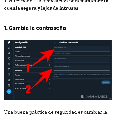
Twitter pone a tu disposición para
mantener tu
cuenta segura y lejos de intrusos
.
1. Cambia la contraseña
Una buena práctica de seguridad es cambiar la