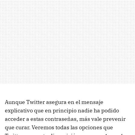
Aunque Twitter asegura en el mensaje
explicativo que en principio nadie ha podido
acceder a estas contraseñas, más vale prevenir
que curar. Veremos todas las opciones que