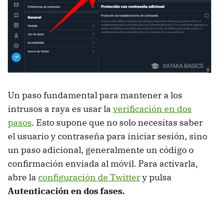
Un paso fundamental para mantener a los
intrusos a raya es usar la
verificación en dos
pasos
. Esto supone que no solo necesitas saber
el usuario y contraseña para iniciar sesión, sino
un paso adicional, generalmente un código o
confirmación enviada al móvil. Para activarla,
abre la
configuración de Twitter
y pulsa
Autenticación en dos fases.