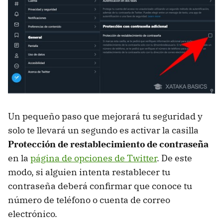
Un pequeño paso que mejorará tu seguridad y
solo te llevará un segundo es activar la casilla
Protección de restablecimiento de contraseña
en la
página de opciones de Twitter
. De este
modo, si alguien intenta restablecer tu
contraseña deberá confirmar que conoce tu
número de teléfono o cuenta de correo
electrónico.