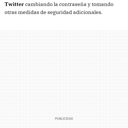
Twitter
cambiando la contraseña y tomando
otras medidas de seguridad adicionales.