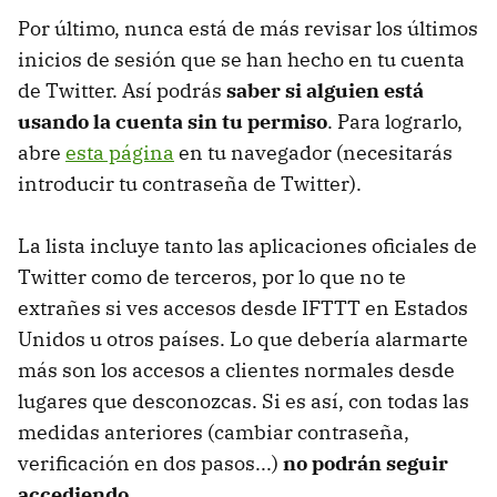
Por último, nunca está de más revisar los últimos
inicios de sesión que se han hecho en tu cuenta
de Twitter. Así podrás
saber si alguien está
usando la cuenta sin tu permiso
. Para lograrlo,
abre
esta página
en tu navegador (necesitarás
introducir tu contraseña de Twitter).
La lista incluye tanto las aplicaciones oficiales de
Twitter como de terceros, por lo que no te
extrañes si ves accesos desde IFTTT en Estados
Unidos u otros países. Lo que debería alarmarte
más son los accesos a clientes normales desde
lugares que desconozcas. Si es así, con todas las
medidas anteriores (cambiar contraseña,
verificación en dos pasos...)
no podrán seguir
accediendo
.