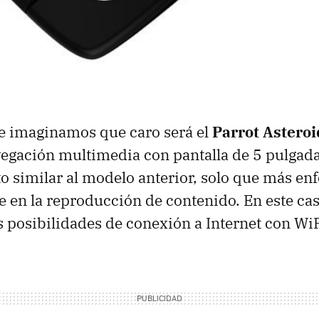
e imaginamos que caro será el
Parrot Astero
egación multimedia con pantalla de 5 pulgada
 similar al modelo anterior, solo que más enf
 en la reproducción de contenido. En este caso
 posibilidades de conexión a Internet con WiF