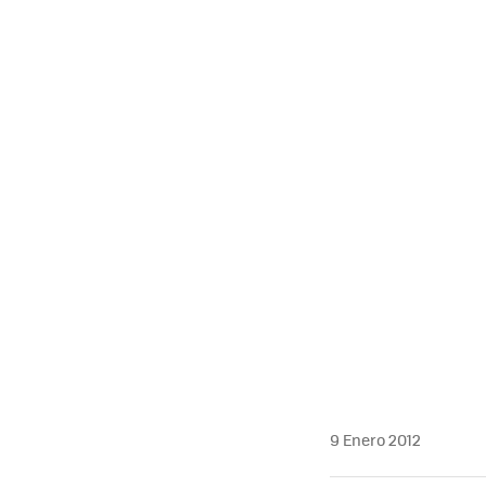
MAIL
9 Enero 2012