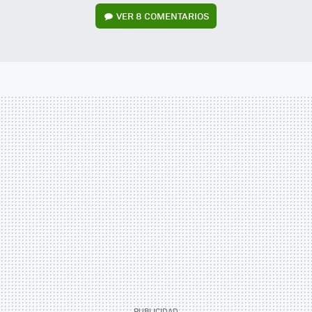
VER
8 COMENTARIOS