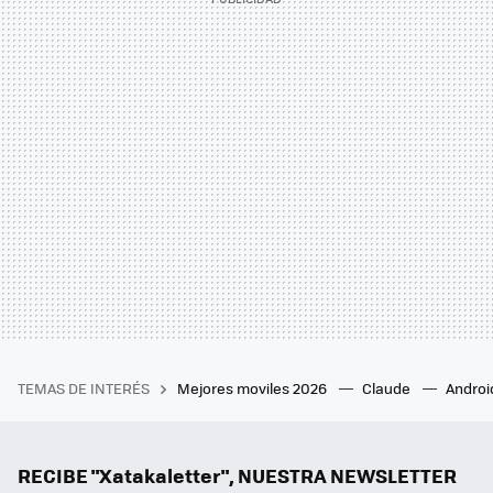
TEMAS DE INTERÉS
Mejores moviles 2026
Claude
Androi
RECIBE "Xatakaletter", NUESTRA NEWSLETTER