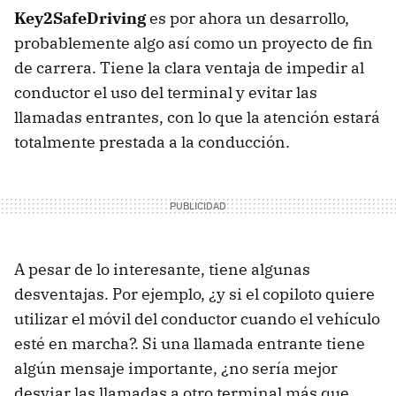
Key2SafeDriving
es por ahora un desarrollo,
probablemente algo así como un proyecto de fin
de carrera. Tiene la clara ventaja de impedir al
conductor el uso del terminal y evitar las
llamadas entrantes, con lo que la atención estará
totalmente prestada a la conducción.
A pesar de lo interesante, tiene algunas
desventajas. Por ejemplo, ¿y si el copiloto quiere
utilizar el móvil del conductor cuando el vehículo
esté en marcha?. Si una llamada entrante tiene
algún mensaje importante, ¿no sería mejor
desviar las llamadas a otro terminal más que