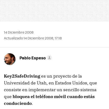
14 Diciembre 2008
Actualizado 14 Diciembre 2008, 17:18
Pablo Espeso
Key2SafeDriving
es un proyecto de la
Universidad de Utah, en Estados Unidos, que
consiste en implementar un sencillo sistema
que
bloquea el teléfono móvil cuando estás
conduciendo
.