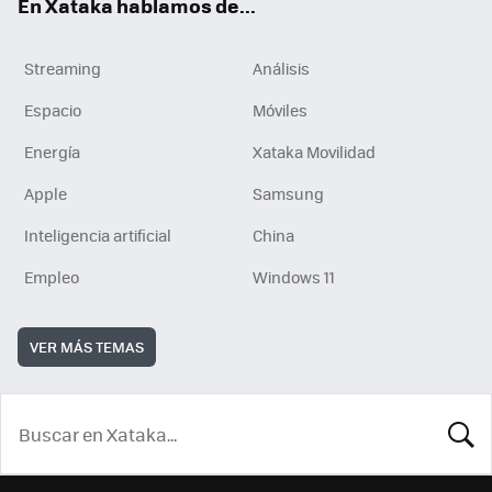
En Xataka hablamos de...
Streaming
Análisis
Espacio
Móviles
Energía
Xataka Movilidad
Apple
Samsung
Inteligencia artificial
China
Empleo
Windows 11
VER MÁS TEMAS
BUSCA