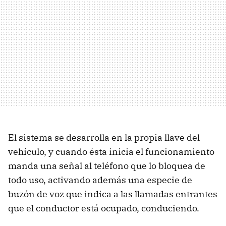
El sistema se desarrolla en la propia llave del
vehículo, y cuando ésta inicia el funcionamiento
manda una señal al teléfono que lo bloquea de
todo uso, activando además una especie de
buzón de voz que indica a las llamadas entrantes
que el conductor está ocupado, conduciendo.