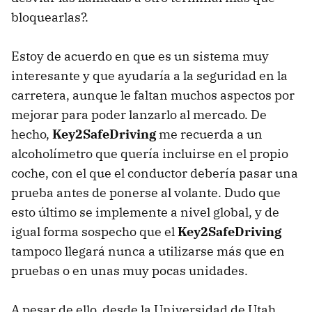
bloquearlas?.
Estoy de acuerdo en que es un sistema muy
interesante y que ayudaría a la seguridad en la
carretera, aunque le faltan muchos aspectos por
mejorar para poder lanzarlo al mercado. De
hecho,
Key2SafeDriving
me recuerda a un
alcoholímetro que quería incluirse en el propio
coche, con el que el conductor debería pasar una
prueba antes de ponerse al volante. Dudo que
esto último se implemente a nivel global, y de
igual forma sospecho que el
Key2SafeDriving
tampoco llegará nunca a utilizarse más que en
pruebas o en unas muy pocas unidades.
A pesar de ello, desde la Universidad de Utah