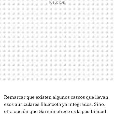
Remarcar que existen algunos cascos que llevan
esos auriculares Bluetooth ya integrados. Sino,
otra opción que Garmin ofrece es la posibilidad