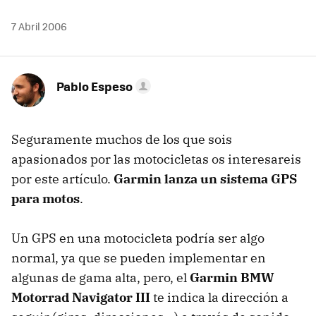
7 Abril 2006
Pablo Espeso
Seguramente muchos de los que sois
apasionados por las motocicletas os interesareis
por este artículo.
Garmin lanza un sistema GPS
para motos
.
Un GPS en una motocicleta podría ser algo
normal, ya que se pueden implementar en
algunas de gama alta, pero, el
Garmin BMW
Motorrad Navigator III
te indica la dirección a