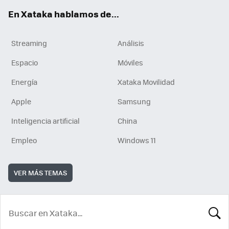
En Xataka hablamos de...
Streaming
Análisis
Espacio
Móviles
Energía
Xataka Movilidad
Apple
Samsung
Inteligencia artificial
China
Empleo
Windows 11
VER MÁS TEMAS