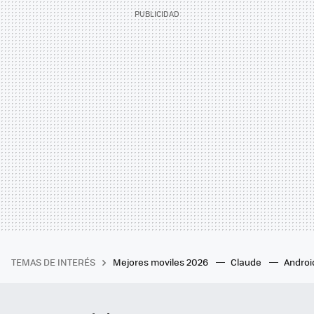
TEMAS DE INTERÉS
Mejores moviles 2026
Claude
Androi