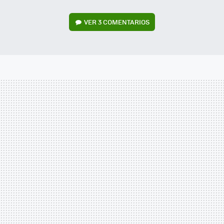
VER
3 COMENTARIOS