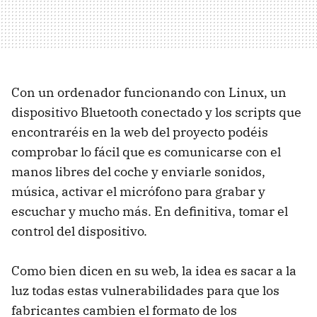
Con un ordenador funcionando con Linux, un
dispositivo Bluetooth conectado y los scripts que
encontraréis en la web del proyecto podéis
comprobar lo fácil que es comunicarse con el
manos libres del coche y enviarle sonidos,
música, activar el micrófono para grabar y
escuchar y mucho más. En definitiva, tomar el
control del dispositivo.
Como bien dicen en su web, la idea es sacar a la
luz todas estas vulnerabilidades para que los
fabricantes cambien el formato de los