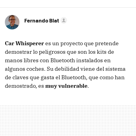
Fernando Blat
Car Whisperer
es un proyecto que pretende
demostrar lo peligrosos que son los kits de
manos libres con Bluetooth instalados en
algunos coches. Su debilidad viene del sistema
de claves que gasta el Bluetooth, que como han
demostrado, es
muy vulnerable
.