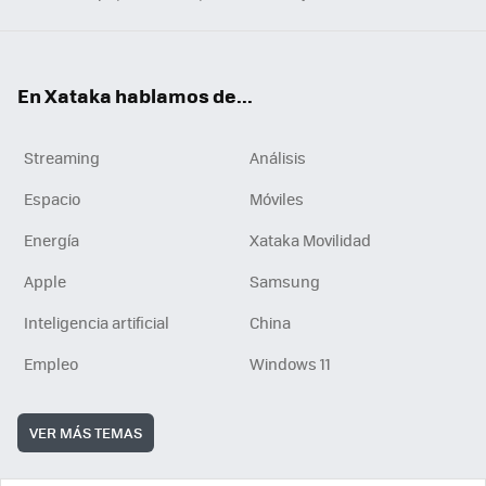
En Xataka hablamos de...
Streaming
Análisis
Espacio
Móviles
Energía
Xataka Movilidad
Apple
Samsung
Inteligencia artificial
China
Empleo
Windows 11
VER MÁS TEMAS