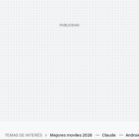
TEMAS DE INTERÉS
Mejores moviles 2026
Claude
Androi