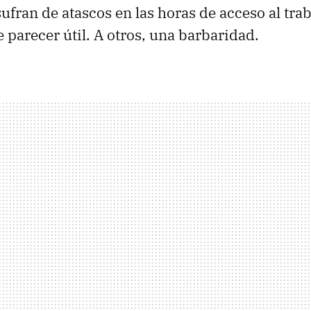
ufran de atascos en las horas de acceso al trab
 parecer útil. A otros, una barbaridad.