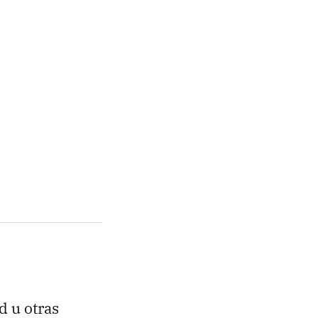
d u otras