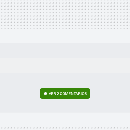
VER
2 COMENTARIOS