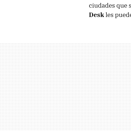
ciudades que s
Desk
les puede