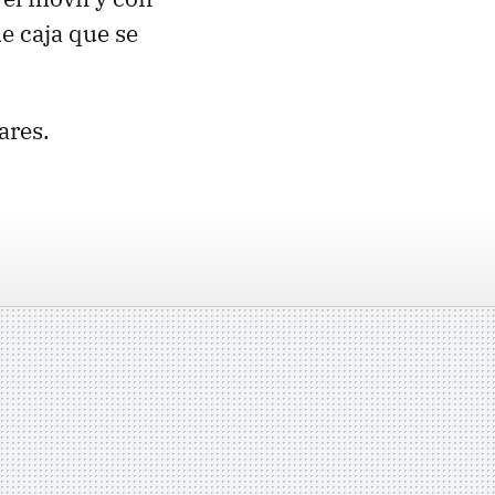
e caja que se
ares.