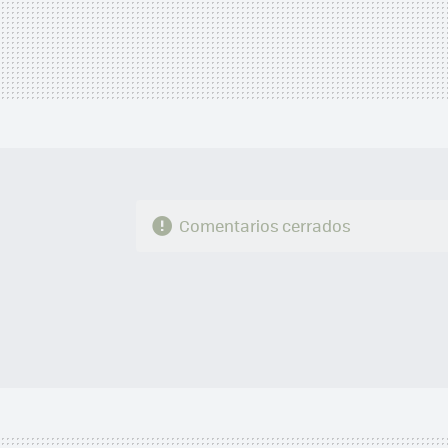
Comentarios cerrados