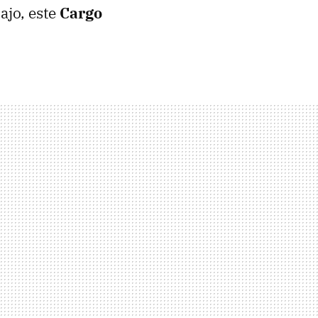
ajo, este
Cargo