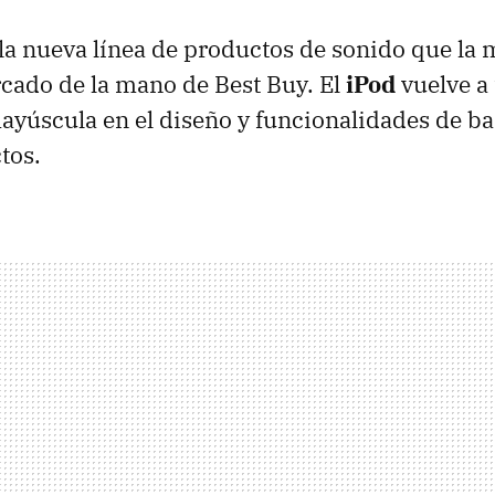
la nueva línea de productos de sonido que la
cado de la mano de Best Buy. El
iPod
vuelve a
yúscula en el diseño y funcionalidades de bas
tos.