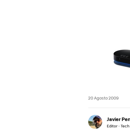
MAIL
20 Agosto 2009
Javier Pe
Editor - Tech