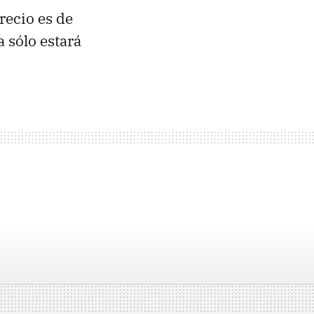
recio es de
 sólo estará