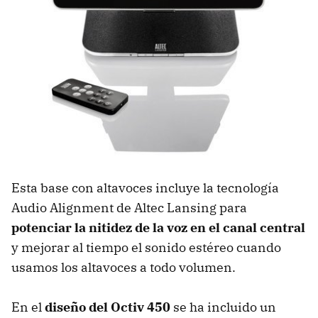
Esta base con altavoces incluye la tecnología
Audio Alignment de Altec Lansing para
potenciar la nitidez de la voz en el canal central
y mejorar al tiempo el sonido estéreo cuando
usamos los altavoces a todo volumen.
En el
diseño del Octiv 450
se ha incluido un