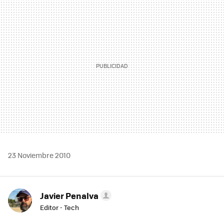
MAIL
23 Noviembre 2010
Javier Penalva
Editor - Tech