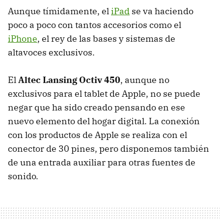
Aunque tímidamente, el
iPad
se va haciendo
poco a poco con tantos accesorios como el
iPhone
, el rey de las bases y sistemas de
altavoces exclusivos.
El
Altec Lansing Octiv 450
, aunque no
exclusivos para el tablet de Apple, no se puede
negar que ha sido creado pensando en ese
nuevo elemento del hogar digital. La conexión
con los productos de Apple se realiza con el
conector de 30 pines, pero disponemos también
de una entrada auxiliar para otras fuentes de
sonido.