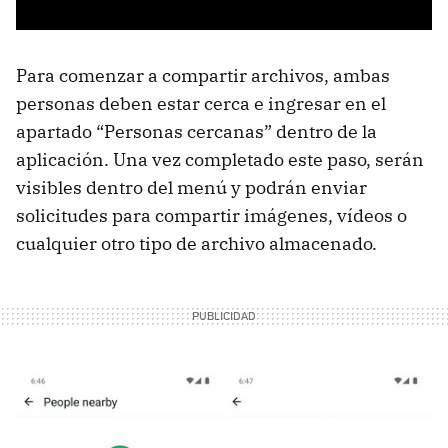
Para comenzar a compartir archivos, ambas
personas deben estar cerca e ingresar en el
apartado “Personas cercanas” dentro de la
aplicación. Una vez completado este paso, serán
visibles dentro del menú y podrán enviar
solicitudes para compartir imágenes, vídeos o
cualquier otro tipo de archivo almacenado.