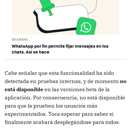
EN XATAKA
WhatsApp por fin permite fijar mensajes en los
chats. Así se hace
Cabe señalar que esta funcionalidad ha sido
detectada en pruebas internas, y de momento
no
está disponible
en las versiones beta de la
aplicación. Por consecuencia, no está disponible
para que la prueben los usuarios más
experimentados. Toca esperar para saber si
finalmente acabará desplegándose para todos.