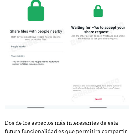
Dos de los aspectos más interesantes de esta
futura funcionalidad es que permitirá compartir