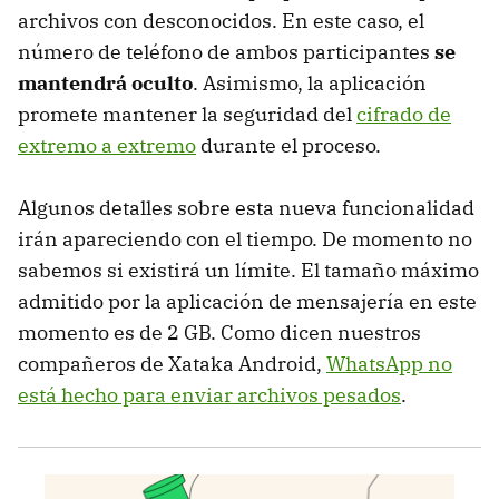
archivos con desconocidos. En este caso, el
número de teléfono de ambos participantes
se
mantendrá oculto
. Asimismo, la aplicación
promete mantener la seguridad del
cifrado de
extremo a extremo
durante el proceso.
Algunos detalles sobre esta nueva funcionalidad
irán apareciendo con el tiempo. De momento no
sabemos si existirá un límite. El tamaño máximo
admitido por la aplicación de mensajería en este
momento es de 2 GB. Como dicen nuestros
compañeros de Xataka Android,
WhatsApp no
está hecho para enviar archivos pesados
.