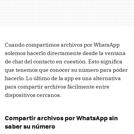
Cuando compartimos archivos por WhatsApp
solemos hacerlo directamente desde la ventana
de chat del contacto en cuestión. Esto significa
que tenemos que conocer su número para poder
hacerlo. Lo último de la app es una alternativa
para compartir archivos fácilmente entre
dispositivos cercanos.
Compartir archivos por WhatsApp sin
saber su número