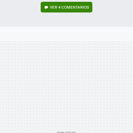
VER
4 COMENTARIOS