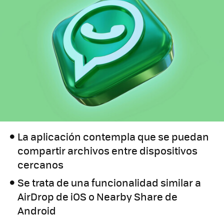
La aplicación contempla que se puedan
compartir archivos entre dispositivos
cercanos
Se trata de una funcionalidad similar a
AirDrop de iOS o Nearby Share de
Android