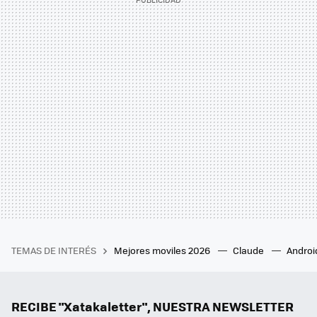
TEMAS DE INTERÉS
Mejores moviles 2026
Claude
Androi
RECIBE "Xatakaletter", NUESTRA NEWSLETTER