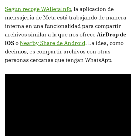
Según recoge WABetaInfo
, la aplicación de
mensajería de Meta está trabajando de manera
interna en una funcionalidad para compartir
archivos similar a la que nos ofrece
AirDrop de
iOS
o
Nearby Share de Android
. La idea, como
decimos, es compartir archivos con otras
personas cercanas que tengan WhatsApp.