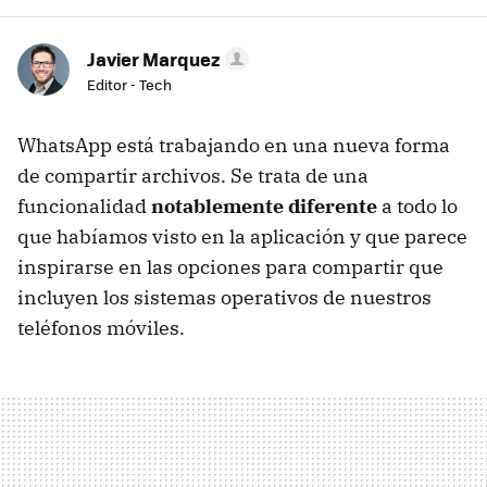
Javier Marquez
Editor - Tech
WhatsApp está trabajando en una nueva forma
de compartir archivos. Se trata de una
funcionalidad
notablemente diferente
a todo lo
que habíamos visto en la aplicación y que parece
inspirarse en las opciones para compartir que
incluyen los sistemas operativos de nuestros
teléfonos móviles.