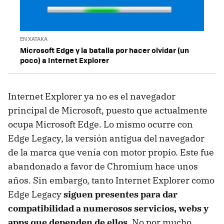
EN XATAKA
Microsoft Edge y la batalla por hacer olvidar (un
poco) a Internet Explorer
Internet Explorer ya no es el navegador
principal de Microsoft, puesto que actualmente
ocupa Microsoft Edge. Lo mismo ocurre con
Edge Legacy, la versión antigua del navegador
de la marca que venía con motor propio. Este fue
abandonado a favor de Chromium hace unos
años. Sin embargo, tanto Internet Explorer como
Edge Legacy
siguen presentes para dar
compatibilidad a numerosos servicios, webs y
apps que dependen de ellos
. No por mucho