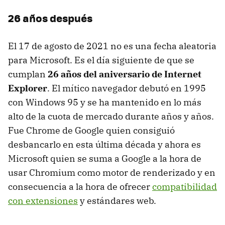
26 años después
El 17 de agosto de 2021 no es una fecha aleatoria
para Microsoft. Es el día siguiente de que se
cumplan
26 años del aniversario de Internet
Explorer
. El mítico navegador debutó en 1995
con Windows 95 y se ha mantenido en lo más
alto de la cuota de mercado durante años y años.
Fue Chrome de Google quien consiguió
desbancarlo en esta última década y ahora es
Microsoft quien se suma a Google a la hora de
usar Chromium como motor de renderizado y en
consecuencia a la hora de ofrecer
compatibilidad
con extensiones
y estándares web.