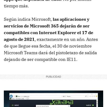
tiempo más.
Según indica Microsoft,
las aplicaciones y
servicios de Microsoft 365 dejarán de ser
compatibles con Internet Explorer el 17 de
agosto de 2021
, exactamente en un año. Antes
de que llegue esa fecha, el 30 de noviembre
Microsoft Teams dará del pistoletazo de salida
dejando de ser compatible con IE11.