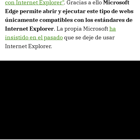
con Internet Explorer"
. Gracias a ello
Microsoft
Edge permite abrir y ejecutar este tipo de webs
únicamente compatibles con los estándares de
Internet Explorer
. La propia Microsoft
ha
insistido en el pasado
que se deje de usar
Internet Explorer.