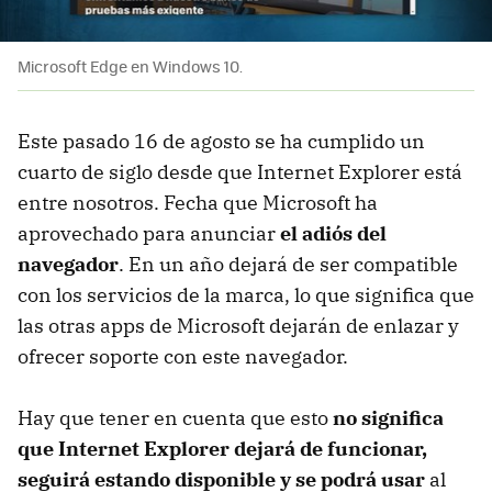
Microsoft Edge en Windows 10.
Este pasado 16 de agosto se ha cumplido un
cuarto de siglo desde que Internet Explorer está
entre nosotros. Fecha que Microsoft ha
aprovechado para anunciar
el adiós del
navegador
. En un año dejará de ser compatible
con los servicios de la marca, lo que significa que
las otras apps de Microsoft dejarán de enlazar y
ofrecer soporte con este navegador.
Hay que tener en cuenta que esto
no significa
que Internet Explorer dejará de funcionar,
seguirá estando disponible y se podrá usar
al