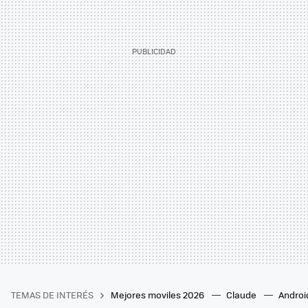
TEMAS DE INTERÉS
Mejores moviles 2026
Claude
Androi