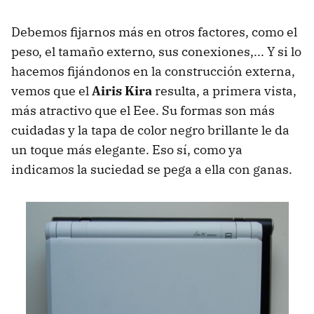
Debemos fijarnos más en otros factores, como el
peso, el tamaño externo, sus conexiones,... Y si lo
hacemos fijándonos en la construcción externa,
vemos que el
Airis Kira
resulta, a primera vista,
más atractivo que el Eee. Su formas son más
cuidadas y la tapa de color negro brillante le da
un toque más elegante. Eso sí, como ya
indicamos la suciedad se pega a ella con ganas.