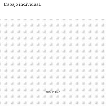
trabajo individual.