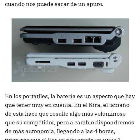
cuando nos puede sacar de un apuro.
En los portátiles, la batería es un aspecto que hay
que tener muy en cuenta. En el Kira, el tamaño
de esta hace que resulte algo más voluminoso
que su competidor, pero a cambio dispondremos
de más autonomía, llegando a las 4 horas,
mientras que el Eee se nos queda en unas 2