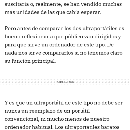
suscitaría o, realmente, se han vendido muchas
más unidades de las que cabía esperar.
Pero antes de comparar los dos ultraportátiles es
bueno reflexionar a que público van dirigidos y
para que sirve un ordenador de este tipo. De
nada nos sirve compararlos si no tenemos claro
su función principal.
Y es que un ultraportátil de este tipo no debe ser
nunca un reemplazo de un portátil
convencional, ni mucho menos de nuestro
ordenador habitual. Los ultraportátiles baratos