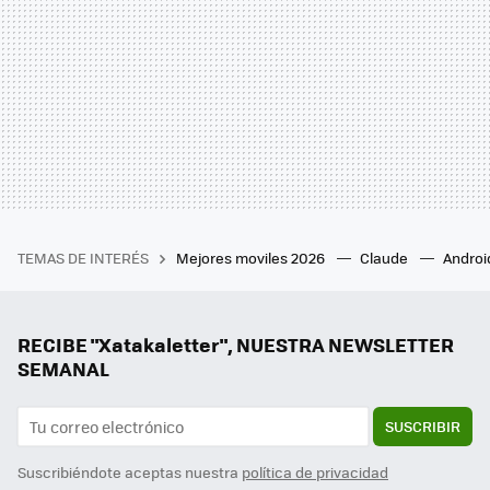
TEMAS DE INTERÉS
Mejores moviles 2026
Claude
Androi
RECIBE "Xatakaletter", NUESTRA NEWSLETTER
SEMANAL
SUSCRIBIR
Suscribiéndote aceptas nuestra
política de privacidad