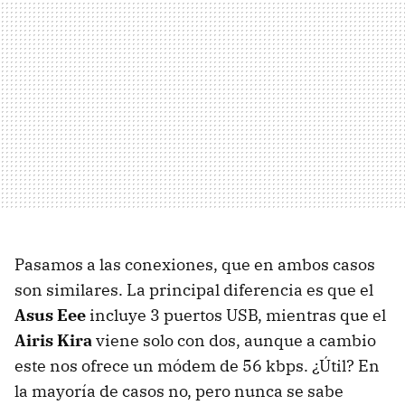
Pasamos a las conexiones, que en ambos casos
son similares. La principal diferencia es que el
Asus Eee
incluye 3 puertos USB, mientras que el
Airis Kira
viene solo con dos, aunque a cambio
este nos ofrece un módem de 56 kbps. ¿Útil? En
la mayoría de casos no, pero nunca se sabe