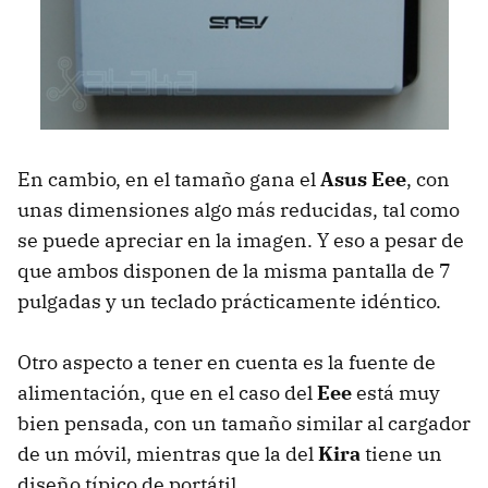
En cambio, en el tamaño gana el
Asus Eee
, con
unas dimensiones algo más reducidas, tal como
se puede apreciar en la imagen. Y eso a pesar de
que ambos disponen de la misma pantalla de 7
pulgadas y un teclado prácticamente idéntico.
Otro aspecto a tener en cuenta es la fuente de
alimentación, que en el caso del
Eee
está muy
bien pensada, con un tamaño similar al cargador
de un móvil, mientras que la del
Kira
tiene un
diseño típico de portátil.