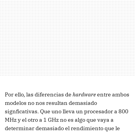
Por ello, las diferencias de
hardware
entre ambos
modelos no nos resultan demasiado
signficativas. Que uno lleva un procesador a 800
MHz y el otro a 1 GHz no es algo que vaya a
determinar demasiado el rendimiento que le