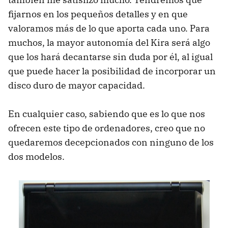
fijarnos en los pequeños detalles y en que
valoramos más de lo que aporta cada uno. Para
muchos, la mayor autonomía del Kira será algo
que los hará decantarse sin duda por él, al igual
que puede hacer la posibilidad de incorporar un
disco duro de mayor capacidad.
En cualquier caso, sabiendo que es lo que nos
ofrecen este tipo de ordenadores, creo que no
quedaremos decepcionados con ninguno de los
dos modelos.