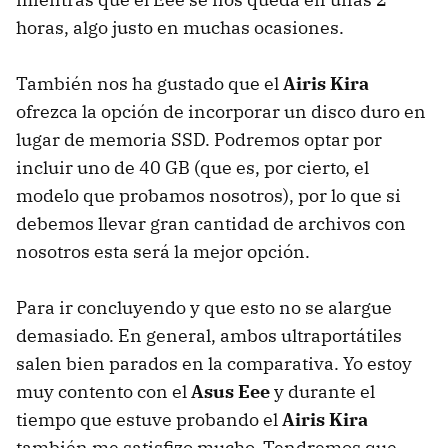
horas, algo justo en muchas ocasiones.
También nos ha gustado que el
Airis Kira
ofrezca la opción de incorporar un disco duro en
lugar de memoria SSD. Podremos optar por
incluir uno de 40 GB (que es, por cierto, el
modelo que probamos nosotros), por lo que si
debemos llevar gran cantidad de archivos con
nosotros esta será la mejor opción.
Para ir concluyendo y que esto no se alargue
demasiado. En general, ambos ultraportátiles
salen bien parados en la comparativa. Yo estoy
muy contento con el
Asus Eee
y durante el
tiempo que estuve probando el
Airis Kira
también me satisfizo mucho. Tendremos que