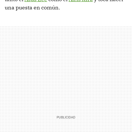
una puesta en común.