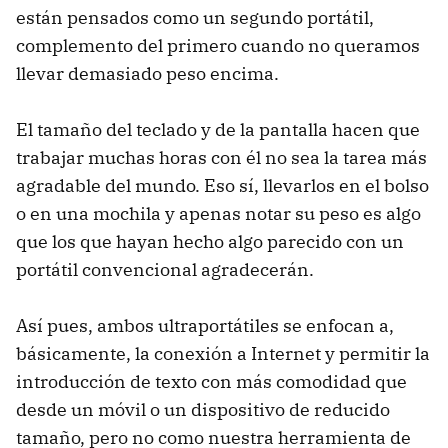
están pensados como un segundo portátil,
complemento del primero cuando no queramos
llevar demasiado peso encima.
El tamaño del teclado y de la pantalla hacen que
trabajar muchas horas con él no sea la tarea más
agradable del mundo. Eso sí, llevarlos en el bolso
o en una mochila y apenas notar su peso es algo
que los que hayan hecho algo parecido con un
portátil convencional agradecerán.
Así pues, ambos ultraportátiles se enfocan a,
básicamente, la conexión a Internet y permitir la
introducción de texto con más comodidad que
desde un móvil o un dispositivo de reducido
tamaño, pero no como nuestra herramienta de