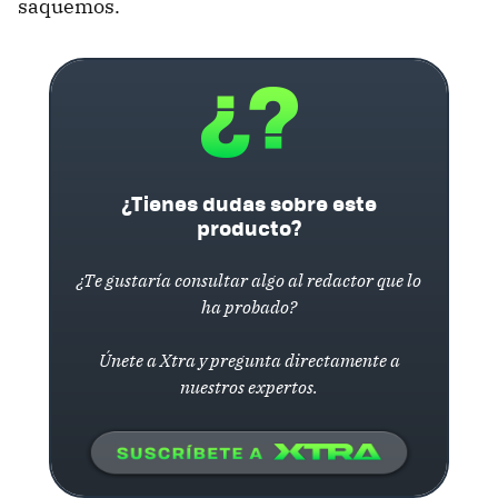
saquemos.
¿Tienes dudas sobre este
producto?
¿Te gustaría consultar algo al redactor que lo
ha probado?
Únete a Xtra y pregunta directamente a
nuestros expertos.