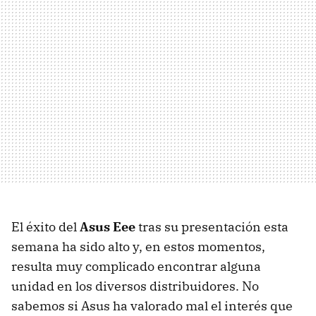
El éxito del
Asus Eee
tras su presentación esta
semana ha sido alto y, en estos momentos,
resulta muy complicado encontrar alguna
unidad en los diversos distribuidores. No
sabemos si Asus ha valorado mal el interés que